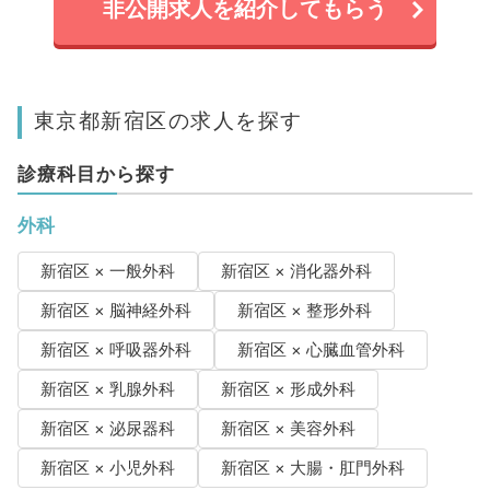
非公開求人を紹介してもらう
東京都新宿区の求人を探す
診療科目から探す
外科
新宿区 × 一般外科
新宿区 × 消化器外科
新宿区 × 脳神経外科
新宿区 × 整形外科
新宿区 × 呼吸器外科
新宿区 × 心臓血管外科
新宿区 × 乳腺外科
新宿区 × 形成外科
新宿区 × 泌尿器科
新宿区 × 美容外科
新宿区 × 小児外科
新宿区 × 大腸・肛門外科