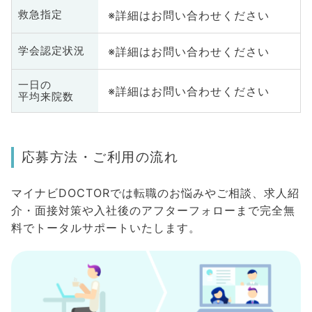
※詳細はお問い合わせください
救急指定
※詳細はお問い合わせください
学会認定状況
一日の
※詳細はお問い合わせください
平均来院数
応募方法・ご利用の流れ
マイナビDOCTORでは転職のお悩みやご相談、求人紹
介・面接対策や入社後のアフターフォローまで完全無
料でトータルサポートいたします。