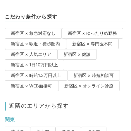
こだわり条件から探す
新宿区 × 救急対応なし
新宿区 × ゆったりめ勤務
新宿区 × 駅近・徒歩圏内
新宿区 × 専門医不問
新宿区 × 人気エリア
新宿区 × 健診
新宿区 × 1日10万円以上
新宿区 × 時給1.3万円以上
新宿区 × 時短相談可
新宿区 × WEB面接可
新宿区 × オンライン診療
近隣のエリアから探す
関東