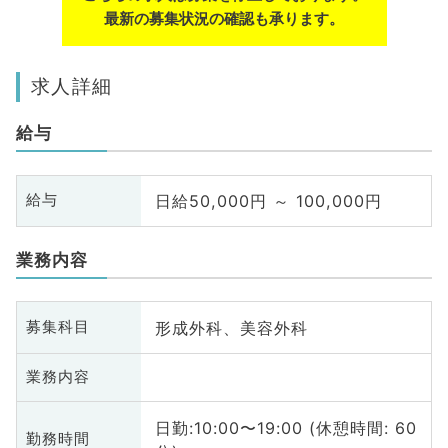
最新の募集状況の確認も承ります。
求人詳細
給与
日給50,000円 ～ 100,000円
給与
業務内容
形成外科、美容外科
募集科目
業務内容
日勤:10:00〜19:00 (休憩時間: 60
勤務時間