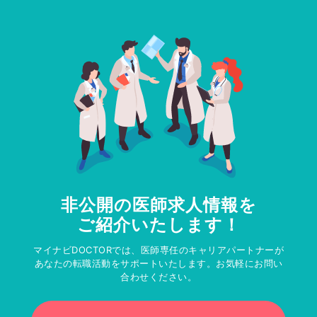
非公開の医師求人情報を
ご紹介いたします！
マイナビDOCTORでは、医師専任のキャリアパートナーが
あなたの転職活動をサポートいたします。お気軽にお問い
合わせください。