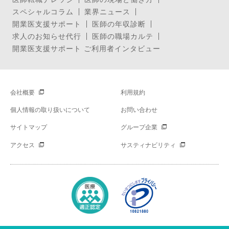
スペシャルコラム
業界ニュース
開業医支援サポート
医師の年収診断
求人のお知らせ代行
医師の職場カルテ
開業医支援サポート ご利用者インタビュー
会社概要
利用規約
個人情報の取り扱いについて
お問い合わせ
サイトマップ
グループ企業
アクセス
サスティナビリティ