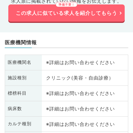
求人票に掲載されていない情報をお伝えします。
この求人に似ている求人を紹介してもらう
医療機関情報
※詳細はお問い合わせください
医療機関名
クリニック(美容・自由診療）
施設種別
※詳細はお問い合わせください
標榜科目
※詳細はお問い合わせください
病床数
※詳細はお問い合わせください
カルテ種別