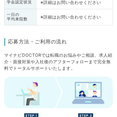
※詳細はお問い合わせください
学会認定状況
一日の
※詳細はお問い合わせください
平均来院数
応募方法・ご利用の流れ
マイナビDOCTORでは転職のお悩みやご相談、求人紹
介・面接対策や入社後のアフターフォローまで完全無
料でトータルサポートいたします。
STEP.1
STEP.2