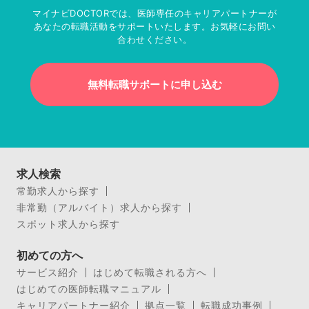
マイナビDOCTORでは、医師専任のキャリアパートナーが
あなたの転職活動をサポートいたします。お気軽にお問い
合わせください。
無料転職サポートに申し込む
求人検索
常勤求人から探す
非常勤（アルバイト）求人から探す
スポット求人から探す
初めての方へ
サービス紹介
はじめて転職される方へ
はじめての医師転職マニュアル
キャリアパートナー紹介
拠点一覧
転職成功事例