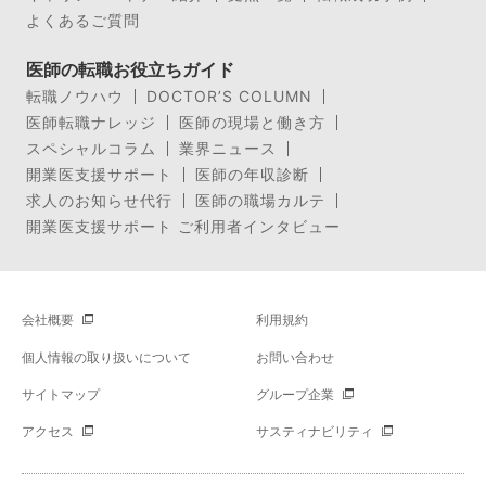
よくあるご質問
医師の転職お役立ちガイド
転職ノウハウ
DOCTOR’S COLUMN
医師転職ナレッジ
医師の現場と働き方
スペシャルコラム
業界ニュース
開業医支援サポート
医師の年収診断
求人のお知らせ代行
医師の職場カルテ
開業医支援サポート ご利用者インタビュー
会社概要
利用規約
個人情報の取り扱いについて
お問い合わせ
サイトマップ
グループ企業
アクセス
サスティナビリティ