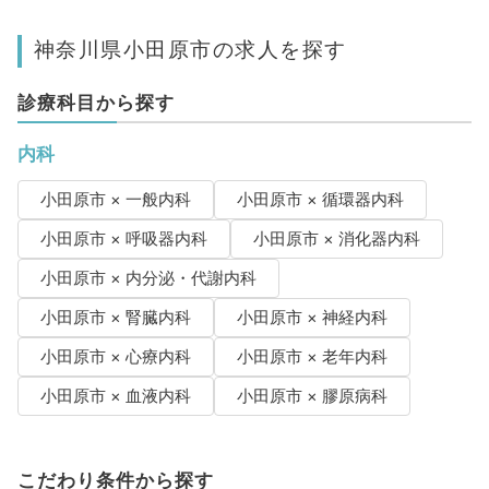
神奈川県小田原市の求人を探す
診療科目から探す
内科
小田原市 × 一般内科
小田原市 × 循環器内科
小田原市 × 呼吸器内科
小田原市 × 消化器内科
小田原市 × 内分泌・代謝内科
小田原市 × 腎臓内科
小田原市 × 神経内科
小田原市 × 心療内科
小田原市 × 老年内科
小田原市 × 血液内科
小田原市 × 膠原病科
こだわり条件から探す