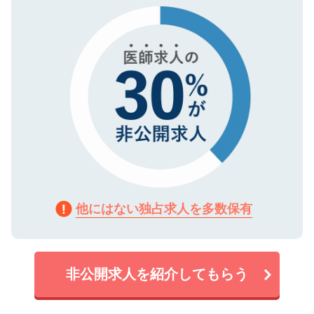
で、機密保持に関してもご安心ください。
他にはない独占求人を多数保有
非公開求人を紹介してもらう