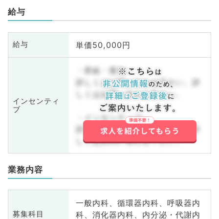
給与
単価50,000円
給与
・昇給・賞与
詳しくはお問い合わせ下さい。詳
しくはお問い合わせ下さい。
インセンティ
ブ
・インセンティブ
詳しくはお問い合わせ下さい。詳
しくはお問い合わせ下さい。
業務内容
一般内科、循環器内科、呼吸器内
科、消化器内科、内分泌・代謝内
募集科目