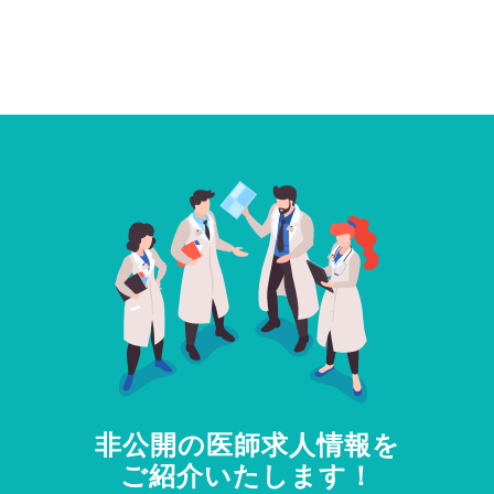
非公開の医師求人情報を
ご紹介いたします！