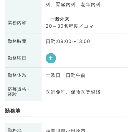
科、腎臓内科、老年内科
一般外来
業務内容
20～30名程度／コマ
日勤:09:00〜13:00
勤務時間
土
勤務曜日
土曜日 : 日勤午前
勤務体系
応募資格・
医師免許、保険医登録済
経験
勤務地
神奈川県小田原市
勤務地