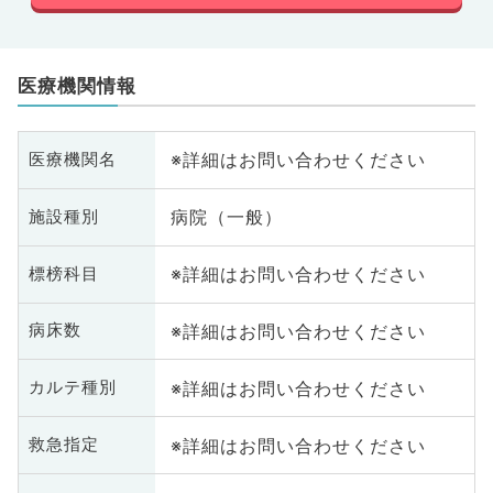
医療機関情報
※詳細はお問い合わせください
医療機関名
病院（一般）
施設種別
※詳細はお問い合わせください
標榜科目
※詳細はお問い合わせください
病床数
※詳細はお問い合わせください
カルテ種別
※詳細はお問い合わせください
救急指定