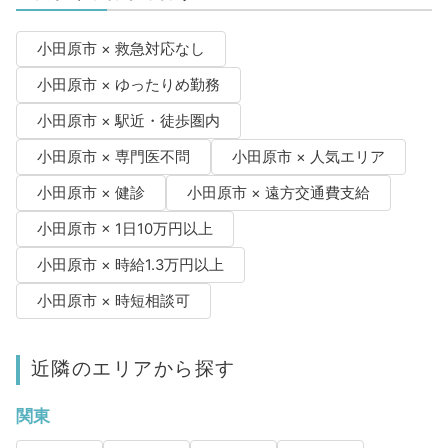
小田原市 × 救急対応なし
小田原市 × ゆったりめ勤務
小田原市 × 駅近・徒歩圏内
小田原市 × 専門医不問
小田原市 × 人気エリア
小田原市 × 健診
小田原市 × 遠方交通費支給
小田原市 × 1日10万円以上
小田原市 × 時給1.3万円以上
小田原市 × 時短相談可
近隣のエリアから探す
関東