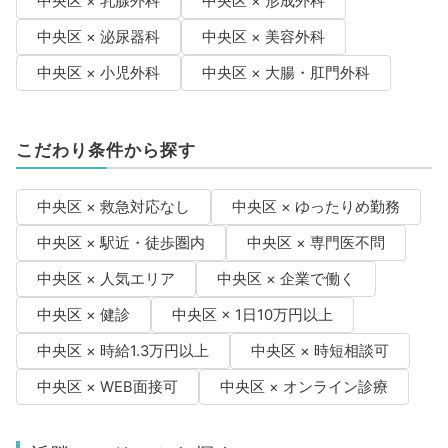
中央区 × 乳腺外科
中央区 × 形成外科
中央区 × 泌尿器科
中央区 × 美容外科
中央区 × 小児外科
中央区 × 大腸・肛門外科
こだわり条件から探す
中央区 × 救急対応なし
中央区 × ゆったりめ勤務
中央区 × 駅近・徒歩圏内
中央区 × 専門医不問
中央区 × 人気エリア
中央区 × 企業で働く
中央区 × 健診
中央区 × 1日10万円以上
中央区 × 時給1.3万円以上
中央区 × 時短相談可
中央区 × WEB面接可
中央区 × オンライン診療