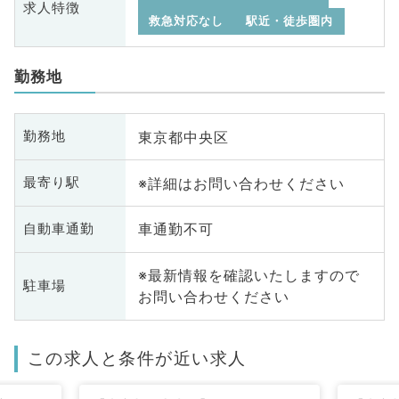
求人特徴
救急対応なし
駅近・徒歩圏内
勤務地
東京都中央区
勤務地
※詳細はお問い合わせください
最寄り駅
車通勤不可
自動車通勤
※最新情報を確認いたしますので
駐車場
お問い合わせください
この求人と条件が近い求人