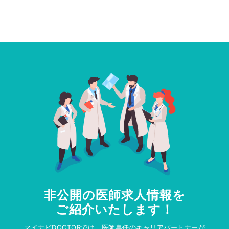
非公開の医師求人情報を
ご紹介いたします！
マイナビDOCTORでは、医師専任のキャリアパートナーが