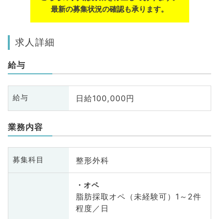
最新の募集状況の確認も承ります。
求人詳細
給与
日給100,000円
給与
業務内容
整形外科
募集科目
オペ
脂肪採取オペ（未経験可）1～2件
程度／日