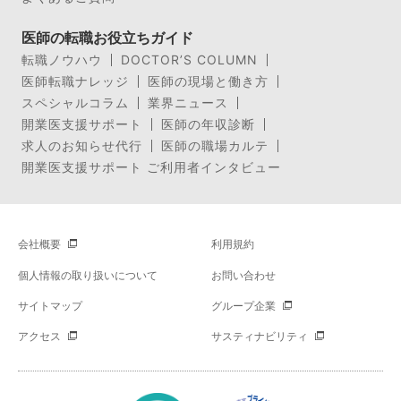
医師の転職お役立ちガイド
転職ノウハウ
DOCTOR’S COLUMN
医師転職ナレッジ
医師の現場と働き方
スペシャルコラム
業界ニュース
開業医支援サポート
医師の年収診断
求人のお知らせ代行
医師の職場カルテ
開業医支援サポート ご利用者インタビュー
会社概要
利用規約
個人情報の取り扱いについて
お問い合わせ
サイトマップ
グループ企業
アクセス
サスティナビリティ