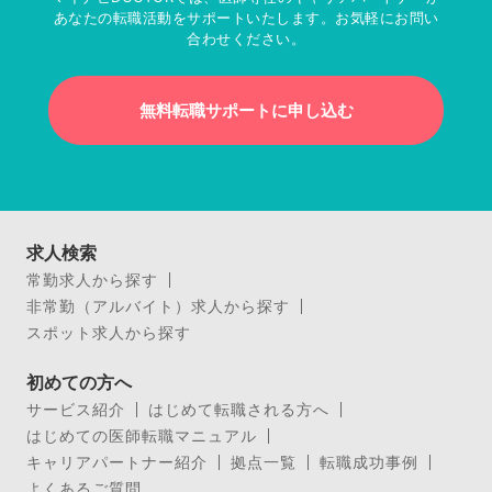
あなたの転職活動をサポートいたします。お気軽にお問い
合わせください。
無料転職サポートに申し込む
求人検索
常勤求人から探す
非常勤（アルバイト）求人から探す
スポット求人から探す
初めての方へ
サービス紹介
はじめて転職される方へ
はじめての医師転職マニュアル
キャリアパートナー紹介
拠点一覧
転職成功事例
よくあるご質問