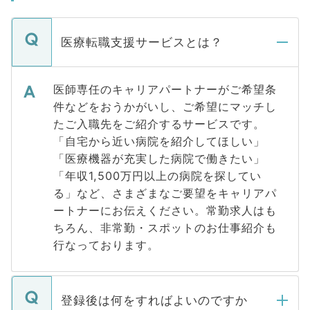
医療転職支援サービスとは？
医師専任のキャリアパートナーがご希望条
件などをおうかがいし、ご希望にマッチし
たご入職先をご紹介するサービスです。
「自宅から近い病院を紹介してほしい」
「医療機器が充実した病院で働きたい」
「年収1,500万円以上の病院を探してい
る」など、さまざまなご要望をキャリアパ
ートナーにお伝えください。常勤求人はも
ちろん、非常勤・スポットのお仕事紹介も
行なっております。
登録後は何をすればよいのですか