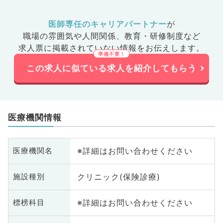
医師専任のキャリアパートナー
が
職場の雰囲気や人間関係、
教育・研修制度など
求人票に掲載されていない情報をお伝えします。
この求人に似ている求人を紹介してもらう
医療機関情報
※詳細はお問い合わせください
医療機関名
クリニック(保険診療)
施設種別
※詳細はお問い合わせください
標榜科目