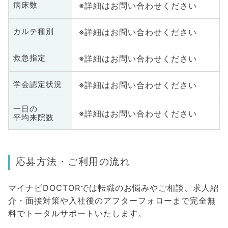
※詳細はお問い合わせください
病床数
※詳細はお問い合わせください
カルテ種別
※詳細はお問い合わせください
救急指定
※詳細はお問い合わせください
学会認定状況
一日の
※詳細はお問い合わせください
平均来院数
応募方法・ご利用の流れ
マイナビDOCTORでは転職のお悩みやご相談、求人紹
介・面接対策や入社後のアフターフォローまで完全無
料でトータルサポートいたします。