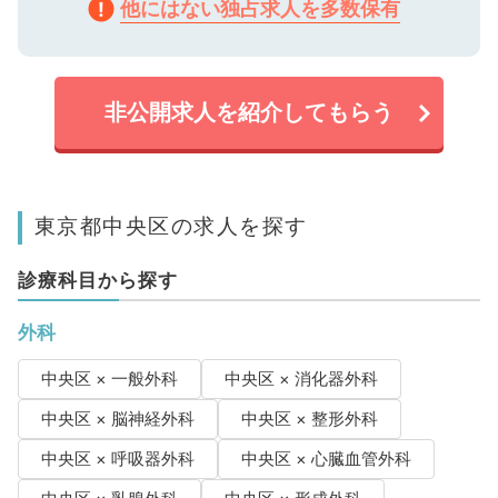
他にはない独占求人を多数保有
非公開求人を紹介してもらう
東京都中央区の求人を探す
診療科目から探す
外科
中央区 × 一般外科
中央区 × 消化器外科
中央区 × 脳神経外科
中央区 × 整形外科
中央区 × 呼吸器外科
中央区 × 心臓血管外科