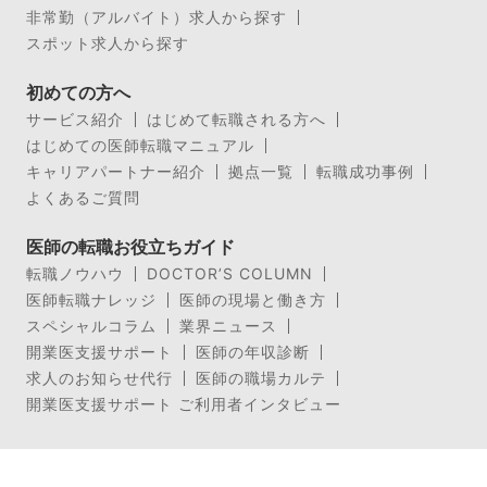
非常勤（アルバイト）求人から探す
スポット求人から探す
初めての方へ
サービス紹介
はじめて転職される方へ
はじめての医師転職マニュアル
キャリアパートナー紹介
拠点一覧
転職成功事例
よくあるご質問
医師の転職お役立ちガイド
転職ノウハウ
DOCTOR’S COLUMN
医師転職ナレッジ
医師の現場と働き方
スペシャルコラム
業界ニュース
開業医支援サポート
医師の年収診断
求人のお知らせ代行
医師の職場カルテ
開業医支援サポート ご利用者インタビュー