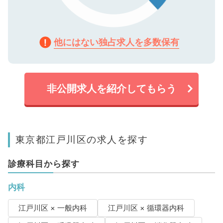
他にはない独占求人を多数保有
非公開求人を紹介してもらう
東京都江戸川区の求人を探す
診療科目から探す
内科
江戸川区 × 一般内科
江戸川区 × 循環器内科