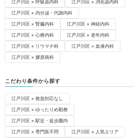
江戸川区 × 呼吸器内科
江戸川区 × 消化器内科
江戸川区 × 内分泌・代謝内科
江戸川区 × 腎臓内科
江戸川区 × 神経内科
江戸川区 × 心療内科
江戸川区 × 老年内科
江戸川区 × リウマチ科
江戸川区 × 血液内科
江戸川区 × 膠原病科
こだわり条件から探す
江戸川区 × 救急対応なし
江戸川区 × ゆったりめ勤務
江戸川区 × 駅近・徒歩圏内
江戸川区 × 専門医不問
江戸川区 × 人気エリア