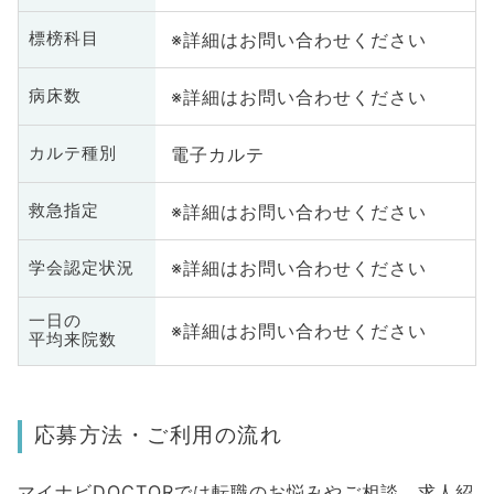
※詳細はお問い合わせください
標榜科目
※詳細はお問い合わせください
病床数
電子カルテ
カルテ種別
※詳細はお問い合わせください
救急指定
※詳細はお問い合わせください
学会認定状況
一日の
※詳細はお問い合わせください
平均来院数
応募方法・ご利用の流れ
マイナビDOCTORでは転職のお悩みやご相談、求人紹