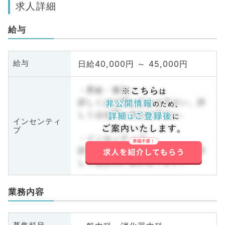
求人詳細
給与
日給40,000円 ～ 45,000円
給与
・昇給・賞与
詳しくはお問い合わせ下さい。詳
しくはお問い合わせ下さい。
インセンティ
ブ
・インセンティブ
詳しくはお問い合わせ下さい。詳
しくはお問い合わせ下さい。
業務内容