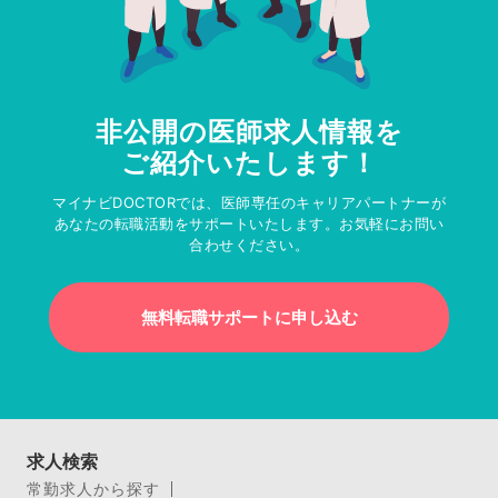
非公開の医師求人情報を
ご紹介いたします！
マイナビDOCTORでは、医師専任のキャリアパートナーが
あなたの転職活動をサポートいたします。お気軽にお問い
合わせください。
無料転職サポートに申し込む
求人検索
常勤求人から探す