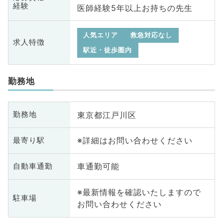
経験
医師経験5年以上お持ちの先生
人気エリア
救急対応なし
求人特徴
駅近・徒歩圏内
勤務地
東京都江戸川区
勤務地
※詳細はお問い合わせください
最寄り駅
車通勤可能
自動車通勤
※最新情報を確認いたしますので
駐車場
お問い合わせください