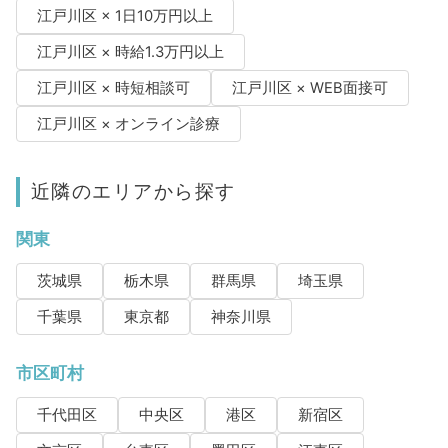
江戸川区 × 1日10万円以上
江戸川区 × 時給1.3万円以上
江戸川区 × 時短相談可
江戸川区 × WEB面接可
江戸川区 × オンライン診療
近隣のエリアから探す
関東
茨城県
栃木県
群馬県
埼玉県
千葉県
東京都
神奈川県
市区町村
千代田区
中央区
港区
新宿区