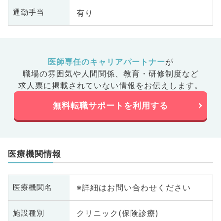
有り
通勤手当
医師専任のキャリアパートナー
が
職場の雰囲気や人間関係、
教育・研修制度など
求人票に掲載されていない情報をお伝えします。
無料転職サポートを利用する
医療機関情報
※詳細はお問い合わせください
医療機関名
クリニック(保険診療)
施設種別