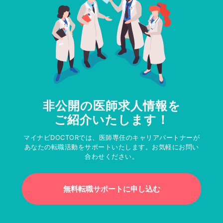
非公開の医師求人情報を
ご紹介いたします！
マイナビDOCTORでは、医師専任のキャリアパートナーが
あなたの転職活動をサポートいたします。お気軽にお問い
合わせください。
無料転職サポートに申し込む