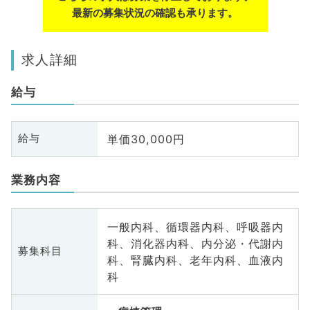
最新の募集状況の確認も承ります。
求人詳細
給与
単価30,000円
給与
業務内容
一般内科、循環器内科、呼吸器内
科、消化器内科、内分泌・代謝内
募集科目
科、腎臓内科、老年内科、血液内
科