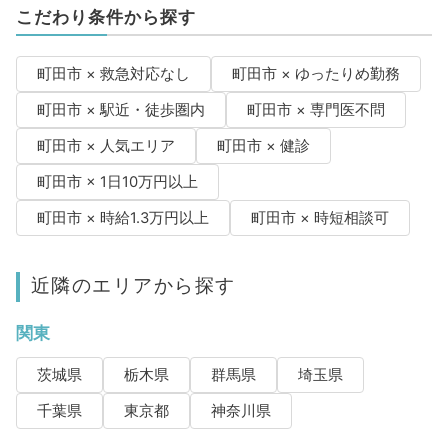
こだわり条件から探す
町田市 × 救急対応なし
町田市 × ゆったりめ勤務
町田市 × 駅近・徒歩圏内
町田市 × 専門医不問
町田市 × 人気エリア
町田市 × 健診
町田市 × 1日10万円以上
町田市 × 時給1.3万円以上
町田市 × 時短相談可
近隣のエリアから探す
関東
茨城県
栃木県
群馬県
埼玉県
千葉県
東京都
神奈川県