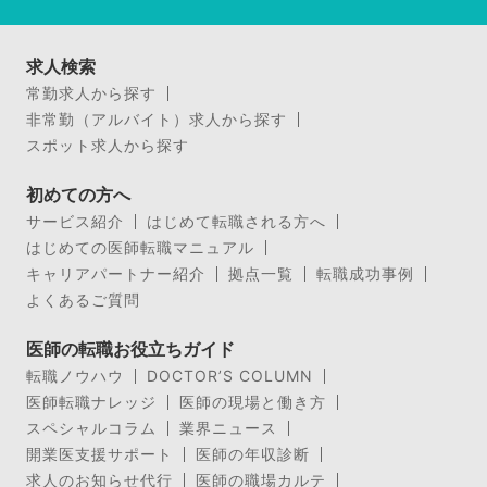
求人検索
常勤求人から探す
非常勤（アルバイト）求人から探す
スポット求人から探す
初めての方へ
サービス紹介
はじめて転職される方へ
はじめての医師転職マニュアル
キャリアパートナー紹介
拠点一覧
転職成功事例
よくあるご質問
医師の転職お役立ちガイド
転職ノウハウ
DOCTOR’S COLUMN
医師転職ナレッジ
医師の現場と働き方
スペシャルコラム
業界ニュース
開業医支援サポート
医師の年収診断
求人のお知らせ代行
医師の職場カルテ