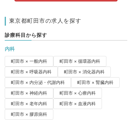
東京都町田市の求人を探す
診療科目から探す
内科
町田市 × 一般内科
町田市 × 循環器内科
町田市 × 呼吸器内科
町田市 × 消化器内科
町田市 × 内分泌・代謝内科
町田市 × 腎臓内科
町田市 × 神経内科
町田市 × 心療内科
町田市 × 老年内科
町田市 × 血液内科
町田市 × 膠原病科