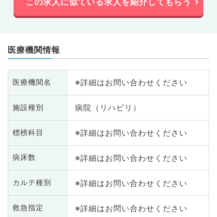
この求人に似ている求人を紹介してもらう
医療機関情報
※詳細はお問い合わせください
医療機関名
病院（リハビリ）
施設種別
※詳細はお問い合わせください
標榜科目
※詳細はお問い合わせください
病床数
※詳細はお問い合わせください
カルテ種別
※詳細はお問い合わせください
救急指定