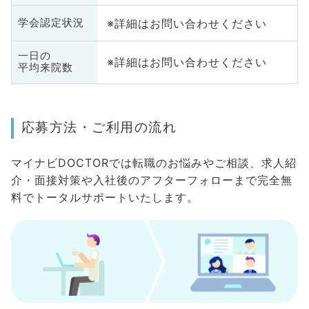
※詳細はお問い合わせください
学会認定状況
一日の
※詳細はお問い合わせください
平均来院数
応募方法・ご利用の流れ
マイナビDOCTORでは転職のお悩みやご相談、求人紹
介・面接対策や入社後のアフターフォローまで完全無
料でトータルサポートいたします。