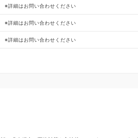
※詳細はお問い合わせください
※詳細はお問い合わせください
※詳細はお問い合わせください