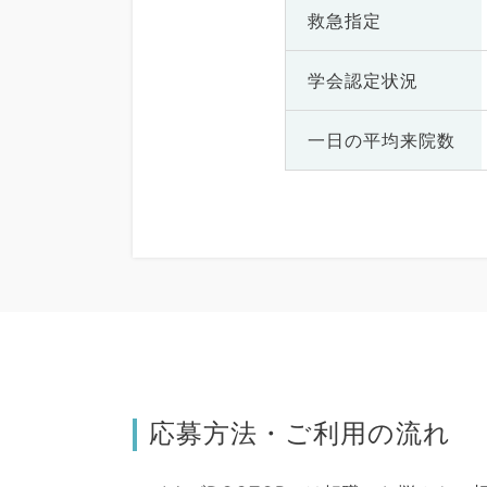
救急指定
学会認定状況
一日の
平均来院数
応募方法・ご利用の流れ