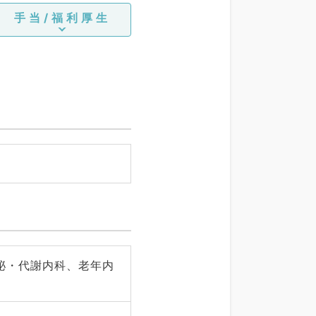
手当/福利厚生
泌・代謝内科、老年内