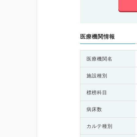
医療機関情報
医療機関名
施設種別
標榜科目
病床数
カルテ種別