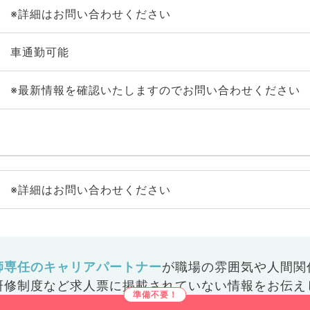
※詳細はお問い合わせください
車通勤可能
※最新情報を確認いたしますのでお問い合わせください
※詳細はお問い合わせください
師専任のキャリアパートナー
が
職場の雰囲気や人間関
研修制度など
求人票に掲載されていない情報をお伝え