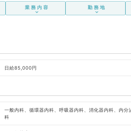
業務内容
勤務地
日給85,000円
一般内科、循環器内科、呼吸器内科、消化器内科、内分
科