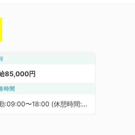
与
給85,000円
務時間
勤:09:00〜18:00 (休憩時間:
0分)