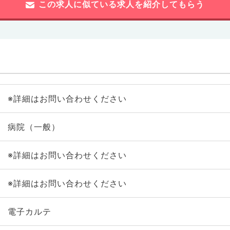
この求人に似ている求人を紹介してもらう
※詳細はお問い合わせください
病院（一般）
※詳細はお問い合わせください
※詳細はお問い合わせください
電子カルテ