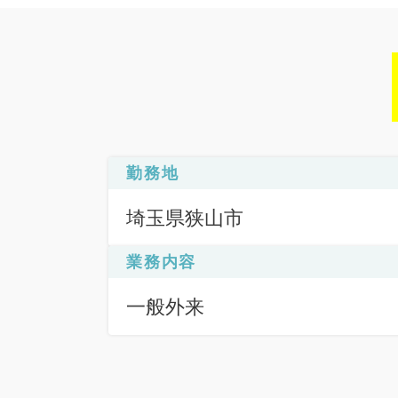
勤務地
埼玉県狭山市
業務内容
一般外来