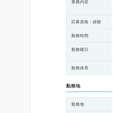
業務内容
応募資格・
経験
勤務時間
勤務曜日
勤務体系
勤務地
勤務地