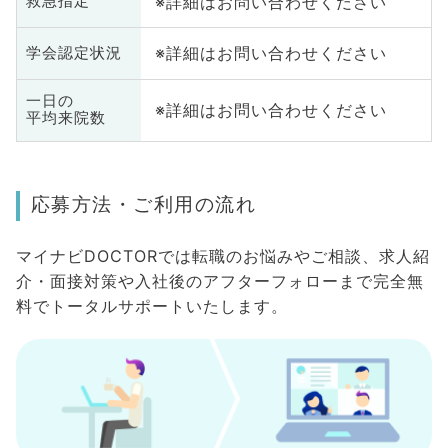
※詳細はお問い合わせください
救急指定
※詳細はお問い合わせください
学会認定状況
一日の
※詳細はお問い合わせください
平均来院数
応募方法・ご利用の流れ
マイナビDOCTORでは転職のお悩みやご相談、求人紹
介・面接対策や入社後のアフターフォローまで完全無
料でトータルサポートいたします。