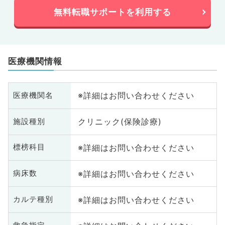
無料転職サポートを利用する
医療機関情報
※詳細はお問い合わせください
医療機関名
クリニック(保険診療)
施設種別
※詳細はお問い合わせください
標榜科目
※詳細はお問い合わせください
病床数
※詳細はお問い合わせください
カルテ種別