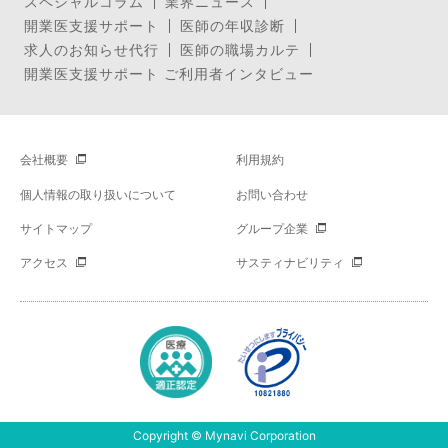
スペシャルコラム
業界ニュース
開業医支援サポート
医師の年収診断
求人のお知らせ代行
医師の職場カルテ
開業医支援サポート ご利用者インタビュー
会社概要
利用規約
個人情報の取り扱いについて
お問い合わせ
サイトマップ
グループ企業
アクセス
サスティナビリティ
Copyright © Mynavi Corporation