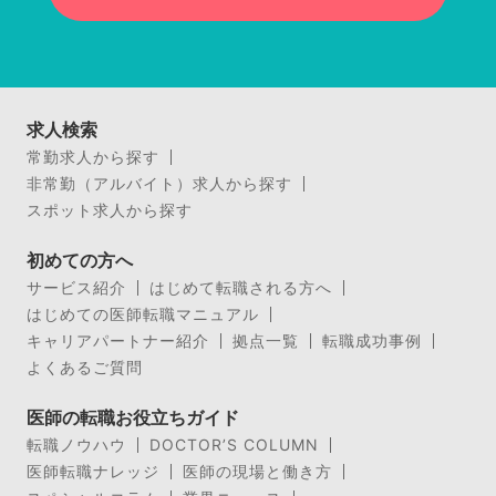
求人検索
常勤求人から探す
非常勤（アルバイト）求人から探す
スポット求人から探す
初めての方へ
サービス紹介
はじめて転職される方へ
はじめての医師転職マニュアル
キャリアパートナー紹介
拠点一覧
転職成功事例
よくあるご質問
医師の転職お役立ちガイド
転職ノウハウ
DOCTOR’S COLUMN
医師転職ナレッジ
医師の現場と働き方