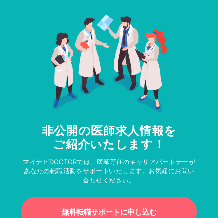
非公開の医師求人情報を
ご紹介いたします！
マイナビDOCTORでは、医師専任のキャリアパートナーが
あなたの転職活動をサポートいたします。お気軽にお問い
合わせください。
無料転職サポートに申し込む