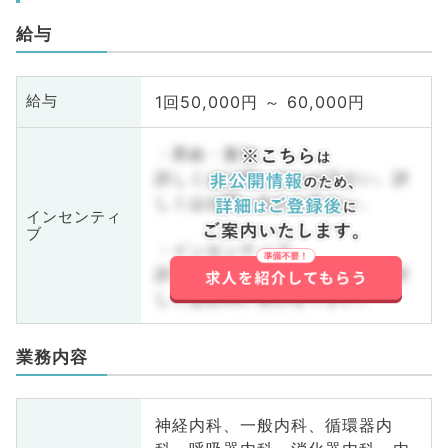
給与
1回50,000円 ～ 60,000円
給与
・昇給・賞与
詳しくはお問い合わせ下さい。詳
しくはお問い合わせ下さい。
インセンティ
ブ
・インセンティブ
詳しくはお問い合わせ下さい。詳
しくはお問い合わせ下さい。
業務内容
神経内科、一般内科、循環器内