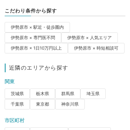
こだわり条件から探す
伊勢原市 × 駅近・徒歩圏内
伊勢原市 × 専門医不問
伊勢原市 × 人気エリア
伊勢原市 × 1日10万円以上
伊勢原市 × 時短相談可
近隣のエリアから探す
関東
茨城県
栃木県
群馬県
埼玉県
千葉県
東京都
神奈川県
市区町村