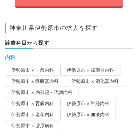
神奈川県伊勢原市の求人を探す
診療科目から探す
内科
伊勢原市 × 一般内科
伊勢原市 × 循環器内科
伊勢原市 × 呼吸器内科
伊勢原市 × 消化器内科
伊勢原市 × 内分泌・代謝内科
伊勢原市 × 腎臓内科
伊勢原市 × 神経内科
伊勢原市 × 老年内科
伊勢原市 × 血液内科
伊勢原市 × 膠原病科