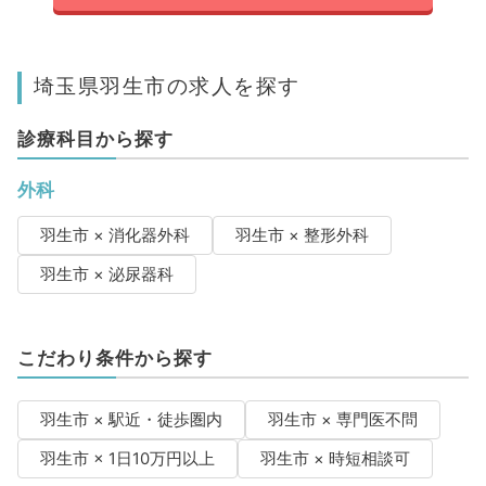
埼玉県羽生市の求人を探す
診療科目から探す
外科
羽生市 × 消化器外科
羽生市 × 整形外科
羽生市 × 泌尿器科
こだわり条件から探す
羽生市 × 駅近・徒歩圏内
羽生市 × 専門医不問
羽生市 × 1日10万円以上
羽生市 × 時短相談可