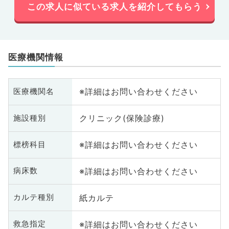
この求人に似ている求人を紹介してもらう
医療機関情報
※詳細はお問い合わせください
医療機関名
クリニック(保険診療)
施設種別
※詳細はお問い合わせください
標榜科目
※詳細はお問い合わせください
病床数
紙カルテ
カルテ種別
※詳細はお問い合わせください
救急指定