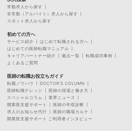
常勤求人から探す
非常勤（アルバイト）求人から探す
スポット求人から探す
初めての方へ
サービス紹介
はじめて転職される方へ
はじめての医師転職マニュアル
キャリアパートナー紹介
拠点一覧
転職成功事例
よくあるご質問
医師の転職お役立ちガイド
転職ノウハウ
DOCTOR’S COLUMN
医師転職ナレッジ
医師の現場と働き方
スペシャルコラム
業界ニュース
開業医支援サポート
医師の年収診断
求人のお知らせ代行
医師の職場カルテ
開業医支援サポート ご利用者インタビュー