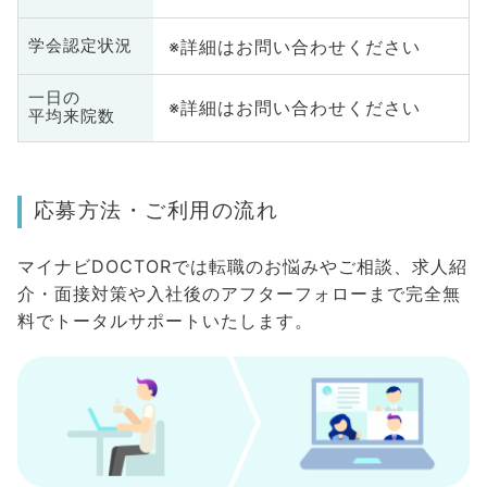
※詳細はお問い合わせください
学会認定状況
一日の
※詳細はお問い合わせください
平均来院数
応募方法・ご利用の流れ
マイナビDOCTORでは転職のお悩みやご相談、求人紹
介・面接対策や入社後のアフターフォローまで完全無
料でトータルサポートいたします。