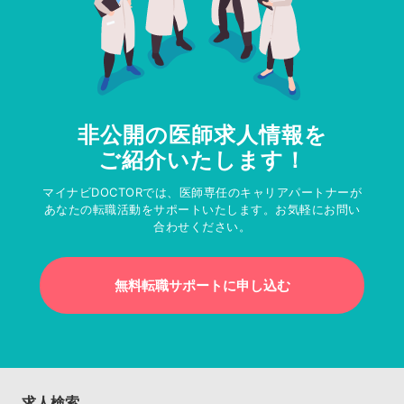
非公開の医師求人情報を
ご紹介いたします！
マイナビDOCTORでは、医師専任のキャリアパートナーが
あなたの転職活動をサポートいたします。お気軽にお問い
合わせください。
無料転職サポートに申し込む
求人検索