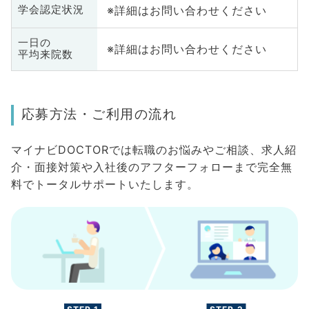
※詳細はお問い合わせください
学会認定状況
一日の
※詳細はお問い合わせください
平均来院数
応募方法・ご利用の流れ
マイナビDOCTORでは転職のお悩みやご相談、求人紹
介・面接対策や入社後のアフターフォローまで完全無
料でトータルサポートいたします。