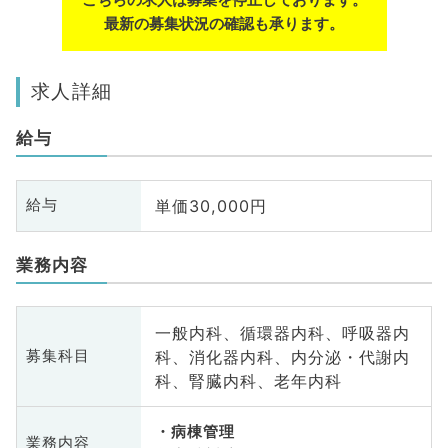
最新の募集状況の確認も承ります。
求人詳細
給与
単価30,000円
給与
業務内容
一般内科、循環器内科、呼吸器内
科、消化器内科、内分泌・代謝内
募集科目
科、腎臓内科、老年内科
病棟管理
業務内容