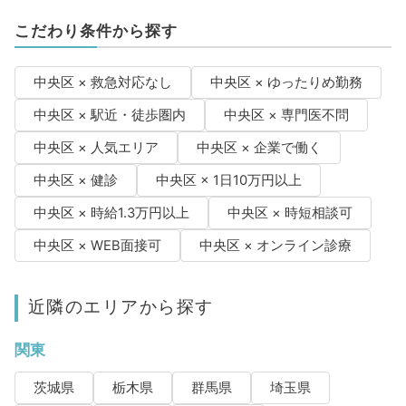
こだわり条件から探す
中央区 × 救急対応なし
中央区 × ゆったりめ勤務
中央区 × 駅近・徒歩圏内
中央区 × 専門医不問
中央区 × 人気エリア
中央区 × 企業で働く
中央区 × 健診
中央区 × 1日10万円以上
中央区 × 時給1.3万円以上
中央区 × 時短相談可
中央区 × WEB面接可
中央区 × オンライン診療
近隣のエリアから探す
関東
茨城県
栃木県
群馬県
埼玉県