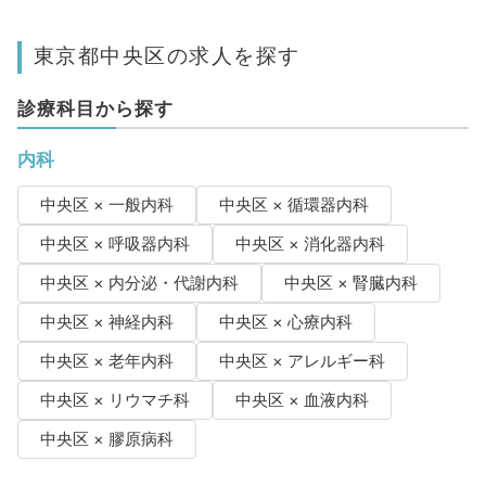
東京都中央区の求人を探す
診療科目から探す
内科
中央区 × 一般内科
中央区 × 循環器内科
中央区 × 呼吸器内科
中央区 × 消化器内科
中央区 × 内分泌・代謝内科
中央区 × 腎臓内科
中央区 × 神経内科
中央区 × 心療内科
中央区 × 老年内科
中央区 × アレルギー科
中央区 × リウマチ科
中央区 × 血液内科
中央区 × 膠原病科