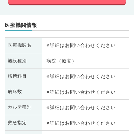
医療機関情報
※詳細はお問い合わせください
医療機関名
病院（療養）
施設種別
※詳細はお問い合わせください
標榜科目
※詳細はお問い合わせください
病床数
※詳細はお問い合わせください
カルテ種別
※詳細はお問い合わせください
救急指定