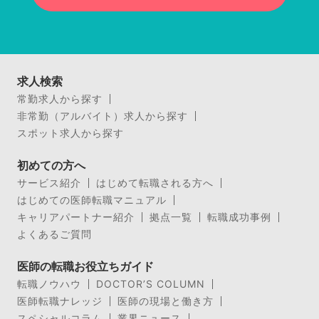
求人検索
常勤求人から探す
非常勤（アルバイト）求人から探す
スポット求人から探す
初めての方へ
サービス紹介
はじめて転職される方へ
はじめての医師転職マニュアル
キャリアパートナー紹介
拠点一覧
転職成功事例
よくあるご質問
医師の転職お役立ちガイド
転職ノウハウ
DOCTOR’S COLUMN
医師転職ナレッジ
医師の現場と働き方
スペシャルコラム
業界ニュース