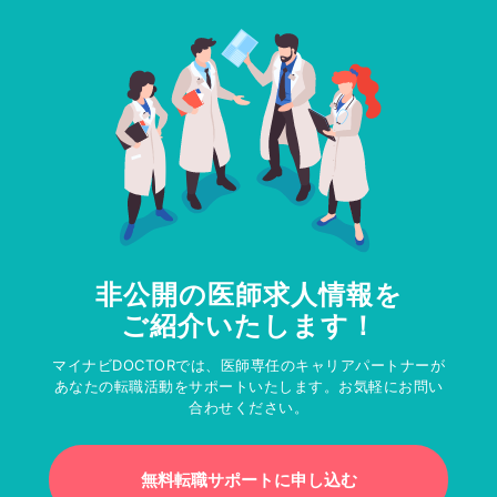
非公開の医師求人情報を
ご紹介いたします！
マイナビDOCTORでは、医師専任のキャリアパートナーが
あなたの転職活動をサポートいたします。お気軽にお問い
合わせください。
無料転職サポートに申し込む