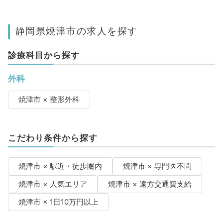
静岡県焼津市の求人を探す
診療科目から探す
外科
焼津市 × 整形外科
こだわり条件から探す
焼津市 × 駅近・徒歩圏内
焼津市 × 専門医不問
焼津市 × 人気エリア
焼津市 × 遠方交通費支給
焼津市 × 1日10万円以上