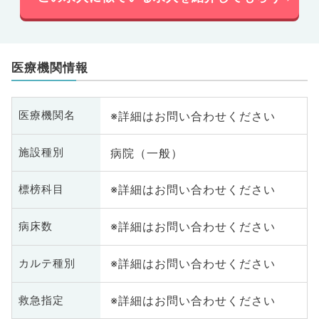
医療機関情報
※詳細はお問い合わせください
医療機関名
病院（一般）
施設種別
※詳細はお問い合わせください
標榜科目
※詳細はお問い合わせください
病床数
※詳細はお問い合わせください
カルテ種別
※詳細はお問い合わせください
救急指定