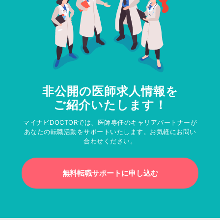
非公開の医師求人情報を
ご紹介いたします！
マイナビDOCTORでは、医師専任のキャリアパートナーが
あなたの転職活動をサポートいたします。お気軽にお問い
合わせください。
無料転職サポートに申し込む