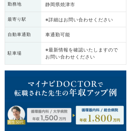
静岡県焼津市
勤務地
※詳細はお問い合わせください
最寄り駅
車通勤可能
自動車通勤
※最新情報を確認いたしますので
駐車場
お問い合わせください