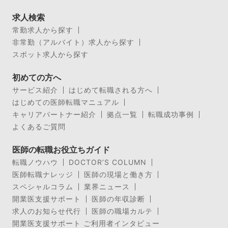
求人検索
常勤求人から探す
非常勤（アルバイト）求人から探す
スポット求人から探す
初めての方へ
サービス紹介
はじめて転職される方へ
はじめての医師転職マニュアル
キャリアパートナー紹介
拠点一覧
転職成功事例
よくあるご質問
医師の転職お役立ちガイド
転職ノウハウ
DOCTOR’S COLUMN
医師転職ナレッジ
医師の現場と働き方
スペシャルコラム
業界ニュース
開業医支援サポート
医師の年収診断
求人のお知らせ代行
医師の職場カルテ
開業医支援サポート ご利用者インタビュー