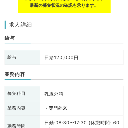
最新の募集状況の確認も承ります。
求人詳細
給与
日給120,000円
給与
業務内容
乳腺外科
募集科目
業務内容
専門外来
日勤:08:30〜17:30 (休憩時間: 60
勤務時間