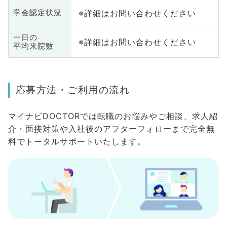
※詳細はお問い合わせください
学会認定状況
一日の
※詳細はお問い合わせください
平均来院数
応募方法・ご利用の流れ
マイナビDOCTORでは転職のお悩みやご相談、求人紹
介・面接対策や入社後のアフターフォローまで完全無
料でトータルサポートいたします。