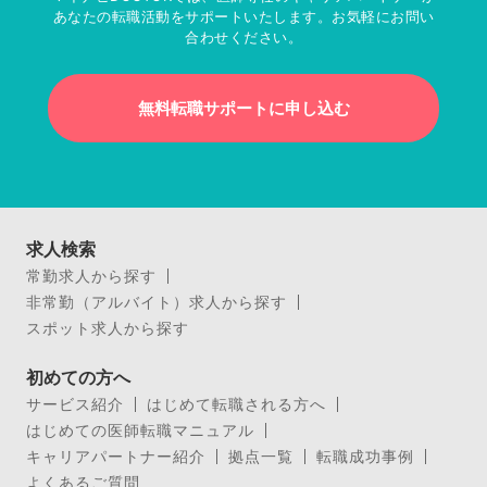
あなたの転職活動をサポートいたします。お気軽にお問い
合わせください。
無料転職サポートに申し込む
求人検索
常勤求人から探す
非常勤（アルバイト）求人から探す
スポット求人から探す
初めての方へ
サービス紹介
はじめて転職される方へ
はじめての医師転職マニュアル
キャリアパートナー紹介
拠点一覧
転職成功事例
よくあるご質問