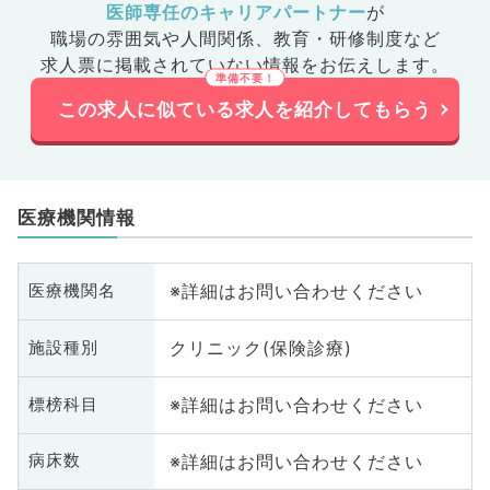
医師専任のキャリアパートナー
が
職場の雰囲気や人間関係、
教育・研修制度など
求人票に掲載されていない情報をお伝えします。
この求人に似ている求人を紹介してもらう
医療機関情報
※詳細はお問い合わせください
医療機関名
クリニック(保険診療)
施設種別
※詳細はお問い合わせください
標榜科目
※詳細はお問い合わせください
病床数