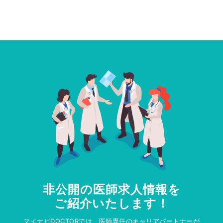
非公開の医師求人情報を
ご紹介いたします！
マイナビDOCTORでは、医師専任のキャリアパートナーが