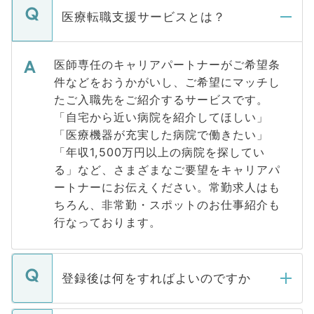
医療転職支援サービスとは？
医師専任のキャリアパートナーがご希望条
件などをおうかがいし、ご希望にマッチし
たご入職先をご紹介するサービスです。
「自宅から近い病院を紹介してほしい」
「医療機器が充実した病院で働きたい」
「年収1,500万円以上の病院を探してい
る」など、さまざまなご要望をキャリアパ
ートナーにお伝えください。常勤求人はも
ちろん、非常勤・スポットのお仕事紹介も
行なっております。
登録後は何をすればよいのですか
ご登録いただきましたら、弊社担当者がご