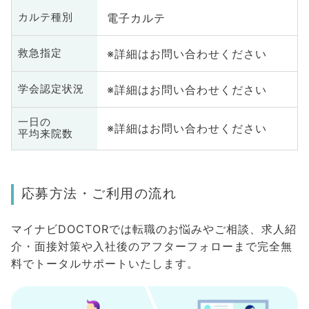
電子カルテ
カルテ種別
※詳細はお問い合わせください
救急指定
※詳細はお問い合わせください
学会認定状況
一日の
※詳細はお問い合わせください
平均来院数
応募方法・ご利用の流れ
マイナビDOCTORでは転職のお悩みやご相談、求人紹
介・面接対策や入社後のアフターフォローまで完全無
料でトータルサポートいたします。