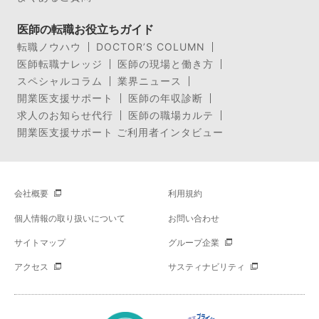
医師の転職お役立ちガイド
転職ノウハウ
DOCTOR’S COLUMN
医師転職ナレッジ
医師の現場と働き方
スペシャルコラム
業界ニュース
開業医支援サポート
医師の年収診断
求人のお知らせ代行
医師の職場カルテ
開業医支援サポート ご利用者インタビュー
会社概要
利用規約
個人情報の取り扱いについて
お問い合わせ
サイトマップ
グループ企業
アクセス
サスティナビリティ