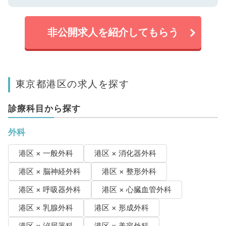
非公開求人を紹介してもらう
東京都港区の求人を探す
診療科目から探す
外科
港区 × 一般外科
港区 × 消化器外科
港区 × 脳神経外科
港区 × 整形外科
港区 × 呼吸器外科
港区 × 心臓血管外科
港区 × 乳腺外科
港区 × 形成外科