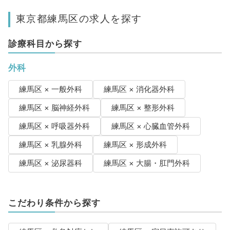
東京都練馬区の求人を探す
診療科目から探す
外科
練馬区 × 一般外科
練馬区 × 消化器外科
練馬区 × 脳神経外科
練馬区 × 整形外科
練馬区 × 呼吸器外科
練馬区 × 心臓血管外科
練馬区 × 乳腺外科
練馬区 × 形成外科
練馬区 × 泌尿器科
練馬区 × 大腸・肛門外科
こだわり条件から探す