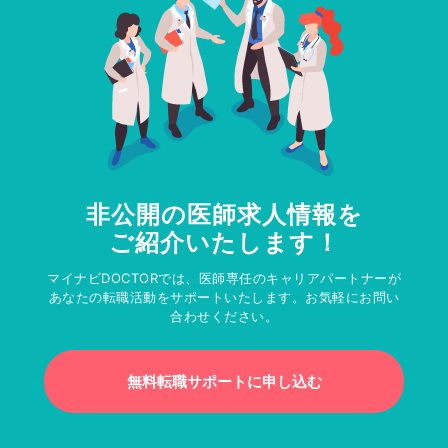
非公開の医師求人情報を
ご紹介いたします！
マイナビDOCTORでは、医師専任のキャリアパートナーが
あなたの転職活動をサポートいたします。お気軽にお問い
合わせください。
無料転職サポートに申し込む