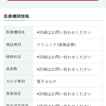
医療機関情報
※詳細はお問い合わせください
医療機関名
クリニック(保険診療)
施設種別
※詳細はお問い合わせください
標榜科目
※詳細はお問い合わせください
病床数
電子カルテ
カルテ種別
※詳細はお問い合わせください
救急指定
※詳細はお問い合わせください
学会認定状況