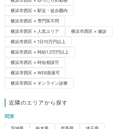
横浜市西区 × ゆったりめ勤務
横浜市西区 × 駅近・徒歩圏内
横浜市西区 × 専門医不問
横浜市西区 × 人気エリア
横浜市西区 × 健診
横浜市西区 × 1日10万円以上
横浜市西区 × 時給1.3万円以上
横浜市西区 × 時短相談可
横浜市西区 × WEB面接可
横浜市西区 × オンライン診療
近隣のエリアから探す
関東
茨城県
栃木県
群馬県
埼玉県