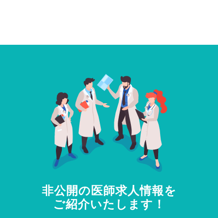
非公開の医師求人情報を
ご紹介いたします！