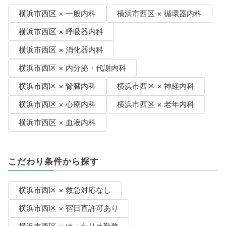
横浜市西区 × 一般内科
横浜市西区 × 循環器内科
横浜市西区 × 呼吸器内科
横浜市西区 × 消化器内科
横浜市西区 × 内分泌・代謝内科
横浜市西区 × 腎臓内科
横浜市西区 × 神経内科
横浜市西区 × 心療内科
横浜市西区 × 老年内科
横浜市西区 × 血液内科
こだわり条件から探す
横浜市西区 × 救急対応なし
横浜市西区 × 宿日直許可あり