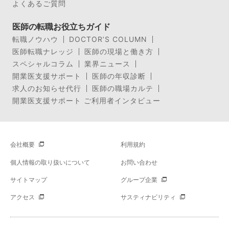
よくあるご質問
医師の転職お役立ちガイド
転職ノウハウ
DOCTOR’S COLUMN
医師転職ナレッジ
医師の現場と働き方
スペシャルコラム
業界ニュース
開業医支援サポート
医師の年収診断
求人のお知らせ代行
医師の職場カルテ
開業医支援サポート ご利用者インタビュー
会社概要
利用規約
個人情報の取り扱いについて
お問い合わせ
サイトマップ
グループ企業
アクセス
サスティナビリティ