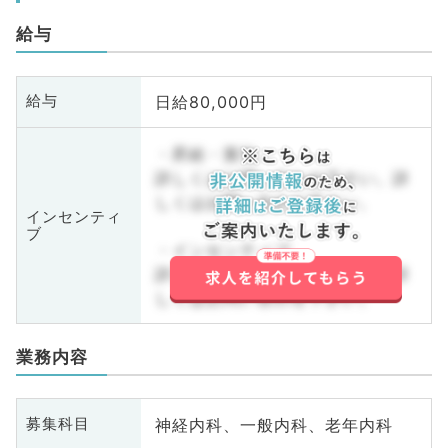
給与
日給80,000円
給与
・昇給・賞与
詳しくはお問い合わせ下さい。詳
しくはお問い合わせ下さい。
インセンティ
ブ
・インセンティブ
詳しくはお問い合わせ下さい。詳
しくはお問い合わせ下さい。
業務内容
神経内科、一般内科、老年内科
募集科目