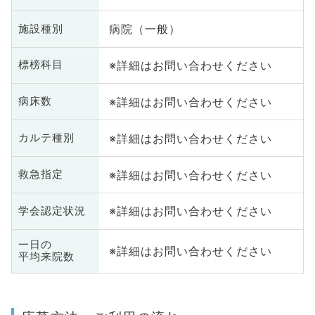
病院（一般）
施設種別
※詳細はお問い合わせください
標榜科目
※詳細はお問い合わせください
病床数
※詳細はお問い合わせください
カルテ種別
※詳細はお問い合わせください
救急指定
※詳細はお問い合わせください
学会認定状況
一日の
※詳細はお問い合わせください
平均来院数