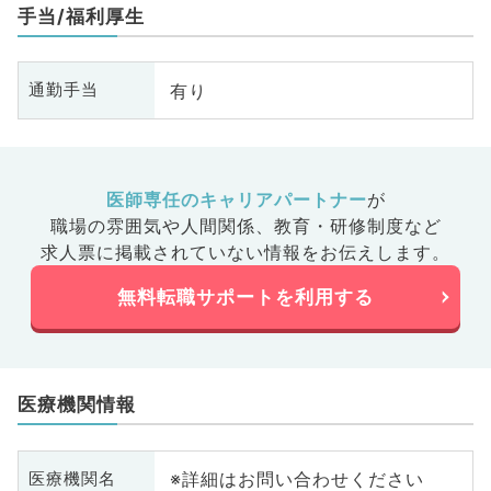
手当/福利厚生
有り
通勤手当
医師専任のキャリアパートナー
が
職場の雰囲気や人間関係、
教育・研修制度など
求人票に掲載されていない情報をお伝えします。
無料転職サポートを利用する
医療機関情報
※詳細はお問い合わせください
医療機関名