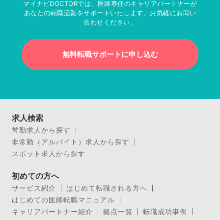
マイナビDOCTORでは、医師専任のキャリアパートナーが
あなたの転職活動をサポートいたします。お気軽にお問い
合わせください。
無料転職サポートに申し込む
求人検索
常勤求人から探す
非常勤（アルバイト）求人から探す
スポット求人から探す
初めての方へ
サービス紹介
はじめて転職される方へ
はじめての医師転職マニュアル
キャリアパートナー紹介
拠点一覧
転職成功事例