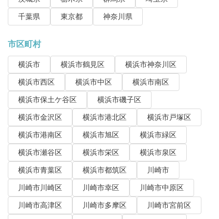
千葉県
東京都
神奈川県
市区町村
横浜市
横浜市鶴見区
横浜市神奈川区
横浜市西区
横浜市中区
横浜市南区
横浜市保土ケ谷区
横浜市磯子区
横浜市金沢区
横浜市港北区
横浜市戸塚区
横浜市港南区
横浜市旭区
横浜市緑区
横浜市瀬谷区
横浜市栄区
横浜市泉区
横浜市青葉区
横浜市都筑区
川崎市
川崎市川崎区
川崎市幸区
川崎市中原区
川崎市高津区
川崎市多摩区
川崎市宮前区