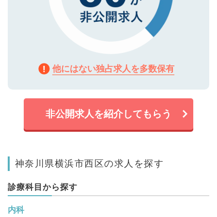
他にはない独占求人を多数保有
非公開求人を紹介してもらう
神奈川県横浜市西区の求人を探す
診療科目から探す
内科