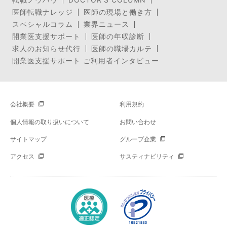
医師転職ナレッジ
医師の現場と働き方
スペシャルコラム
業界ニュース
開業医支援サポート
医師の年収診断
求人のお知らせ代行
医師の職場カルテ
開業医支援サポート ご利用者インタビュー
会社概要
利用規約
個人情報の取り扱いについて
お問い合わせ
サイトマップ
グループ企業
アクセス
サスティナビリティ