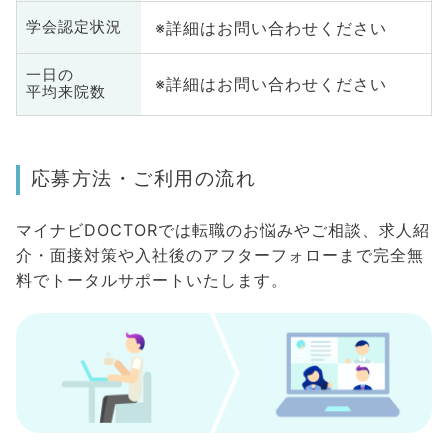
※詳細はお問い合わせください
学会認定状況
一日の
※詳細はお問い合わせください
平均来院数
応募方法・ご利用の流れ
マイナビDOCTORでは転職のお悩みやご相談、求人紹
介・面接対策や入社後のアフターフォローまで完全無
料でトータルサポートいたします。