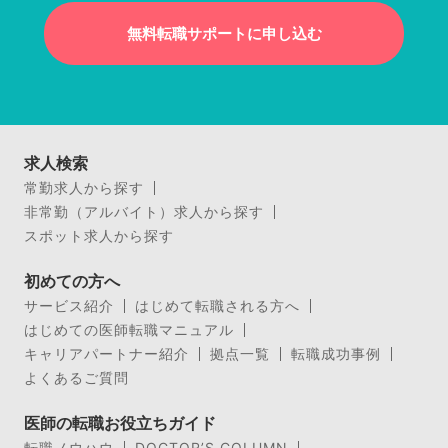
無料転職サポートに申し込む
求人検索
常勤求人から探す
非常勤（アルバイト）求人から探す
スポット求人から探す
初めての方へ
サービス紹介
はじめて転職される方へ
はじめての医師転職マニュアル
キャリアパートナー紹介
拠点一覧
転職成功事例
よくあるご質問
医師の転職お役立ちガイド
転職ノウハウ
DOCTOR’S COLUMN