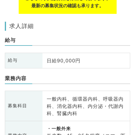
最新の募集状況の確認も承ります。
求人詳細
給与
日給90,000円
給与
業務内容
一般内科、循環器内科、呼吸器内
科、消化器内科、内分泌・代謝内
募集科目
科、腎臓内科
一般外来