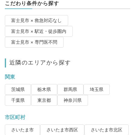
こだわり条件から探す
富士見市 × 救急対応なし
富士見市 × 駅近・徒歩圏内
富士見市 × 専門医不問
近隣のエリアから探す
関東
茨城県
栃木県
群馬県
埼玉県
千葉県
東京都
神奈川県
市区町村
さいたま市
さいたま市西区
さいたま市北区