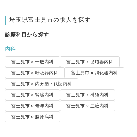
埼玉県富士見市の求人を探す
診療科目から探す
内科
富士見市 × 一般内科
富士見市 × 循環器内科
富士見市 × 呼吸器内科
富士見市 × 消化器内科
富士見市 × 内分泌・代謝内科
富士見市 × 腎臓内科
富士見市 × 神経内科
富士見市 × 老年内科
富士見市 × 血液内科
富士見市 × 膠原病科