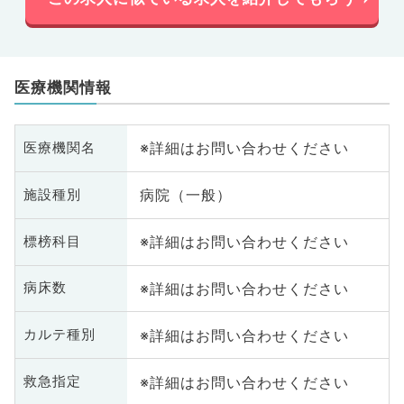
医療機関情報
※詳細はお問い合わせください
医療機関名
病院（一般）
施設種別
※詳細はお問い合わせください
標榜科目
※詳細はお問い合わせください
病床数
※詳細はお問い合わせください
カルテ種別
※詳細はお問い合わせください
救急指定