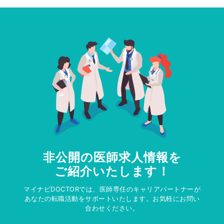
非公開の医師求人情報を
ご紹介いたします！
マイナビDOCTORでは、医師専任のキャリアパートナーが
あなたの転職活動をサポートいたします。お気軽にお問い
合わせください。