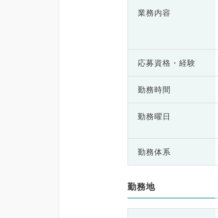
業務内容
応募資格・
経験
勤務時間
勤務曜日
勤務体系
勤務地