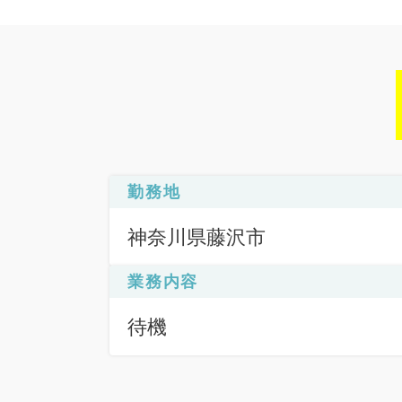
勤務地
神奈川県藤沢市
業務内容
待機