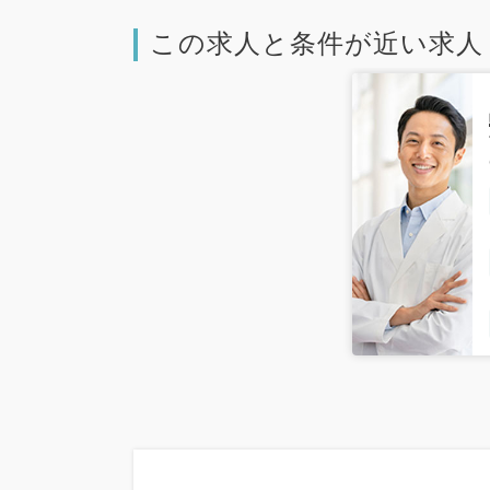
この求人と条件が近い求人