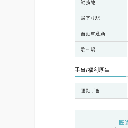
勤務地
最寄り駅
自動車通勤
駐車場
手当/福利厚生
通勤手当
医