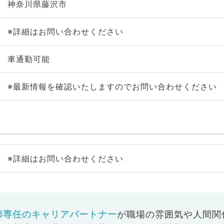
神奈川県藤沢市
※詳細はお問い合わせください
車通勤可能
※最新情報を確認いたしますのでお問い合わせください
※詳細はお問い合わせください
師専任のキャリアパートナー
が
職場の雰囲気や人間関