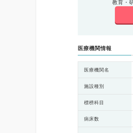
教育・
医療機関情報
医療機関名
施設種別
標榜科目
病床数