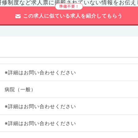
研修制度など
求人票に掲載されていない情報をお伝え
この求人に似ている求人を紹介してもらう
※詳細はお問い合わせください
病院（一般）
※詳細はお問い合わせください
※詳細はお問い合わせください