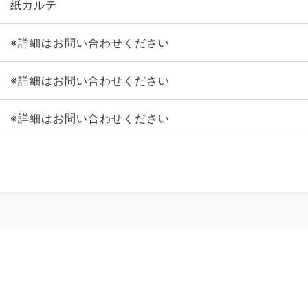
紙カルテ
※詳細はお問い合わせください
※詳細はお問い合わせください
※詳細はお問い合わせください