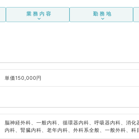
業務内容
勤務地
単価150,000円
脳神経外科、一般内科、循環器内科、呼吸器内科、消化
内科、腎臓内科、老年内科、外科系全般、一般外科、科