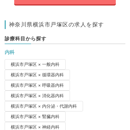
神奈川県横浜市戸塚区の求人を探す
診療科目から探す
内科
横浜市戸塚区 × 一般内科
横浜市戸塚区 × 循環器内科
横浜市戸塚区 × 呼吸器内科
横浜市戸塚区 × 消化器内科
横浜市戸塚区 × 内分泌・代謝内科
横浜市戸塚区 × 腎臓内科
横浜市戸塚区 × 神経内科