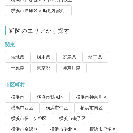
横浜市戸塚区 × 時短相談可
近隣のエリアから探す
関東
茨城県
栃木県
群馬県
埼玉県
千葉県
東京都
神奈川県
市区町村
横浜市
横浜市鶴見区
横浜市神奈川区
横浜市西区
横浜市中区
横浜市南区
横浜市保土ケ谷区
横浜市磯子区
横浜市金沢区
横浜市港北区
横浜市戸塚区