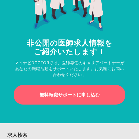
非公開の医師求人情報を
ご紹介いたします！
マイナビDOCTORでは、医師専任のキャリアパートナーが
あなたの転職活動をサポートいたします。お気軽にお問い
合わせください。
無料転職サポートに申し込む
求人検索