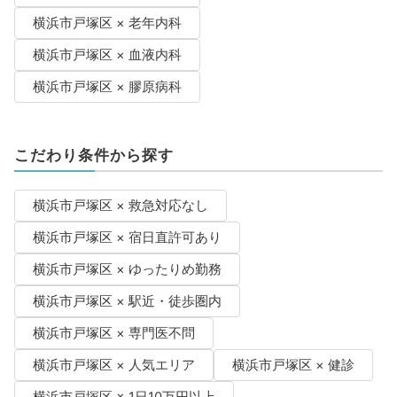
横浜市戸塚区 × 老年内科
横浜市戸塚区 × 血液内科
横浜市戸塚区 × 膠原病科
こだわり条件から探す
横浜市戸塚区 × 救急対応なし
横浜市戸塚区 × 宿日直許可あり
横浜市戸塚区 × ゆったりめ勤務
横浜市戸塚区 × 駅近・徒歩圏内
横浜市戸塚区 × 専門医不問
横浜市戸塚区 × 人気エリア
横浜市戸塚区 × 健診
横浜市戸塚区 × 1日10万円以上