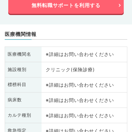
無料転職サポートを利用する
医療機関情報
※詳細はお問い合わせください
医療機関名
クリニック(保険診療)
施設種別
※詳細はお問い合わせください
標榜科目
※詳細はお問い合わせください
病床数
※詳細はお問い合わせください
カルテ種別
※詳細はお問い合わせください
救急指定