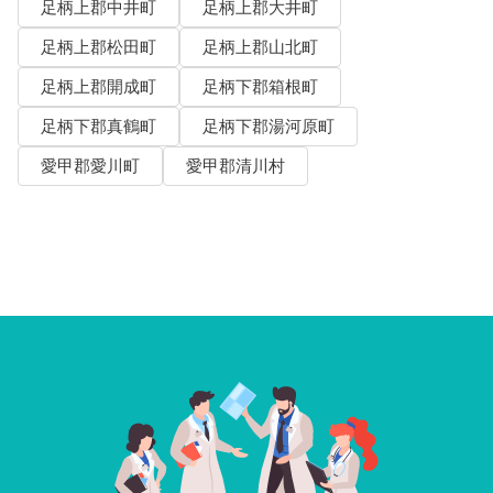
足柄上郡中井町
足柄上郡大井町
足柄上郡松田町
足柄上郡山北町
足柄上郡開成町
足柄下郡箱根町
足柄下郡真鶴町
足柄下郡湯河原町
愛甲郡愛川町
愛甲郡清川村