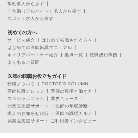
常勤求人から探す
非常勤（アルバイト）求人から探す
スポット求人から探す
初めての方へ
サービス紹介
はじめて転職される方へ
はじめての医師転職マニュアル
キャリアパートナー紹介
拠点一覧
転職成功事例
よくあるご質問
医師の転職お役立ちガイド
転職ノウハウ
DOCTOR’S COLUMN
医師転職ナレッジ
医師の現場と働き方
スペシャルコラム
業界ニュース
開業医支援サポート
医師の年収診断
求人のお知らせ代行
医師の職場カルテ
開業医支援サポート ご利用者インタビュー