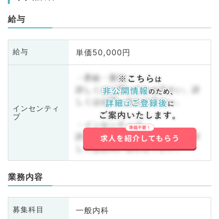
給与
単価50,000円
給与
・昇給・賞与
詳しくはお問い合わせ下さい。詳
しくはお問い合わせ下さい。
インセンティ
ブ
・インセンティブ
詳しくはお問い合わせ下さい。詳
しくはお問い合わせ下さい。
業務内容
一般内科
募集科目