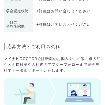
※詳細はお問い合わせください
学会認定状況
一日の
※詳細はお問い合わせください
平均来院数
応募方法・ご利用の流れ
マイナビDOCTORでは転職のお悩みやご相談、求人紹
介・面接対策や入社後のアフターフォローまで完全無
料でトータルサポートいたします。