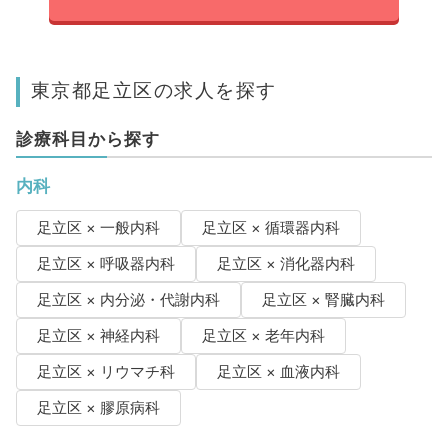
東京都足立区の求人を探す
診療科目から探す
内科
足立区 × 一般内科
足立区 × 循環器内科
足立区 × 呼吸器内科
足立区 × 消化器内科
足立区 × 内分泌・代謝内科
足立区 × 腎臓内科
足立区 × 神経内科
足立区 × 老年内科
足立区 × リウマチ科
足立区 × 血液内科
足立区 × 膠原病科