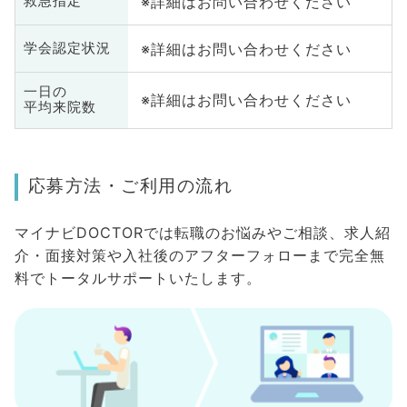
※詳細はお問い合わせください
救急指定
※詳細はお問い合わせください
学会認定状況
一日の
※詳細はお問い合わせください
平均来院数
応募方法・ご利用の流れ
マイナビDOCTORでは転職のお悩みやご相談、求人紹
介・面接対策や入社後のアフターフォローまで完全無
料でトータルサポートいたします。