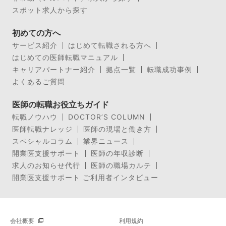
スポット求人から探す
初めての方へ
サービス紹介
はじめて転職される方へ
はじめての医師転職マニュアル
キャリアパートナー紹介
拠点一覧
転職成功事例
よくあるご質問
医師の転職お役立ちガイド
転職ノウハウ
DOCTOR’S COLUMN
医師転職ナレッジ
医師の現場と働き方
スペシャルコラム
業界ニュース
開業医支援サポート
医師の年収診断
求人のお知らせ代行
医師の職場カルテ
開業医支援サポート ご利用者インタビュー
会社概要
利用規約