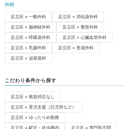
外科
足立区 × 一般外科
足立区 × 消化器外科
足立区 × 脳神経外科
足立区 × 整形外科
足立区 × 呼吸器外科
足立区 × 心臓血管外科
足立区 × 乳腺外科
足立区 × 形成外科
足立区 × 泌尿器科
こだわり条件から探す
足立区 × 救急対応なし
足立区 × 育児支援（託児所など）
足立区 × ゆったりめ勤務
足立区 × 駅近・徒歩圏内
足立区 × 専門医不問