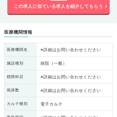
この求人に似ている求人を紹介してもらう
医療機関情報
※詳細はお問い合わせください
医療機関名
病院（一般）
施設種別
※詳細はお問い合わせください
標榜科目
※詳細はお問い合わせください
病床数
電子カルテ
カルテ種別