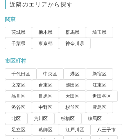
近隣のエリアから探す
関東
茨城県
栃木県
群馬県
埼玉県
千葉県
東京都
神奈川県
市区町村
千代田区
中央区
港区
新宿区
文京区
台東区
墨田区
江東区
品川区
目黒区
大田区
世田谷区
渋谷区
中野区
杉並区
豊島区
北区
荒川区
板橋区
練馬区
足立区
葛飾区
江戸川区
八王子市