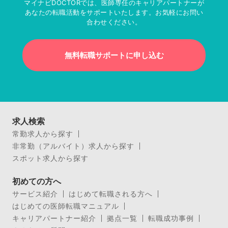
マイナビDOCTORでは、医師専任のキャリアパートナーが
あなたの転職活動をサポートいたします。お気軽にお問い
合わせください。
無料転職サポートに申し込む
求人検索
常勤求人から探す
非常勤（アルバイト）求人から探す
スポット求人から探す
初めての方へ
サービス紹介
はじめて転職される方へ
はじめての医師転職マニュアル
キャリアパートナー紹介
拠点一覧
転職成功事例