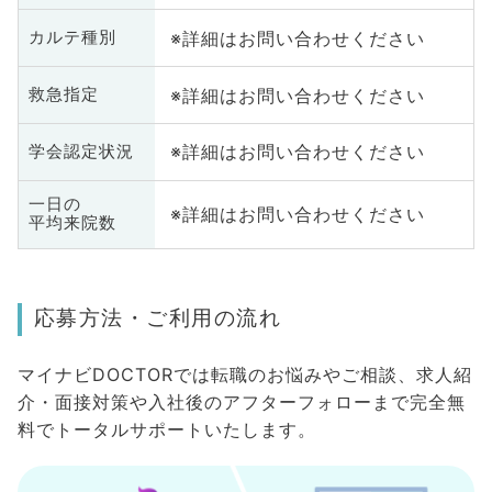
※詳細はお問い合わせください
カルテ種別
※詳細はお問い合わせください
救急指定
※詳細はお問い合わせください
学会認定状況
一日の
※詳細はお問い合わせください
平均来院数
応募方法・ご利用の流れ
マイナビDOCTORでは転職のお悩みやご相談、求人紹
介・面接対策や入社後のアフターフォローまで完全無
料でトータルサポートいたします。