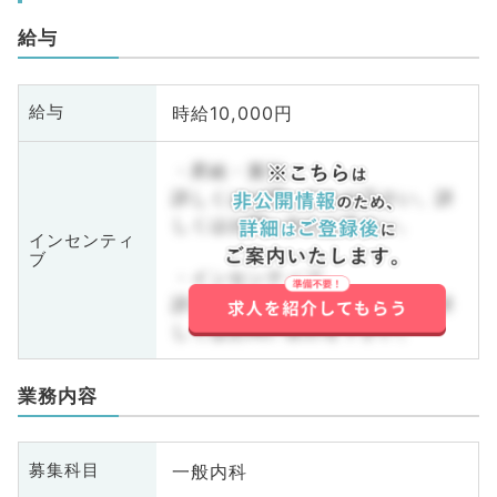
給与
時給10,000円
給与
・昇給・賞与
詳しくはお問い合わせ下さい。詳
しくはお問い合わせ下さい。
インセンティ
ブ
・インセンティブ
詳しくはお問い合わせ下さい。詳
しくはお問い合わせ下さい。
業務内容
一般内科
募集科目