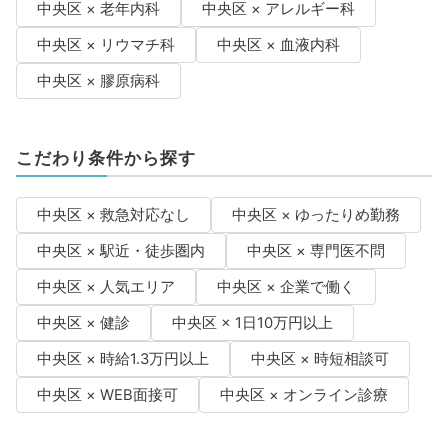
中央区 × 老年内科
中央区 × アレルギー科
中央区 × リウマチ科
中央区 × 血液内科
中央区 × 膠原病科
こだわり条件から探す
中央区 × 救急対応なし
中央区 × ゆったりめ勤務
中央区 × 駅近・徒歩圏内
中央区 × 専門医不問
中央区 × 人気エリア
中央区 × 企業で働く
中央区 × 健診
中央区 × 1日10万円以上
中央区 × 時給1.3万円以上
中央区 × 時短相談可
中央区 × WEB面接可
中央区 × オンライン診療