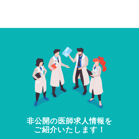
非公開の医師求人情報を
ご紹介いたします！