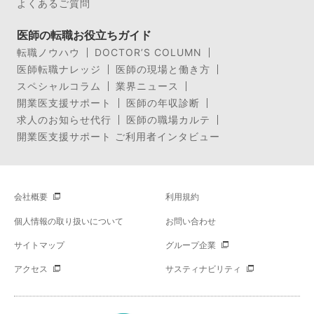
よくあるご質問
医師の転職お役立ちガイド
転職ノウハウ
DOCTOR’S COLUMN
医師転職ナレッジ
医師の現場と働き方
スペシャルコラム
業界ニュース
開業医支援サポート
医師の年収診断
求人のお知らせ代行
医師の職場カルテ
開業医支援サポート ご利用者インタビュー
会社概要
利用規約
個人情報の取り扱いについて
お問い合わせ
サイトマップ
グループ企業
アクセス
サスティナビリティ