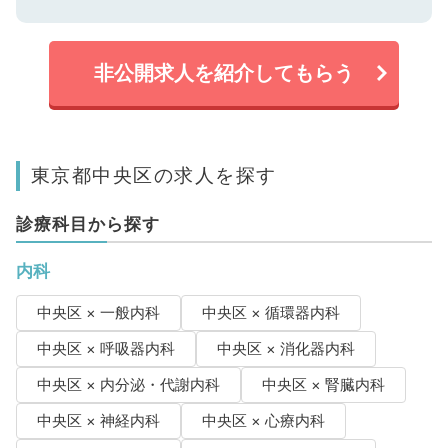
非公開求人を紹介してもらう
東京都中央区の求人を探す
診療科目から探す
内科
中央区 × 一般内科
中央区 × 循環器内科
中央区 × 呼吸器内科
中央区 × 消化器内科
中央区 × 内分泌・代謝内科
中央区 × 腎臓内科
中央区 × 神経内科
中央区 × 心療内科