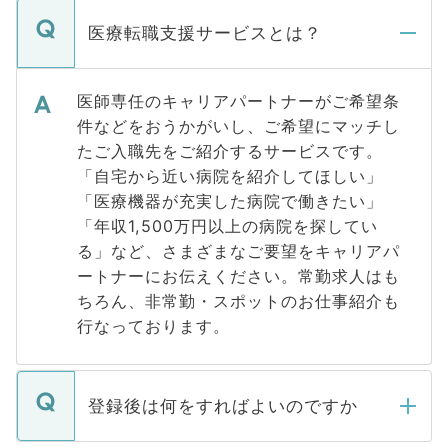
医療転職支援サービスとは？
医師専任のキャリアパートナーがご希望条
件などをおうかがいし、ご希望にマッチし
たご入職先をご紹介するサービスです。
「自宅から近い病院を紹介してほしい」
「医療機器が充実した病院で働きたい」
「年収1,500万円以上の病院を探してい
る」など、さまざまなご要望をキャリアパ
ートナーにお伝えください。常勤求人はも
ちろん、非常勤・スポットのお仕事紹介も
行なっております。
登録後は何をすればよいのですか