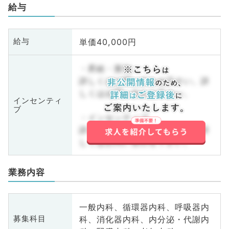
給与
単価40,000円
給与
・昇給・賞与
詳しくはお問い合わせ下さい。詳
しくはお問い合わせ下さい。
インセンティ
ブ
・インセンティブ
詳しくはお問い合わせ下さい。詳
しくはお問い合わせ下さい。
業務内容
一般内科、循環器内科、呼吸器内
科、消化器内科、内分泌・代謝内
募集科目