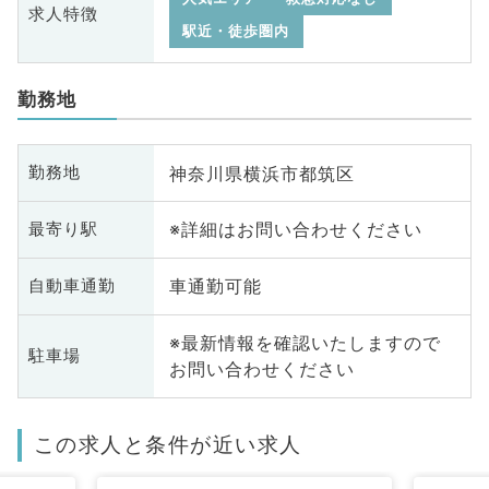
求人特徴
駅近・徒歩圏内
勤務地
神奈川県横浜市都筑区
勤務地
※詳細はお問い合わせください
最寄り駅
車通勤可能
自動車通勤
※最新情報を確認いたしますので
駐車場
お問い合わせください
この求人と条件が近い求人