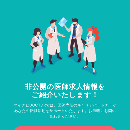
非公開の医師求人情報を
ご紹介いたします！
マイナビDOCTORでは、医師専任のキャリアパートナーが
あなたの転職活動をサポートいたします。お気軽にお問い
合わせください。