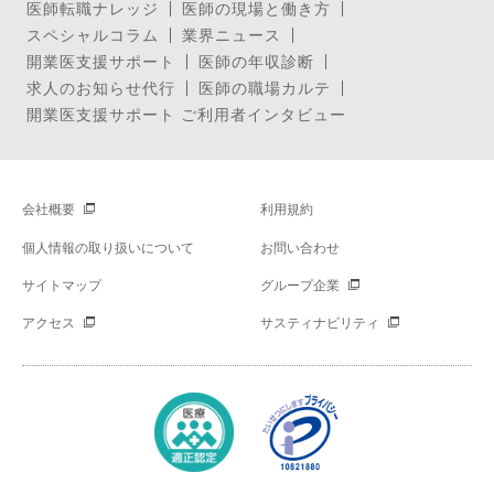
医師転職ナレッジ
医師の現場と働き方
スペシャルコラム
業界ニュース
開業医支援サポート
医師の年収診断
求人のお知らせ代行
医師の職場カルテ
開業医支援サポート ご利用者インタビュー
会社概要
利用規約
個人情報の取り扱いについて
お問い合わせ
サイトマップ
グループ企業
アクセス
サスティナビリティ