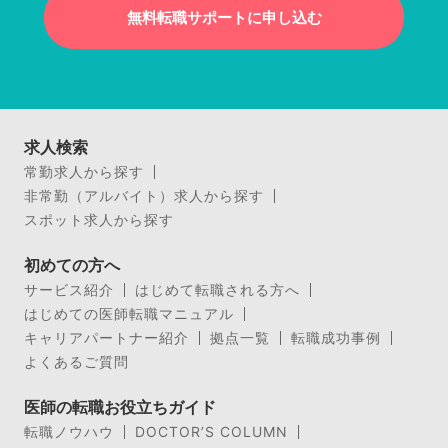
無料転職サポートに申し込む
求人検索
常勤求人から探す
非常勤（アルバイト）求人から探す
スポット求人から探す
初めての方へ
サービス紹介
はじめて転職される方へ
はじめての医師転職マニュアル
キャリアパートナー紹介
拠点一覧
転職成功事例
よくあるご質問
医師の転職お役立ちガイド
転職ノウハウ
DOCTOR’S COLUMN