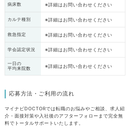
※詳細はお問い合わせください
病床数
※詳細はお問い合わせください
カルテ種別
※詳細はお問い合わせください
救急指定
※詳細はお問い合わせください
学会認定状況
一日の
※詳細はお問い合わせください
平均来院数
応募方法・ご利用の流れ
マイナビDOCTORでは転職のお悩みやご相談、求人紹
介・面接対策や入社後のアフターフォローまで完全無
料でトータルサポートいたします。