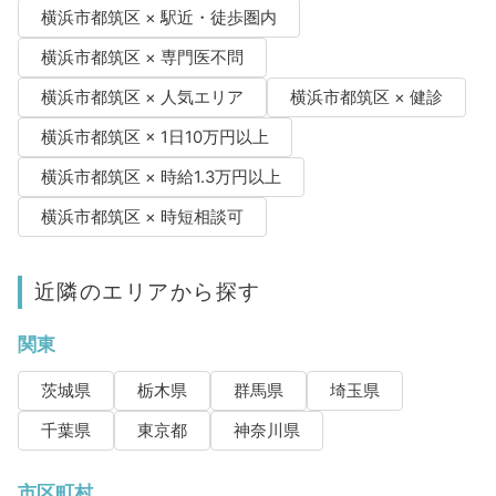
横浜市都筑区 × 駅近・徒歩圏内
横浜市都筑区 × 専門医不問
横浜市都筑区 × 人気エリア
横浜市都筑区 × 健診
横浜市都筑区 × 1日10万円以上
横浜市都筑区 × 時給1.3万円以上
横浜市都筑区 × 時短相談可
近隣のエリアから探す
関東
茨城県
栃木県
群馬県
埼玉県
千葉県
東京都
神奈川県
市区町村