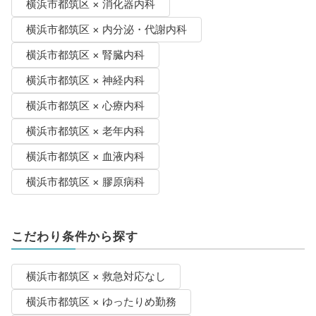
横浜市都筑区 × 消化器内科
横浜市都筑区 × 内分泌・代謝内科
横浜市都筑区 × 腎臓内科
横浜市都筑区 × 神経内科
横浜市都筑区 × 心療内科
横浜市都筑区 × 老年内科
横浜市都筑区 × 血液内科
横浜市都筑区 × 膠原病科
こだわり条件から探す
横浜市都筑区 × 救急対応なし
横浜市都筑区 × ゆったりめ勤務