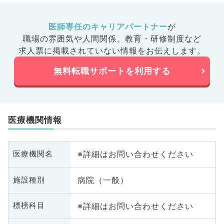
医師専任のキャリアパートナー
が
職場の雰囲気や人間関係、
教育・研修制度など
求人票に掲載されていない情報をお伝えします。
無料転職サポートを利用する
医療機関情報
※詳細はお問い合わせください
医療機関名
病院（一般）
施設種別
※詳細はお問い合わせください
標榜科目