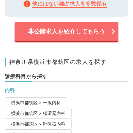
他にはない独占求人を多数保有
非公開求人を紹介してもらう
神奈川県横浜市都筑区の求人を探す
診療科目から探す
内科
横浜市都筑区 × 一般内科
横浜市都筑区 × 循環器内科
横浜市都筑区 × 呼吸器内科