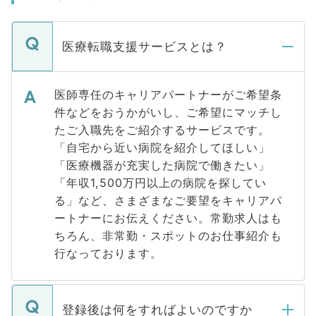
医療転職支援サービスとは？
医師専任のキャリアパートナーがご希望条
件などをおうかがいし、ご希望にマッチし
たご入職先をご紹介するサービスです。
「自宅から近い病院を紹介してほしい」
「医療機器が充実した病院で働きたい」
「年収1,500万円以上の病院を探してい
る」など、さまざまなご要望をキャリアパ
ートナーにお伝えください。常勤求人はも
ちろん、非常勤・スポットのお仕事紹介も
行なっております。
登録後は何をすればよいのですか