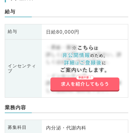
給与
日給80,000円
給与
・昇給・賞与
詳しくはお問い合わせ下さい。詳
しくはお問い合わせ下さい。
インセンティ
ブ
・インセンティブ
詳しくはお問い合わせ下さい。詳
しくはお問い合わせ下さい。
業務内容
内分泌・代謝内科
募集科目