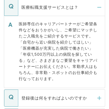
医療転職支援サービスとは？
医師専任のキャリアパートナーがご希望条
件などをおうかがいし、ご希望にマッチし
たご入職先をご紹介するサービスです。
「自宅から近い病院を紹介してほしい」
「医療機器が充実した病院で働きたい」
「年収1,500万円以上の病院を探してい
る」など、さまざまなご要望をキャリアパ
ートナーにお伝えください。常勤求人はも
ちろん、非常勤・スポットのお仕事紹介も
行なっております。
登録後は何をすればよいのですか