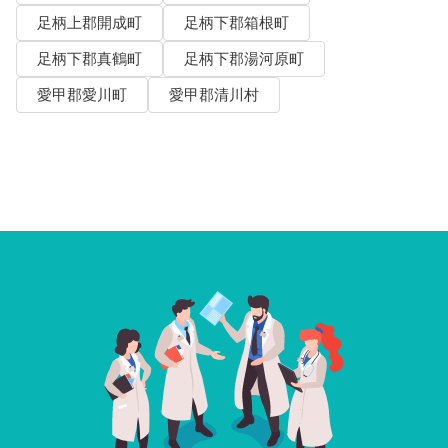
足柄上郡開成町
足柄下郡箱根町
足柄下郡真鶴町
足柄下郡湯河原町
愛甲郡愛川町
愛甲郡清川村