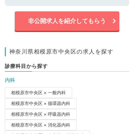
非公開求人を紹介してもらう
神奈川県相模原市中央区の求人を探す
診療科目から探す
内科
相模原市中央区 × 一般内科
相模原市中央区 × 循環器内科
相模原市中央区 × 呼吸器内科
相模原市中央区 × 消化器内科