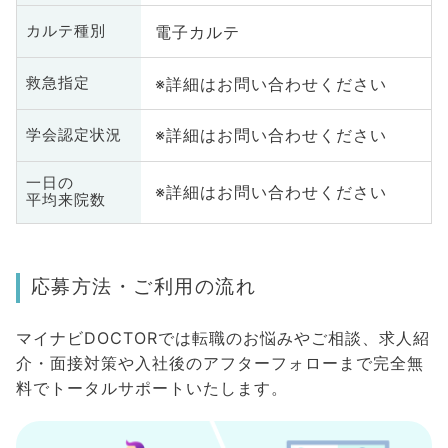
電子カルテ
カルテ種別
※詳細はお問い合わせください
救急指定
※詳細はお問い合わせください
学会認定状況
一日の
※詳細はお問い合わせください
平均来院数
応募方法・ご利用の流れ
マイナビDOCTORでは転職のお悩みやご相談、求人紹
介・面接対策や入社後のアフターフォローまで完全無
料でトータルサポートいたします。