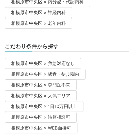
相模原市中央区 × 内分泌・代謝内科
相模原市中央区 × 神経内科
相模原市中央区 × 老年内科
こだわり条件から探す
相模原市中央区 × 救急対応なし
相模原市中央区 × 駅近・徒歩圏内
相模原市中央区 × 専門医不問
相模原市中央区 × 人気エリア
相模原市中央区 × 1日10万円以上
相模原市中央区 × 時短相談可
相模原市中央区 × WEB面接可