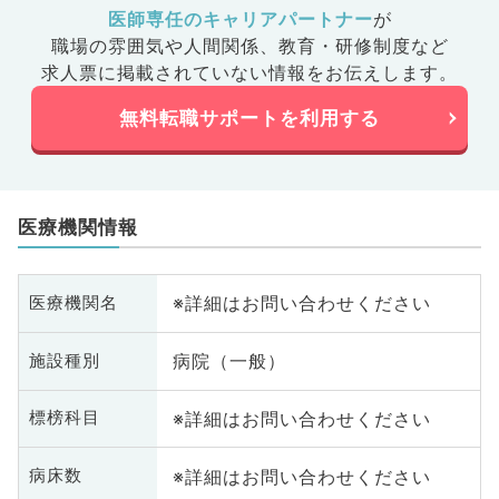
医師専任のキャリアパートナー
が
職場の雰囲気や人間関係、
教育・研修制度など
求人票に掲載されていない情報をお伝えします。
無料転職サポートを利用する
医療機関情報
※詳細はお問い合わせください
医療機関名
病院（一般）
施設種別
※詳細はお問い合わせください
標榜科目
※詳細はお問い合わせください
病床数