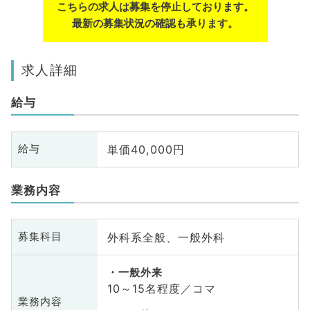
こちらの求人は募集を停止しております。
最新の募集状況の確認も承ります。
求人詳細
給与
単価40,000円
給与
業務内容
外科系全般、一般外科
募集科目
一般外来
10～15名程度／コマ
業務内容