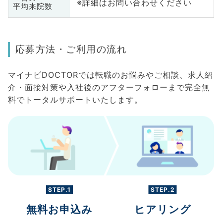
※詳細はお問い合わせください
平均来院数
応募方法・ご利用の流れ
マイナビDOCTORでは転職のお悩みやご相談、求人紹
介・面接対策や入社後のアフターフォローまで完全無
料でトータルサポートいたします。
STEP.1
STEP.2
無料お申込み
ヒアリング