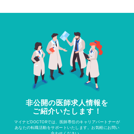
非公開の医師求人情報を
ご紹介いたします！
マイナビDOCTORでは、医師専任のキャリアパートナーが
あなたの転職活動をサポートいたします。お気軽にお問い
合わせください。