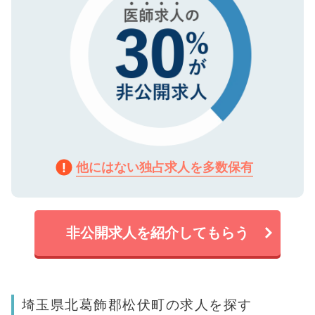
他にはない独占求人を多数保有
非公開求人を紹介してもらう
埼玉県北葛飾郡松伏町の求人を探す