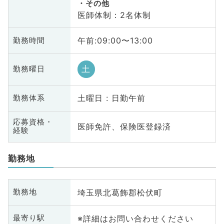
その他
医師体制：2名体制
午前:09:00〜13:00
勤務時間
土
勤務曜日
土曜日 : 日勤午前
勤務体系
応募資格・
医師免許、保険医登録済
経験
勤務地
埼玉県北葛飾郡松伏町
勤務地
※詳細はお問い合わせください
最寄り駅