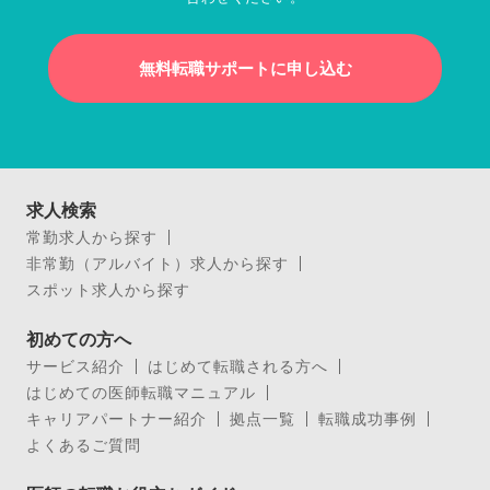
無料転職サポートに申し込む
求人検索
常勤求人から探す
非常勤（アルバイト）求人から探す
スポット求人から探す
初めての方へ
サービス紹介
はじめて転職される方へ
はじめての医師転職マニュアル
キャリアパートナー紹介
拠点一覧
転職成功事例
よくあるご質問