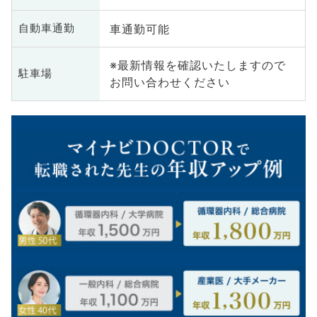
車通勤可能
自動車通勤
※最新情報を確認いたしますので
駐車場
お問い合わせください