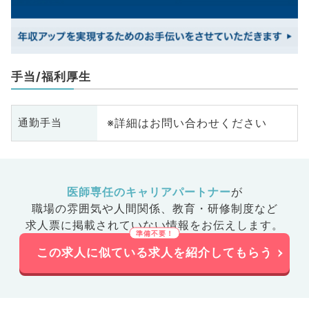
手当/福利厚生
※詳細はお問い合わせください
通勤手当
医師専任のキャリアパートナー
が
職場の雰囲気や人間関係、
教育・研修制度など
求人票に掲載されていない情報をお伝えします。
この求人に似ている求人を紹介してもらう