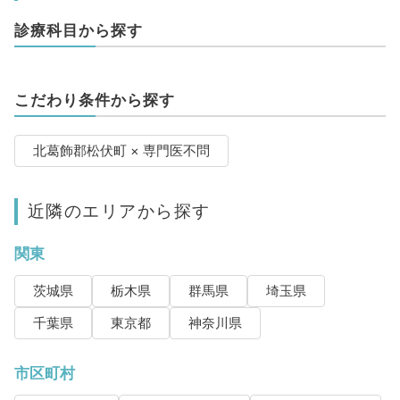
診療科目から探す
こだわり条件から探す
北葛飾郡松伏町 × 専門医不問
近隣のエリアから探す
関東
茨城県
栃木県
群馬県
埼玉県
千葉県
東京都
神奈川県
市区町村