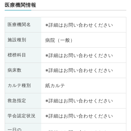
医療機関情報
※詳細はお問い合わせください
医療機関名
病院（一般）
施設種別
※詳細はお問い合わせください
標榜科目
※詳細はお問い合わせください
病床数
紙カルテ
カルテ種別
※詳細はお問い合わせください
救急指定
※詳細はお問い合わせください
学会認定状況
一日の