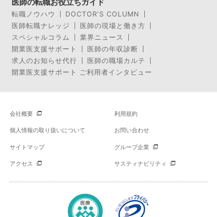
医師の転職お役立ちガイド
転職ノウハウ
DOCTOR’S COLUMN
医師転職ナレッジ
医師の現場と働き方
スペシャルコラム
業界ニュース
開業医支援サポート
医師の年収診断
求人のお知らせ代行
医師の職場カルテ
開業医支援サポート ご利用者インタビュー
会社概要
利用規約
個人情報の取り扱いについて
お問い合わせ
サイトマップ
グループ企業
アクセス
サスティナビリティ