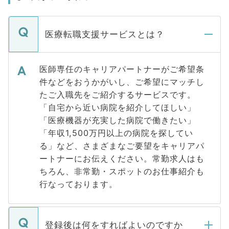
医療転職支援サービスとは？
医師専任のキャリアパートナーがご希望条
件などをおうかがいし、ご希望にマッチし
たご入職先をご紹介するサービスです。
「自宅から近い病院を紹介してほしい」
「医療機器が充実した病院で働きたい」
「年収1,500万円以上の病院を探してい
る」など、さまざまなご要望をキャリアパ
ートナーにお伝えください。常勤求人はも
ちろん、非常勤・スポットのお仕事紹介も
行なっております。
登録後は何をすればよいのですか