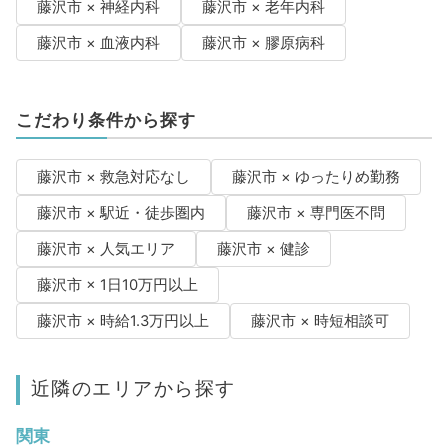
藤沢市 × 神経内科
藤沢市 × 老年内科
藤沢市 × 血液内科
藤沢市 × 膠原病科
こだわり条件から探す
藤沢市 × 救急対応なし
藤沢市 × ゆったりめ勤務
藤沢市 × 駅近・徒歩圏内
藤沢市 × 専門医不問
藤沢市 × 人気エリア
藤沢市 × 健診
藤沢市 × 1日10万円以上
藤沢市 × 時給1.3万円以上
藤沢市 × 時短相談可
近隣のエリアから探す
関東