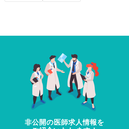
非公開の医師求人情報を