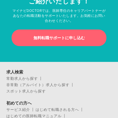
ご紹介いたします！
マイナビDOCTORでは、医師専任のキャリアパートナーが
あなたの転職活動をサポートいたします。お気軽にお問い
合わせください。
無料転職サポートに申し込む
求人検索
常勤求人から探す
非常勤（アルバイト）求人から探す
スポット求人から探す
初めての方へ
サービス紹介
はじめて転職される方へ
はじめての医師転職マニュアル