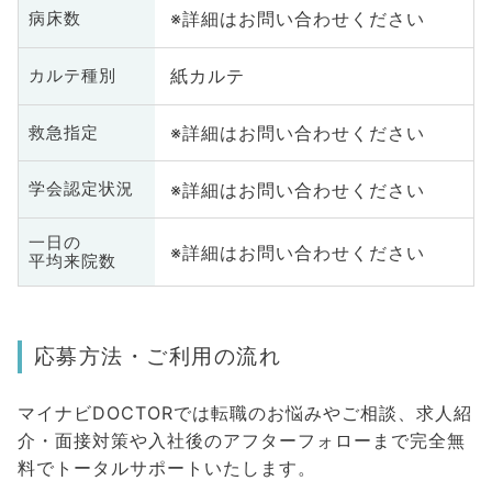
※詳細はお問い合わせください
病床数
紙カルテ
カルテ種別
※詳細はお問い合わせください
救急指定
※詳細はお問い合わせください
学会認定状況
一日の
※詳細はお問い合わせください
平均来院数
応募方法・ご利用の流れ
マイナビDOCTORでは転職のお悩みやご相談、求人紹
介・面接対策や入社後のアフターフォローまで完全無
料でトータルサポートいたします。