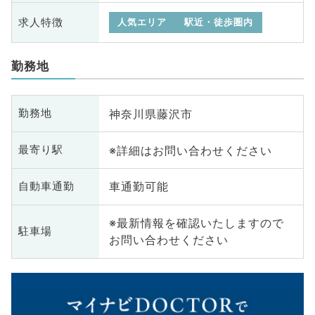
求人特徴
人気エリア
駅近・徒歩圏内
勤務地
神奈川県藤沢市
勤務地
※詳細はお問い合わせください
最寄り駅
車通勤可能
自動車通勤
※最新情報を確認いたしますので
駐車場
お問い合わせください