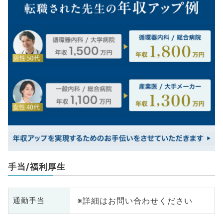
手当/福利厚生
※詳細はお問い合わせください
通勤手当