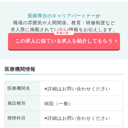
医師専任のキャリアパートナー
が
職場の雰囲気や人間関係、
教育・研修制度など
求人票に掲載されていない情報をお伝えします。
この求人に似ている求人を紹介してもらう
医療機関情報
※詳細はお問い合わせください
医療機関名
病院（一般）
施設種別
※詳細はお問い合わせください
標榜科目