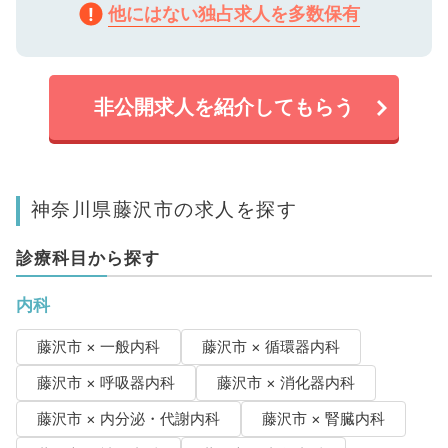
他にはない独占求人を多数保有
非公開求人を紹介してもらう
神奈川県藤沢市の求人を探す
診療科目から探す
内科
藤沢市 × 一般内科
藤沢市 × 循環器内科
藤沢市 × 呼吸器内科
藤沢市 × 消化器内科
藤沢市 × 内分泌・代謝内科
藤沢市 × 腎臓内科