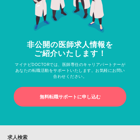
非公開の医師求人情報を
ご紹介いたします！
マイナビDOCTORでは、医師専任のキャリアパートナーが
あなたの転職活動をサポートいたします。お気軽にお問い
合わせください。
無料転職サポートに申し込む
求人検索