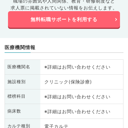
職場の雰囲気や人間関係、
教育・研修制度など
求人票に掲載されていない情報をお伝えします。
無料転職サポートを利用する
医療機関情報
※詳細はお問い合わせください
医療機関名
クリニック(保険診療)
施設種別
※詳細はお問い合わせください
標榜科目
※詳細はお問い合わせください
病床数
電子カルテ
カルテ種別