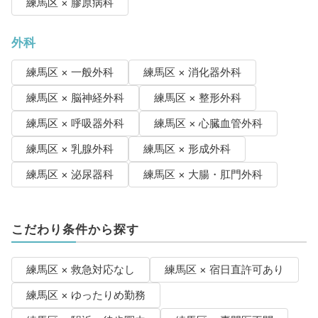
練馬区 × 膠原病科
外科
練馬区 × 一般外科
練馬区 × 消化器外科
練馬区 × 脳神経外科
練馬区 × 整形外科
練馬区 × 呼吸器外科
練馬区 × 心臓血管外科
練馬区 × 乳腺外科
練馬区 × 形成外科
練馬区 × 泌尿器科
練馬区 × 大腸・肛門外科
こだわり条件から探す
練馬区 × 救急対応なし
練馬区 × 宿日直許可あり
練馬区 × ゆったりめ勤務