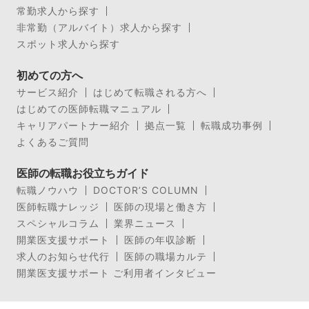
常勤求人から探す
非常勤（アルバイト）求人から探す
スポット求人から探す
初めての方へ
サービス紹介
はじめて転職される方へ
はじめての医師転職マニュアル
キャリアパートナー紹介
拠点一覧
転職成功事例
よくあるご質問
医師の転職お役立ちガイド
転職ノウハウ
DOCTOR’S COLUMN
医師転職ナレッジ
医師の現場と働き方
スペシャルコラム
業界ニュース
開業医支援サポート
医師の年収診断
求人のお知らせ代行
医師の職場カルテ
開業医支援サポート ご利用者インタビュー