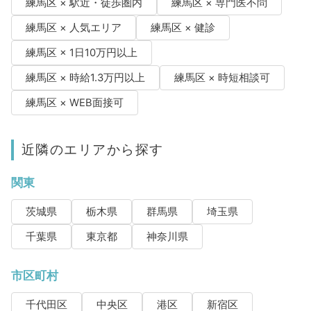
練馬区 × 駅近・徒歩圏内
練馬区 × 専門医不問
練馬区 × 人気エリア
練馬区 × 健診
練馬区 × 1日10万円以上
練馬区 × 時給1.3万円以上
練馬区 × 時短相談可
練馬区 × WEB面接可
近隣のエリアから探す
関東
茨城県
栃木県
群馬県
埼玉県
千葉県
東京都
神奈川県
市区町村
千代田区
中央区
港区
新宿区