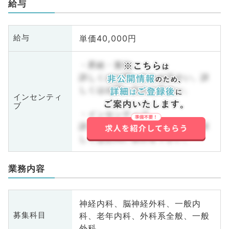
給与
単価40,000円
給与
・昇給・賞与
詳しくはお問い合わせ下さい。詳
しくはお問い合わせ下さい。
インセンティ
ブ
・インセンティブ
詳しくはお問い合わせ下さい。詳
しくはお問い合わせ下さい。
業務内容
神経内科、脳神経外科、一般内
科、老年内科、外科系全般、一般
募集科目
外科