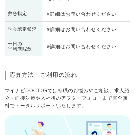
※詳細はお問い合わせください
救急指定
※詳細はお問い合わせください
学会認定状況
一日の
※詳細はお問い合わせください
平均来院数
応募方法・ご利用の流れ
マイナビDOCTORでは転職のお悩みやご相談、求人紹
介・面接対策や入社後のアフターフォローまで完全無
料でトータルサポートいたします。