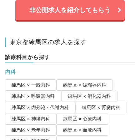
非公開求人を紹介してもらう
東京都練馬区の求人を探す
診療科目から探す
内科
練馬区 × 一般内科
練馬区 × 循環器内科
練馬区 × 呼吸器内科
練馬区 × 消化器内科
練馬区 × 内分泌・代謝内科
練馬区 × 腎臓内科
練馬区 × 神経内科
練馬区 × 心療内科
練馬区 × 老年内科
練馬区 × 血液内科