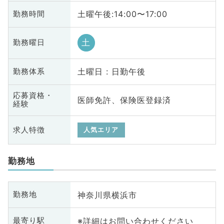
土曜午後:14:00〜17:00
勤務時間
土
勤務曜日
土曜日 : 日勤午後
勤務体系
応募資格・
医師免許、保険医登録済
経験
求人特徴
人気エリア
勤務地
神奈川県横浜市
勤務地
※詳細はお問い合わせください
最寄り駅