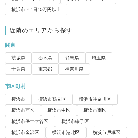
横浜市 × 1日10万円以上
近隣のエリアから探す
関東
茨城県
栃木県
群馬県
埼玉県
千葉県
東京都
神奈川県
市区町村
横浜市
横浜市鶴見区
横浜市神奈川区
横浜市西区
横浜市中区
横浜市南区
横浜市保土ケ谷区
横浜市磯子区
横浜市金沢区
横浜市港北区
横浜市戸塚区