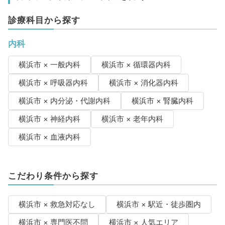
診療科目から探す
内科
横浜市 × 一般内科
横浜市 × 循環器内科
横浜市 × 呼吸器内科
横浜市 × 消化器内科
横浜市 × 内分泌・代謝内科
横浜市 × 腎臓内科
横浜市 × 神経内科
横浜市 × 老年内科
横浜市 × 血液内科
こだわり条件から探す
横浜市 × 救急対応なし
横浜市 × 駅近・徒歩圏内
横浜市 × 専門医不問
横浜市 × 人気エリア