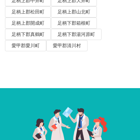
足柄上郡中井町
足柄上郡大井町
足柄上郡松田町
足柄上郡山北町
足柄上郡開成町
足柄下郡箱根町
足柄下郡真鶴町
足柄下郡湯河原町
愛甲郡愛川町
愛甲郡清川村