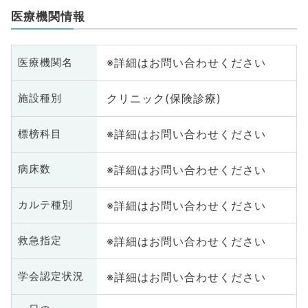
医療機関情報
※詳細はお問い合わせください
医療機関名
クリニック(保険診療)
施設種別
※詳細はお問い合わせください
標榜科目
※詳細はお問い合わせください
病床数
※詳細はお問い合わせください
カルテ種別
※詳細はお問い合わせください
救急指定
※詳細はお問い合わせください
学会認定状況