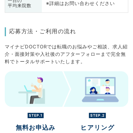
一日の
※詳細はお問い合わせください
平均来院数
応募方法・ご利用の流れ
マイナビDOCTORでは転職のお悩みやご相談、求人紹
介・面接対策や入社後のアフターフォローまで完全無
料でトータルサポートいたします。
STEP.1
STEP.2
無料お申込み
ヒアリング