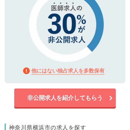
他にはない独占求人を多数保有
非公開求人を紹介してもらう
神奈川県横浜市の求人を探す