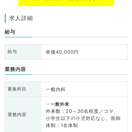
求人詳細
給与
単価40,000円
給与
業務内容
一般内科
募集科目
一般外来
外来数：20～30名程度／コマ、
業務内容
小学生以下の小児対応なし、医師
体制：1名体制