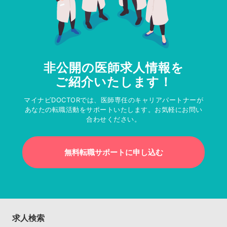
非公開の医師求人情報を
ご紹介いたします！
マイナビDOCTORでは、医師専任のキャリアパートナーが
あなたの転職活動をサポートいたします。お気軽にお問い
合わせください。
無料転職サポートに申し込む
求人検索