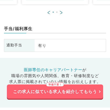
<
>
手当/福利厚生
有り
通勤手当
医師専任のキャリアパートナー
が
職場の雰囲気や人間関係、
教育・研修制度など
求人票に掲載されていない情報をお伝えします。
この求人に似ている求人を紹介してもらう