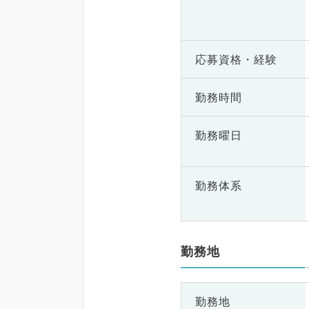
応募資格・
経験
勤務時間
勤務曜日
勤務体系
勤務地
勤務地