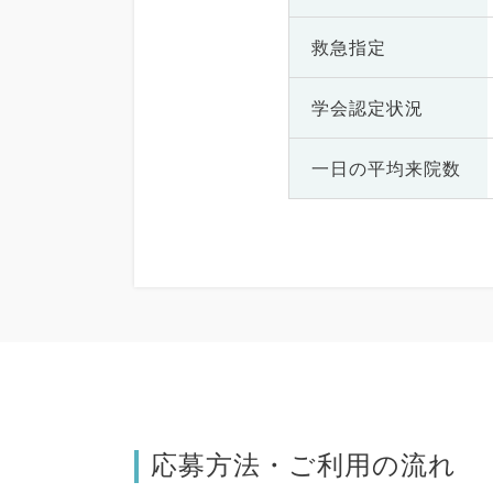
救急指定
学会認定状況
一日の
平均来院数
応募方法・ご利用の流れ