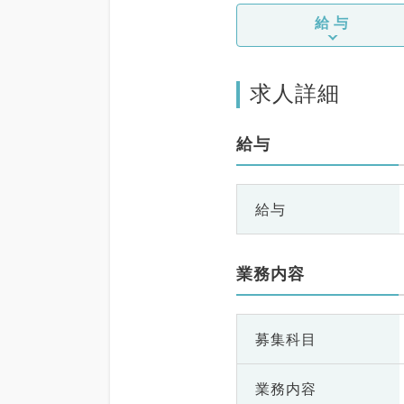
給与
求人詳細
給与
給与
業務内容
募集科目
業務内容