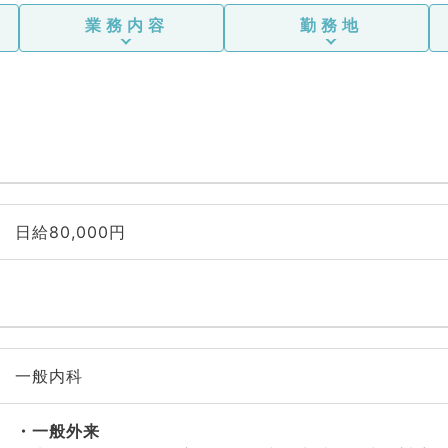
業務内容
勤務地
日給80,000円
一般内科
一般外来