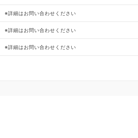
※詳細はお問い合わせください
※詳細はお問い合わせください
※詳細はお問い合わせください