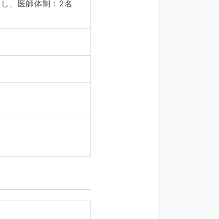
なし、医師体制：2名