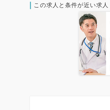
この求人と条件が近い求人