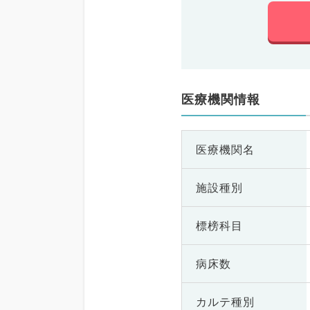
医療機関情報
医療機関名
施設種別
標榜科目
病床数
カルテ種別