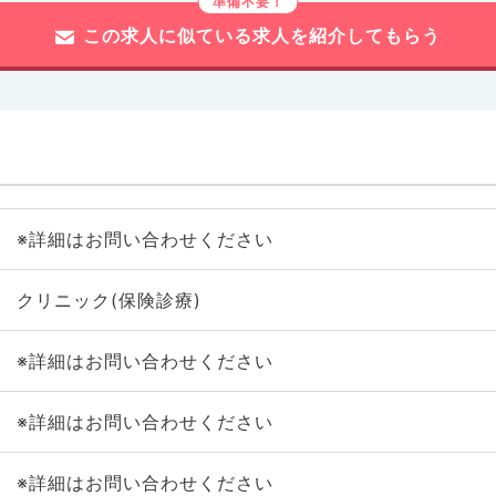
この求人に似ている求人を紹介してもらう
※詳細はお問い合わせください
クリニック(保険診療)
※詳細はお問い合わせください
※詳細はお問い合わせください
※詳細はお問い合わせください