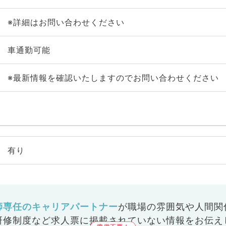
※詳細はお問い合わせください
車通勤可能
※最新情報を確認いたしますのでお問い合わせください
有り
師専任のキャリアパートナー
が
職場の雰囲気や人間関
研修制度など
求人票に掲載されていない情報をお伝え