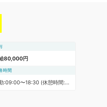
与
給80,000円
務時間
勤:09:00〜18:30 (休憩時間:
0分)