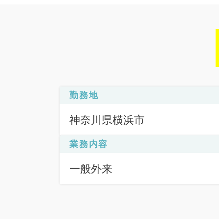
勤務地
神奈川県横浜市
業務内容
一般外来