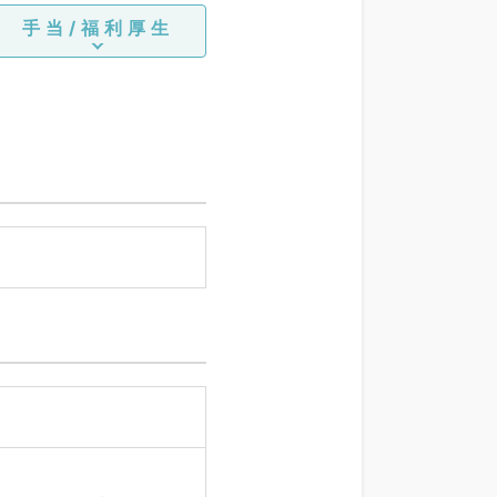
手当/福利厚生