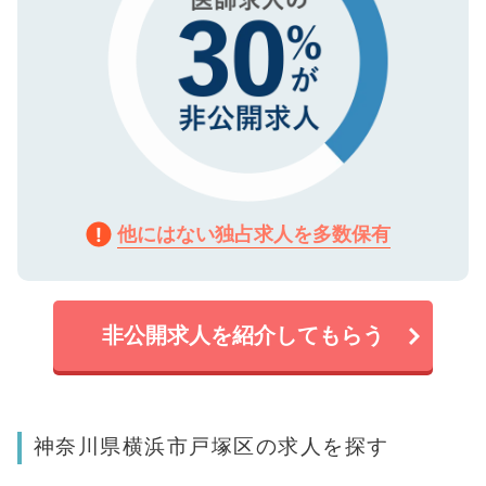
他にはない独占求人を多数保有
非公開求人を紹介してもらう
神奈川県横浜市戸塚区の求人を探す