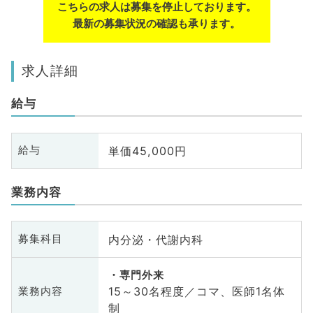
こちらの求人は募集を停止しております。
最新の募集状況の確認も承ります。
求人詳細
給与
単価45,000円
給与
業務内容
内分泌・代謝内科
募集科目
専門外来
15～30名程度／コマ、医師1名体
業務内容
制