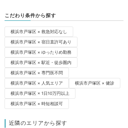
こだわり条件から探す
横浜市戸塚区 × 救急対応なし
横浜市戸塚区 × 宿日直許可あり
横浜市戸塚区 × ゆったりめ勤務
横浜市戸塚区 × 駅近・徒歩圏内
横浜市戸塚区 × 専門医不問
横浜市戸塚区 × 人気エリア
横浜市戸塚区 × 健診
横浜市戸塚区 × 1日10万円以上
横浜市戸塚区 × 時短相談可
近隣のエリアから探す