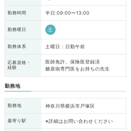
半日:09:00〜13:00
勤務時間
土
勤務曜日
土曜日 : 日勤午前
勤務体系
医師免許、保険医登録済
応募資格・
経験
糖尿病専門医をお持ちの先生
勤務地
神奈川県横浜市戸塚区
勤務地
※詳細はお問い合わせください
最寄り駅