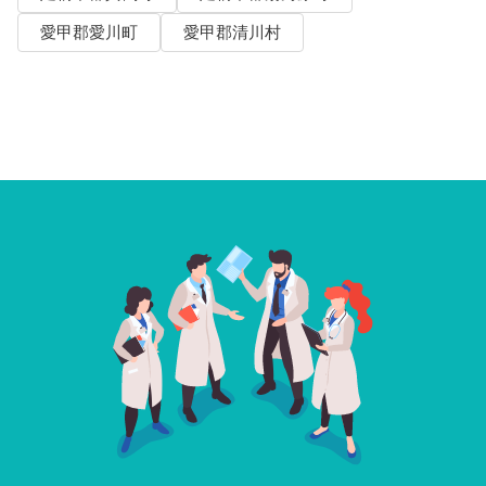
愛甲郡愛川町
愛甲郡清川村