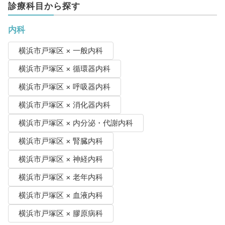
診療科目から探す
内科
横浜市戸塚区 × 一般内科
横浜市戸塚区 × 循環器内科
横浜市戸塚区 × 呼吸器内科
横浜市戸塚区 × 消化器内科
横浜市戸塚区 × 内分泌・代謝内科
横浜市戸塚区 × 腎臓内科
横浜市戸塚区 × 神経内科
横浜市戸塚区 × 老年内科
横浜市戸塚区 × 血液内科
横浜市戸塚区 × 膠原病科