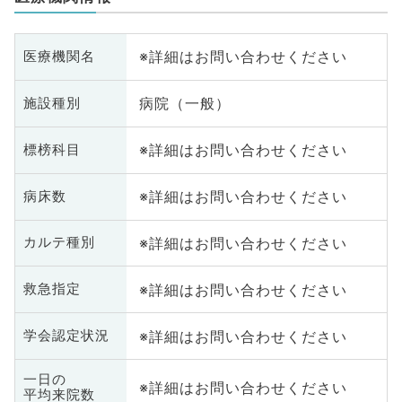
※詳細はお問い合わせください
医療機関名
病院（一般）
施設種別
※詳細はお問い合わせください
標榜科目
※詳細はお問い合わせください
病床数
※詳細はお問い合わせください
カルテ種別
※詳細はお問い合わせください
救急指定
※詳細はお問い合わせください
学会認定状況
一日の
※詳細はお問い合わせください
平均来院数