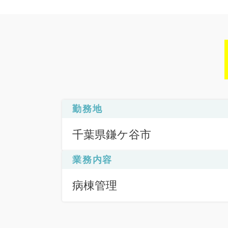
勤務地
千葉県鎌ケ谷市
業務内容
病棟管理