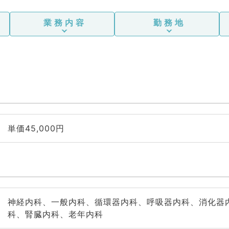
業務内容
勤務地
単価45,000円
神経内科、一般内科、循環器内科、呼吸器内科、消化器
科、腎臓内科、老年内科