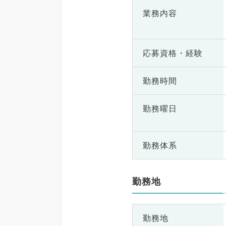
業務内容
応募資格・
経験
勤務時間
勤務曜日
勤務体系
勤務地
勤務地