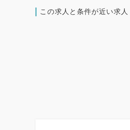
この求人と条件が近い求人