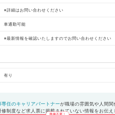
※詳細はお問い合わせください
車通勤可能
※最新情報を確認いたしますのでお問い合わせください
有り
師専任のキャリアパートナー
が
職場の雰囲気や人間関
研修制度など
求人票に掲載されていない情報をお伝え