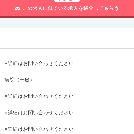
この求人に似ている求人を紹介してもらう
※詳細はお問い合わせください
病院（一般）
※詳細はお問い合わせください
※詳細はお問い合わせください
※詳細はお問い合わせください