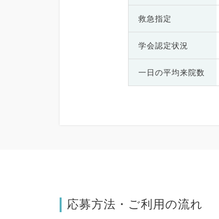
救急指定
学会認定状況
一日の
平均来院数
応募方法・ご利用の流れ