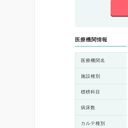
医療機関情報
医療機関名
施設種別
標榜科目
病床数
カルテ種別