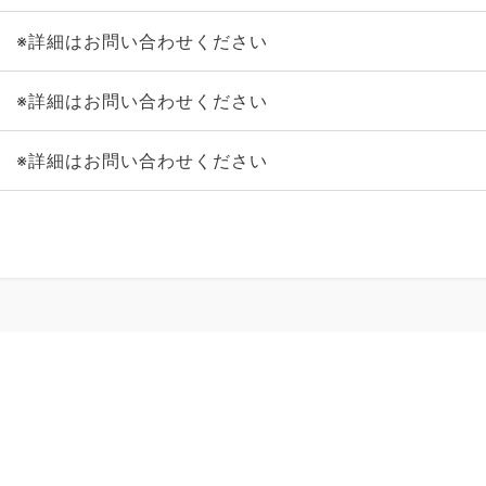
※詳細はお問い合わせください
※詳細はお問い合わせください
※詳細はお問い合わせください