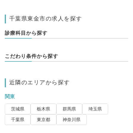
千葉県東金市の求人を探す
診療科目から探す
こだわり条件から探す
近隣のエリアから探す
関東
茨城県
栃木県
群馬県
埼玉県
千葉県
東京都
神奈川県