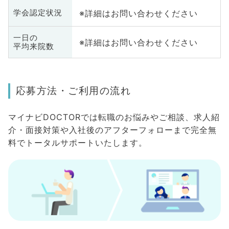
※詳細はお問い合わせください
学会認定状況
一日の
※詳細はお問い合わせください
平均来院数
応募方法・ご利用の流れ
マイナビDOCTORでは転職のお悩みやご相談、求人紹
介・面接対策や入社後のアフターフォローまで完全無
料でトータルサポートいたします。