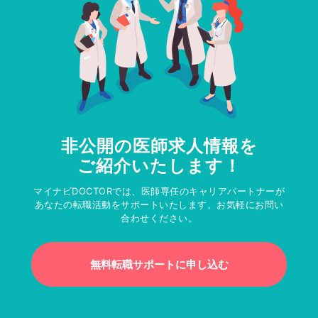
非公開の医師求人情報を
ご紹介いたします！
マイナビDOCTORでは、医師専任のキャリアパートナーが
あなたの転職活動をサポートいたします。お気軽にお問い
合わせください。
無料転職サポートに申し込む