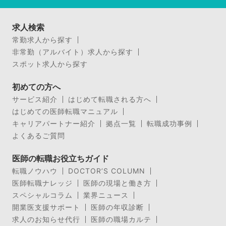
求人検索
常勤求人から探す
非常勤（アルバイト）求人から探す
スポット求人から探す
初めての方へ
サービス紹介
はじめて転職される方へ
はじめての医師転職マニュアル
キャリアパートナー紹介
拠点一覧
転職成功事例
よくあるご質問
医師の転職お役立ちガイド
転職ノウハウ
DOCTOR’S COLUMN
医師転職ナレッジ
医師の現場と働き方
スペシャルコラム
業界ニュース
開業医支援サポート
医師の年収診断
求人のお知らせ代行
医師の職場カルテ