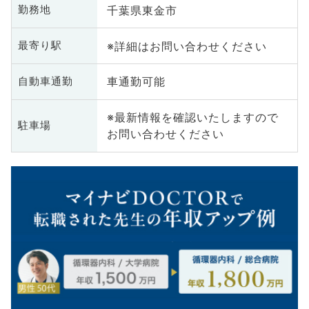
千葉県東金市
勤務地
※詳細はお問い合わせください
最寄り駅
車通勤可能
自動車通勤
※最新情報を確認いたしますので
駐車場
お問い合わせください