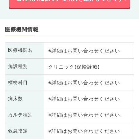
医療機関情報
※詳細はお問い合わせください
医療機関名
クリニック(保険診療)
施設種別
※詳細はお問い合わせください
標榜科目
※詳細はお問い合わせください
病床数
※詳細はお問い合わせください
カルテ種別
※詳細はお問い合わせください
救急指定