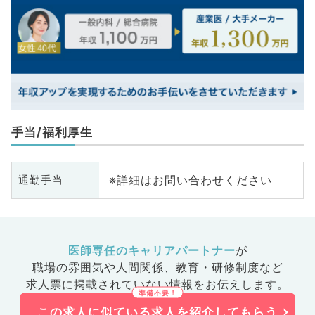
手当/福利厚生
※詳細はお問い合わせください
通勤手当
医師専任のキャリアパートナー
が
職場の雰囲気や人間関係、
教育・研修制度など
求人票に掲載されていない情報をお伝えします。
この求人に似ている求人を紹介してもらう