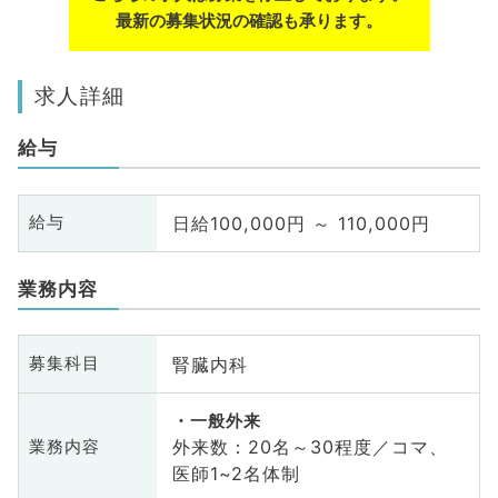
最新の募集状況の確認も承ります。
求人詳細
給与
日給100,000円 ～ 110,000円
給与
業務内容
腎臓内科
募集科目
一般外来
外来数：20名～30程度／コマ、
業務内容
医師1~2名体制