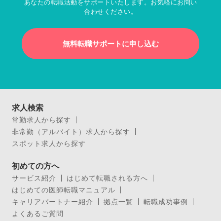
あなたの転職活動をサポートいたします。お気軽にお問い
合わせください。
無料転職サポートに申し込む
求人検索
常勤求人から探す
非常勤（アルバイト）求人から探す
スポット求人から探す
初めての方へ
サービス紹介
はじめて転職される方へ
はじめての医師転職マニュアル
キャリアパートナー紹介
拠点一覧
転職成功事例
よくあるご質問