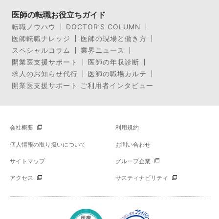
医師の転職お役立ちガイド
転職ノウハウ
DOCTOR’S COLUMN
医師転職ナレッジ
医師の現場と働き方
スペシャルコラム
業界ニュース
開業医支援サポート
医師の年収診断
求人のお知らせ代行
医師の職場カルテ
開業医支援サポート ご利用者インタビュー
会社概要
利用規約
個人情報の取り扱いについて
お問い合わせ
サイトマップ
グループ企業
アクセス
サスティナビリティ