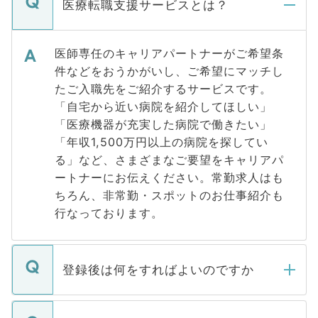
医療転職支援サービスとは？
医師専任のキャリアパートナーがご希望条
件などをおうかがいし、ご希望にマッチし
たご入職先をご紹介するサービスです。
「自宅から近い病院を紹介してほしい」
「医療機器が充実した病院で働きたい」
「年収1,500万円以上の病院を探してい
る」など、さまざまなご要望をキャリアパ
ートナーにお伝えください。常勤求人はも
ちろん、非常勤・スポットのお仕事紹介も
行なっております。
登録後は何をすればよいのですか
ご登録いただきましたら、弊社担当者がご