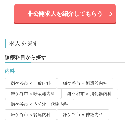
非公開求人を紹介してもらう
求人を探す
診療科目から探す
内科
鎌ケ谷市 × 一般内科
鎌ケ谷市 × 循環器内科
鎌ケ谷市 × 呼吸器内科
鎌ケ谷市 × 消化器内科
鎌ケ谷市 × 内分泌・代謝内科
鎌ケ谷市 × 腎臓内科
鎌ケ谷市 × 神経内科