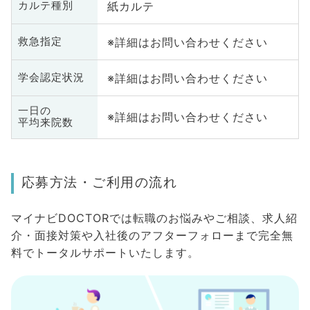
紙カルテ
カルテ種別
※詳細はお問い合わせください
救急指定
※詳細はお問い合わせください
学会認定状況
一日の
※詳細はお問い合わせください
平均来院数
応募方法・ご利用の流れ
マイナビDOCTORでは転職のお悩みやご相談、求人紹
介・面接対策や入社後のアフターフォローまで完全無
料でトータルサポートいたします。