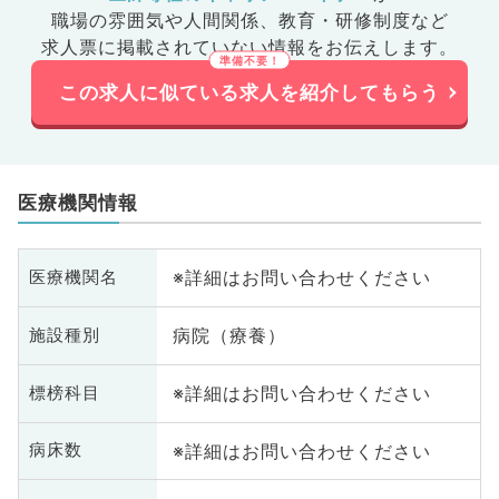
職場の雰囲気や人間関係、
教育・研修制度など
求人票に掲載されていない情報をお伝えします。
この求人に似ている求人を紹介してもらう
医療機関情報
※詳細はお問い合わせください
医療機関名
病院（療養）
施設種別
※詳細はお問い合わせください
標榜科目
※詳細はお問い合わせください
病床数