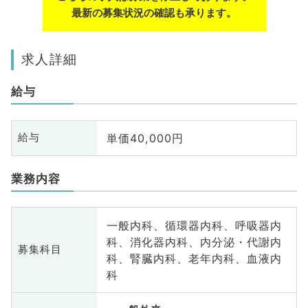
最新の募集状況の確認も承ります。
求人詳細
給与
単価40,000円
給与
業務内容
一般内科、循環器内科、呼吸器内
科、消化器内科、内分泌・代謝内
募集科目
科、腎臓内科、老年内科、血液内
科