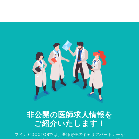
非公開の医師求人情報を
ご紹介いたします！
マイナビDOCTORでは、医師専任のキャリアパートナーが