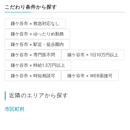
こだわり条件から探す
鎌ケ谷市 × 救急対応なし
鎌ケ谷市 × ゆったりめ勤務
鎌ケ谷市 × 駅近・徒歩圏内
鎌ケ谷市 × 専門医不問
鎌ケ谷市 × 1日10万円以上
鎌ケ谷市 × 時給1.3万円以上
鎌ケ谷市 × 時短相談可
鎌ケ谷市 × WEB面接可
近隣のエリアから探す
市区町村