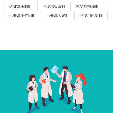
佐波郡玉村町
邑楽郡板倉町
邑楽郡明和町
邑楽郡千代田町
邑楽郡大泉町
邑楽郡邑楽町