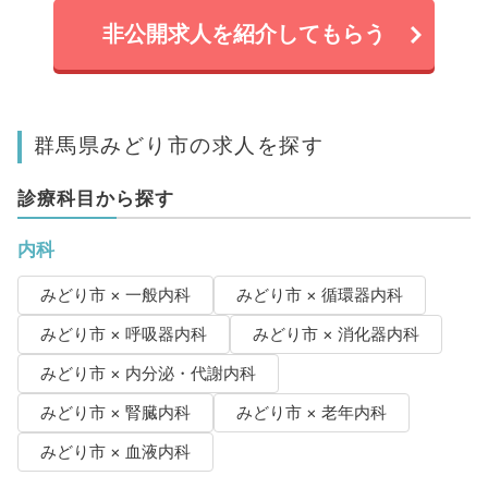
非公開求人を紹介してもらう
群馬県みどり市の求人を探す
診療科目から探す
内科
みどり市 × 一般内科
みどり市 × 循環器内科
みどり市 × 呼吸器内科
みどり市 × 消化器内科
みどり市 × 内分泌・代謝内科
みどり市 × 腎臓内科
みどり市 × 老年内科
みどり市 × 血液内科