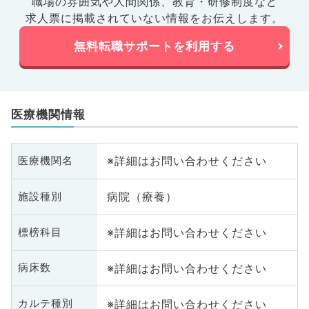
職場の雰囲気や人間関係、
教育・研修制度など
求人票に掲載されていない情報をお伝えします。
無料転職サポートを利用する
医療機関情報
※詳細はお問い合わせください
医療機関名
病院（療養）
施設種別
※詳細はお問い合わせください
標榜科目
※詳細はお問い合わせください
病床数
※詳細はお問い合わせください
カルテ種別