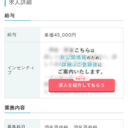
求人詳細
給与
単価45,000円
給与
・昇給・賞与
詳しくはお問い合わせ下さい。詳
しくはお問い合わせ下さい。
インセンティ
ブ
・インセンティブ
詳しくはお問い合わせ下さい。詳
しくはお問い合わせ下さい。
業務内容
消化器内科、消化器外科
募集科目