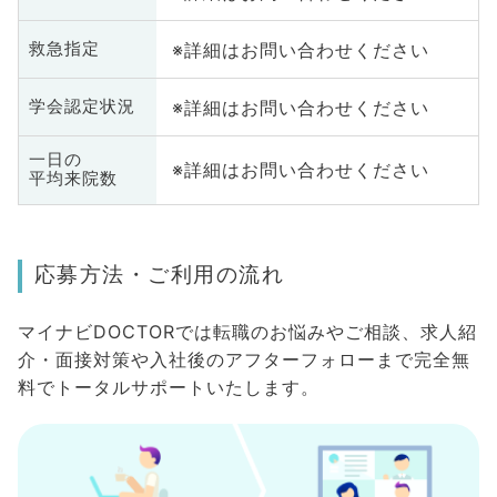
※詳細はお問い合わせください
救急指定
※詳細はお問い合わせください
学会認定状況
一日の
※詳細はお問い合わせください
平均来院数
応募方法・ご利用の流れ
マイナビDOCTORでは転職のお悩みやご相談、求人紹
介・面接対策や入社後のアフターフォローまで完全無
料でトータルサポートいたします。