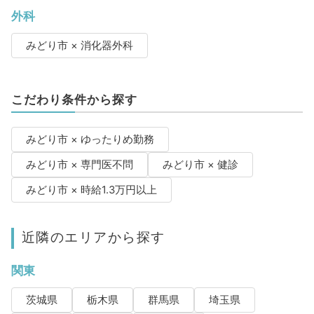
外科
みどり市 × 消化器外科
こだわり条件から探す
みどり市 × ゆったりめ勤務
みどり市 × 専門医不問
みどり市 × 健診
みどり市 × 時給1.3万円以上
近隣のエリアから探す
関東
茨城県
栃木県
群馬県
埼玉県