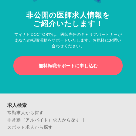
非公開の医師求人情報を
ご紹介いたします！
マイナビDOCTORでは、医師専任のキャリアパートナーが
あなたの転職活動をサポートいたします。お気軽にお問い
合わせください。
無料転職サポートに申し込む
求人検索
常勤求人から探す
非常勤（アルバイト）求人から探す
スポット求人から探す