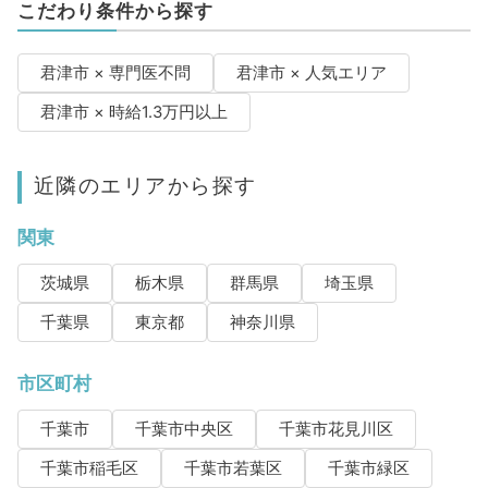
こだわり条件から探す
君津市 × 専門医不問
君津市 × 人気エリア
君津市 × 時給1.3万円以上
近隣のエリアから探す
関東
茨城県
栃木県
群馬県
埼玉県
千葉県
東京都
神奈川県
市区町村
千葉市
千葉市中央区
千葉市花見川区
千葉市稲毛区
千葉市若葉区
千葉市緑区