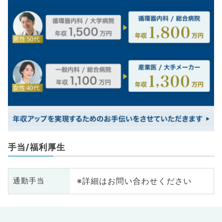
手当/福利厚生
※詳細はお問い合わせください
通勤手当