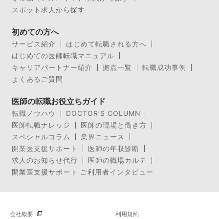
スポット求人から探す
初めての方へ
サービス紹介
はじめて転職される方へ
はじめての医師転職マニュアル
キャリアパートナー紹介
拠点一覧
転職成功事例
よくあるご質問
医師の転職お役立ちガイド
転職ノウハウ
DOCTOR’S COLUMN
医師転職ナレッジ
医師の現場と働き方
スペシャルコラム
業界ニュース
開業医支援サポート
医師の年収診断
求人のお知らせ代行
医師の職場カルテ
開業医支援サポート ご利用者インタビュー
会社概要
利用規約