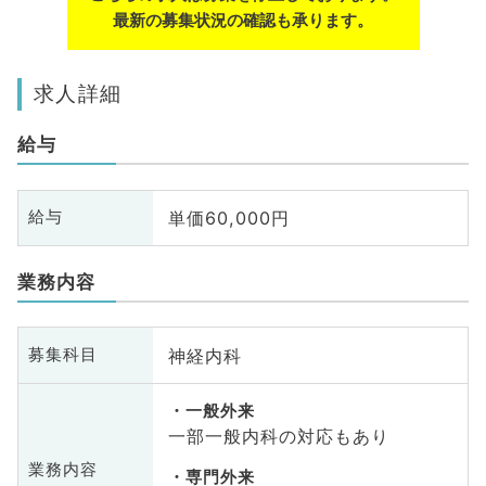
最新の募集状況の確認も承ります。
求人詳細
給与
単価60,000円
給与
業務内容
神経内科
募集科目
一般外来
一部一般内科の対応もあり
業務内容
専門外来