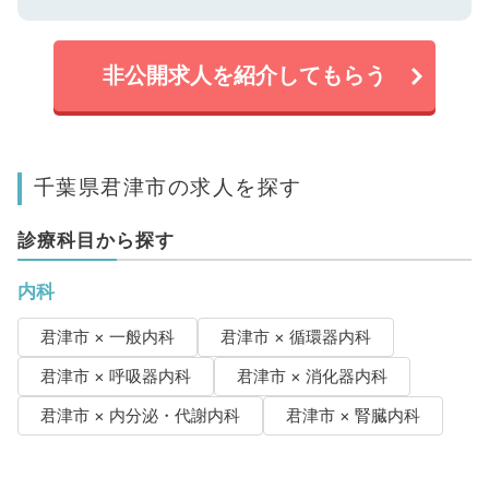
非公開求人を紹介してもらう
千葉県君津市の求人を探す
診療科目から探す
内科
君津市 × 一般内科
君津市 × 循環器内科
君津市 × 呼吸器内科
君津市 × 消化器内科
君津市 × 内分泌・代謝内科
君津市 × 腎臓内科