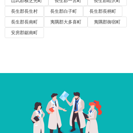
山武郡横芝光町
長生郡一宮町
長生郡睦沢町
長生郡長生村
長生郡白子町
長生郡長柄町
長生郡長南町
夷隅郡大多喜町
夷隅郡御宿町
安房郡鋸南町