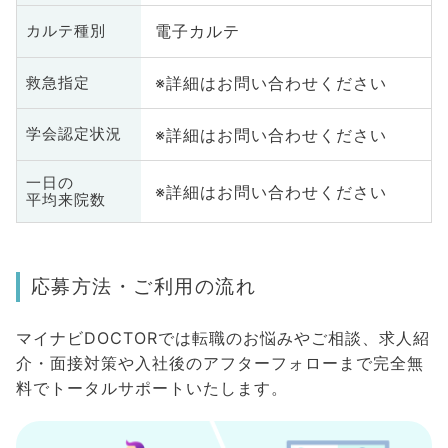
電子カルテ
カルテ種別
※詳細はお問い合わせください
救急指定
※詳細はお問い合わせください
学会認定状況
一日の
※詳細はお問い合わせください
平均来院数
応募方法・ご利用の流れ
マイナビDOCTORでは転職のお悩みやご相談、求人紹
介・面接対策や入社後のアフターフォローまで完全無
料でトータルサポートいたします。