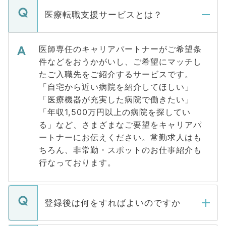
医療転職支援サービスとは？
医師専任のキャリアパートナーがご希望条
件などをおうかがいし、ご希望にマッチし
たご入職先をご紹介するサービスです。
「自宅から近い病院を紹介してほしい」
「医療機器が充実した病院で働きたい」
「年収1,500万円以上の病院を探してい
る」など、さまざまなご要望をキャリアパ
ートナーにお伝えください。常勤求人はも
ちろん、非常勤・スポットのお仕事紹介も
行なっております。
登録後は何をすればよいのですか