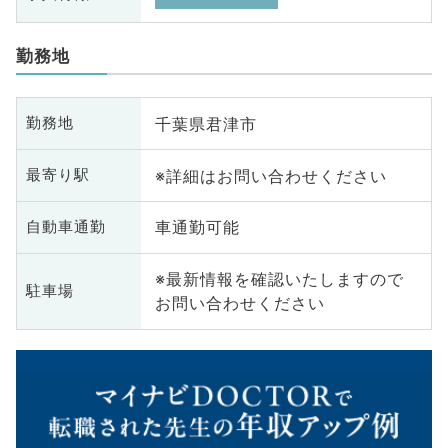
勤務地
千葉県君津市
勤務地
※詳細はお問い合わせください
最寄り駅
車通勤可能
自動車通勤
※最新情報を確認いたしますので
駐車場
お問い合わせください