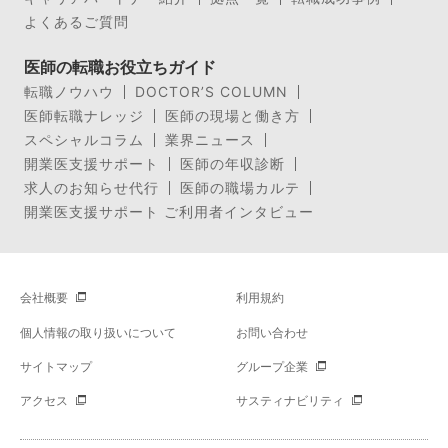
よくあるご質問
医師の転職お役立ちガイド
転職ノウハウ
DOCTOR’S COLUMN
医師転職ナレッジ
医師の現場と働き方
スペシャルコラム
業界ニュース
開業医支援サポート
医師の年収診断
求人のお知らせ代行
医師の職場カルテ
開業医支援サポート ご利用者インタビュー
会社概要
利用規約
個人情報の取り扱いについて
お問い合わせ
サイトマップ
グループ企業
アクセス
サスティナビリティ