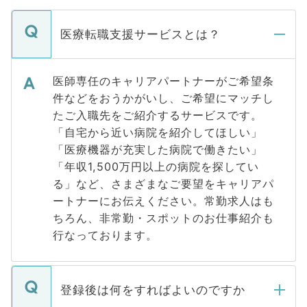
医療転職支援サービスとは？
医師専任のキャリアパートナーがご希望条
件などをおうかがいし、ご希望にマッチし
たご入職先をご紹介するサービスです。
「自宅から近い病院を紹介してほしい」
「医療機器が充実した病院で働きたい」
「年収1,500万円以上の病院を探してい
る」など、さまざまなご要望をキャリアパ
ートナーにお伝えください。常勤求人はも
ちろん、非常勤・スポットのお仕事紹介も
行なっております。
登録後は何をすればよいのですか