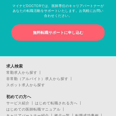
マイナビDOCTORでは、医師専任のキャリアパートナーが
あなたの転職活動をサポートいたします。お気軽にお問い
合わせください。
無料転職サポートに申し込む
求人検索
常勤求人から探す
非常勤（アルバイト）求人から探す
スポット求人から探す
初めての方へ
サービス紹介
はじめて転職される方へ
はじめての医師転職マニュアル
キャリアパートナー紹介
拠点一覧
転職成功事例