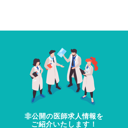
非公開の医師求人情報を
ご紹介いたします！