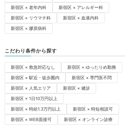
新宿区 × 老年内科
新宿区 × アレルギー科
新宿区 × リウマチ科
新宿区 × 血液内科
新宿区 × 膠原病科
こだわり条件から探す
新宿区 × 救急対応なし
新宿区 × ゆったりめ勤務
新宿区 × 駅近・徒歩圏内
新宿区 × 専門医不問
新宿区 × 人気エリア
新宿区 × 健診
新宿区 × 1日10万円以上
新宿区 × 時給1.3万円以上
新宿区 × 時短相談可
新宿区 × WEB面接可
新宿区 × オンライン診療