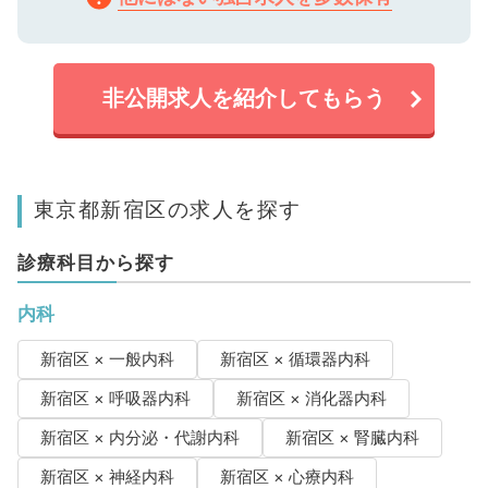
非公開求人を紹介してもらう
東京都新宿区の求人を探す
診療科目から探す
内科
新宿区 × 一般内科
新宿区 × 循環器内科
新宿区 × 呼吸器内科
新宿区 × 消化器内科
新宿区 × 内分泌・代謝内科
新宿区 × 腎臓内科
新宿区 × 神経内科
新宿区 × 心療内科