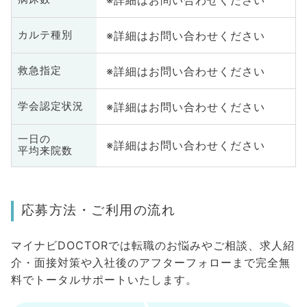
※詳細はお問い合わせください
カルテ種別
※詳細はお問い合わせください
救急指定
※詳細はお問い合わせください
学会認定状況
一日の
※詳細はお問い合わせください
平均来院数
応募方法・ご利用の流れ
マイナビDOCTORでは転職のお悩みやご相談、求人紹
介・面接対策や入社後のアフターフォローまで完全無
料でトータルサポートいたします。