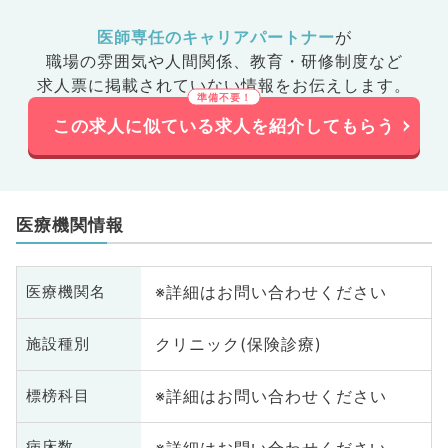
医師専任のキャリアパートナー
が
職場の雰囲気や人間関係、
教育・研修制度など
求人票に掲載されていない情報をお伝えします。
この求人に似ている求人を紹介してもらう
医療機関情報
※詳細はお問い合わせください
医療機関名
クリニック(保険診療)
施設種別
※詳細はお問い合わせください
標榜科目
※詳細はお問い合わせください
病床数