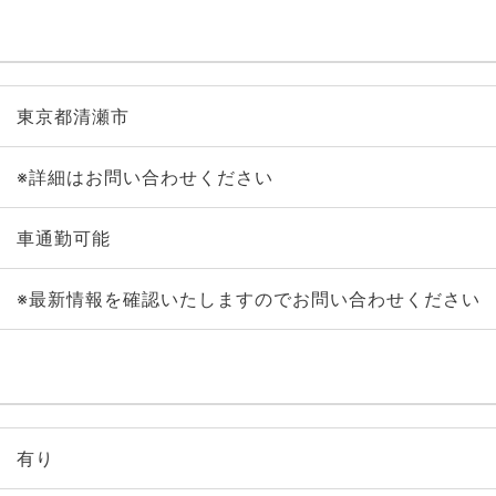
東京都清瀬市
※詳細はお問い合わせください
車通勤可能
※最新情報を確認いたしますのでお問い合わせください
有り