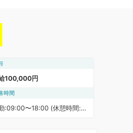
与
給100,000円
務時間
勤:09:00〜18:00 (休憩時間:
0分)