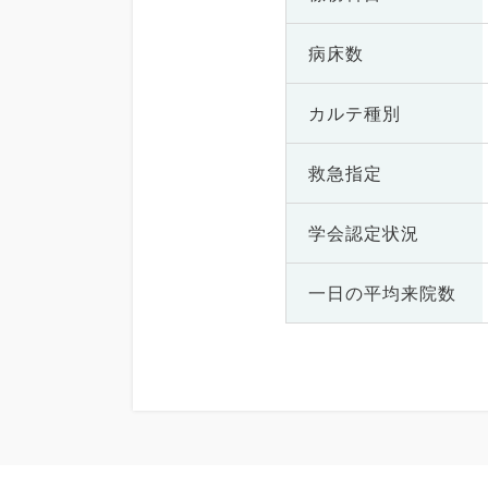
病床数
カルテ種別
救急指定
学会認定状況
一日の
平均来院数