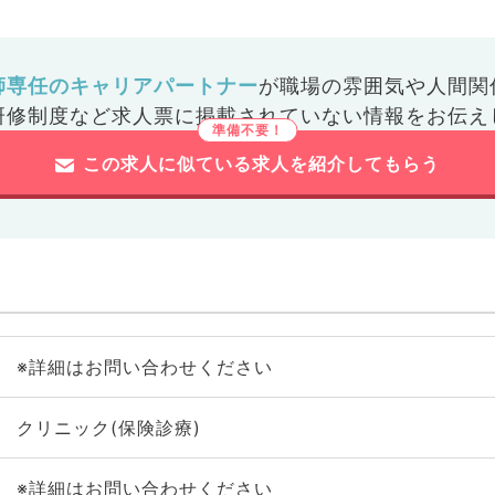
師専任のキャリアパートナー
が
職場の雰囲気や人間関
研修制度など
求人票に掲載されていない情報をお伝え
この求人に似ている求人を紹介してもらう
※詳細はお問い合わせください
クリニック(保険診療)
※詳細はお問い合わせください