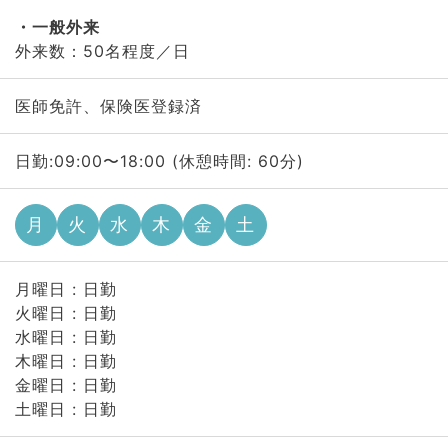
一般外来
外来数：50名程度／日
医師免許、保険医登録済
日勤:09:00〜18:00 (休憩時間: 60分)
月
火
水
木
金
土
月曜日 : 日勤
火曜日 : 日勤
水曜日 : 日勤
木曜日 : 日勤
金曜日 : 日勤
土曜日 : 日勤