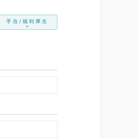
手当/福利厚生