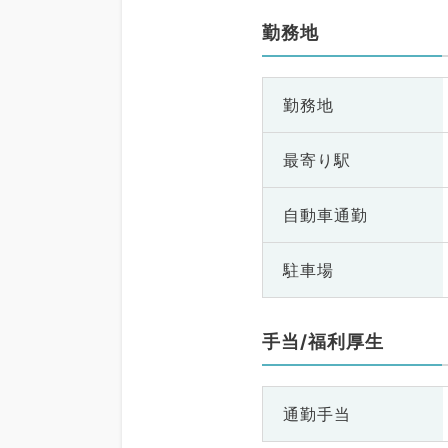
勤務地
勤務地
最寄り駅
自動車通勤
駐車場
手当/福利厚生
通勤手当