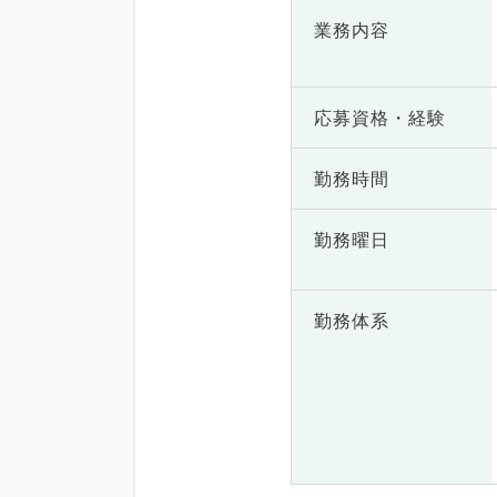
業務内容
応募資格・
経験
勤務時間
勤務曜日
勤務体系