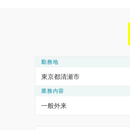
勤務地
東京都清瀬市
業務内容
一般外来