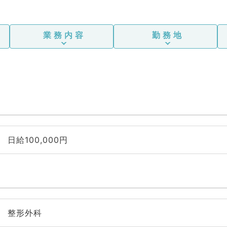
業務内容
勤務地
日給100,000円
整形外科