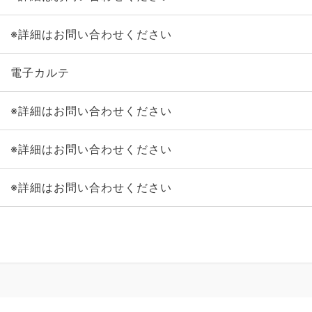
※詳細はお問い合わせください
電子カルテ
※詳細はお問い合わせください
※詳細はお問い合わせください
※詳細はお問い合わせください