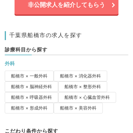
非公開求人を紹介してもらう
千葉県船橋市の求人を探す
診療科目から探す
外科
船橋市 × 一般外科
船橋市 × 消化器外科
船橋市 × 脳神経外科
船橋市 × 整形外科
船橋市 × 呼吸器外科
船橋市 × 心臓血管外科
船橋市 × 形成外科
船橋市 × 美容外科
こだわり条件から探す