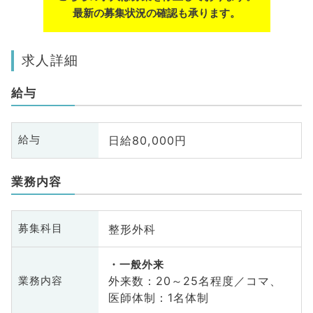
最新の募集状況の確認も承ります。
求人詳細
給与
日給80,000円
給与
業務内容
整形外科
募集科目
一般外来
外来数：20～25名程度／コマ、
業務内容
医師体制：1名体制