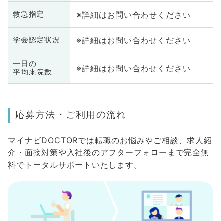
※詳細はお問い合わせください
救急指定
※詳細はお問い合わせください
学会認定状況
一日の
※詳細はお問い合わせください
平均来院数
応募方法・ご利用の流れ
マイナビDOCTORでは転職のお悩みやご相談、求人紹
介・面接対策や入社後のアフターフォローまで完全無
料でトータルサポートいたします。