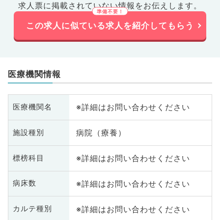
求人票に掲載されていない情報をお伝えします。
この求人に似ている求人を紹介してもらう
医療機関情報
※詳細はお問い合わせください
医療機関名
病院（療養）
施設種別
※詳細はお問い合わせください
標榜科目
※詳細はお問い合わせください
病床数
※詳細はお問い合わせください
カルテ種別