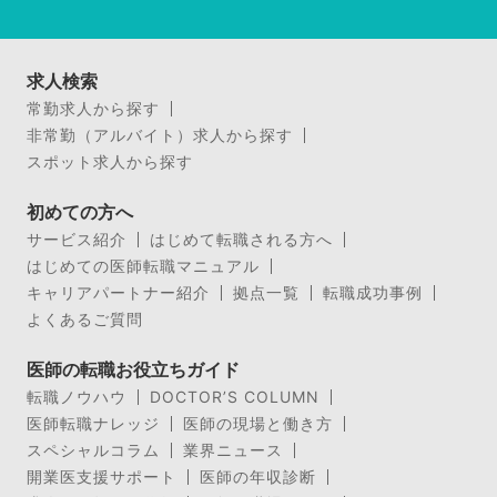
求人検索
常勤求人から探す
非常勤（アルバイト）求人から探す
スポット求人から探す
初めての方へ
サービス紹介
はじめて転職される方へ
はじめての医師転職マニュアル
キャリアパートナー紹介
拠点一覧
転職成功事例
よくあるご質問
医師の転職お役立ちガイド
転職ノウハウ
DOCTOR’S COLUMN
医師転職ナレッジ
医師の現場と働き方
スペシャルコラム
業界ニュース
開業医支援サポート
医師の年収診断