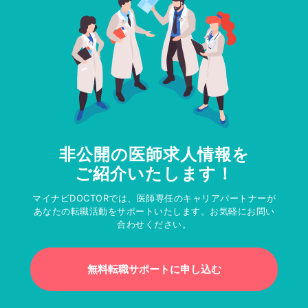
非公開の医師求人情報を
ご紹介いたします！
マイナビDOCTORでは、医師専任のキャリアパートナーが
あなたの転職活動をサポートいたします。お気軽にお問い
合わせください。
無料転職サポートに申し込む