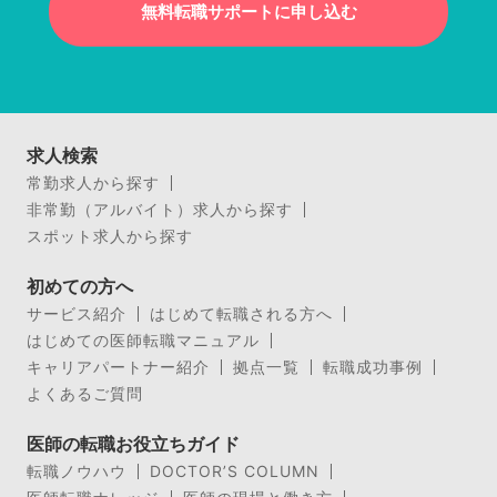
無料転職サポートに申し込む
求人検索
常勤求人から探す
非常勤（アルバイト）求人から探す
スポット求人から探す
初めての方へ
サービス紹介
はじめて転職される方へ
はじめての医師転職マニュアル
キャリアパートナー紹介
拠点一覧
転職成功事例
よくあるご質問
医師の転職お役立ちガイド
転職ノウハウ
DOCTOR’S COLUMN