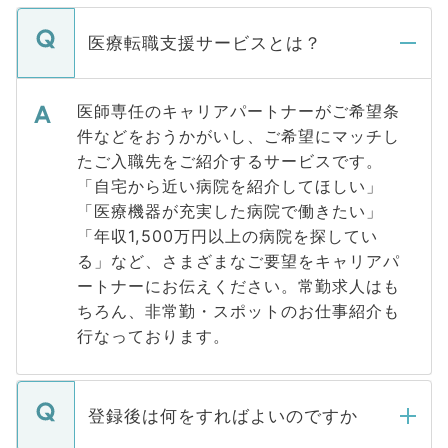
医療転職支援サービスとは？
医師専任のキャリアパートナーがご希望条
件などをおうかがいし、ご希望にマッチし
たご入職先をご紹介するサービスです。
「自宅から近い病院を紹介してほしい」
「医療機器が充実した病院で働きたい」
「年収1,500万円以上の病院を探してい
る」など、さまざまなご要望をキャリアパ
ートナーにお伝えください。常勤求人はも
ちろん、非常勤・スポットのお仕事紹介も
行なっております。
登録後は何をすればよいのですか