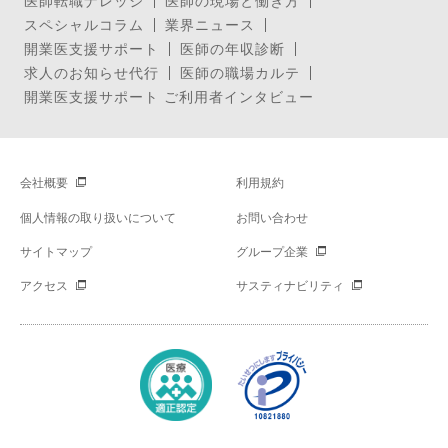
医師転職ナレッジ
医師の現場と働き方
スペシャルコラム
業界ニュース
開業医支援サポート
医師の年収診断
求人のお知らせ代行
医師の職場カルテ
開業医支援サポート ご利用者インタビュー
会社概要
利用規約
個人情報の取り扱いについて
お問い合わせ
サイトマップ
グループ企業
アクセス
サスティナビリティ