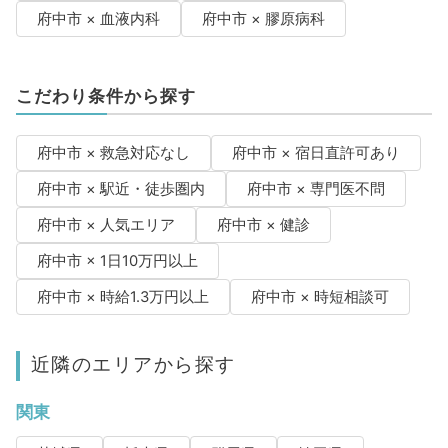
府中市 × 血液内科
府中市 × 膠原病科
こだわり条件から探す
府中市 × 救急対応なし
府中市 × 宿日直許可あり
府中市 × 駅近・徒歩圏内
府中市 × 専門医不問
府中市 × 人気エリア
府中市 × 健診
府中市 × 1日10万円以上
府中市 × 時給1.3万円以上
府中市 × 時短相談可
近隣のエリアから探す
関東