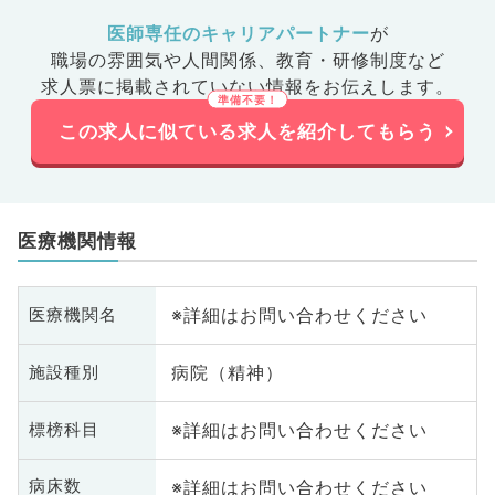
医師専任のキャリアパートナー
が
職場の雰囲気や人間関係、
教育・研修制度など
求人票に掲載されていない情報をお伝えします。
この求人に似ている求人を紹介してもらう
医療機関情報
※詳細はお問い合わせください
医療機関名
病院（精神）
施設種別
※詳細はお問い合わせください
標榜科目
※詳細はお問い合わせください
病床数