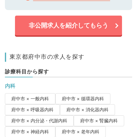
非公開求人を紹介してもらう
東京都府中市の求人を探す
診療科目から探す
内科
府中市 × 一般内科
府中市 × 循環器内科
府中市 × 呼吸器内科
府中市 × 消化器内科
府中市 × 内分泌・代謝内科
府中市 × 腎臓内科
府中市 × 神経内科
府中市 × 老年内科