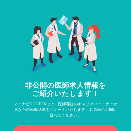
非公開の医師求人情報を
ご紹介いたします！
マイナビDOCTORでは、医師専任のキャリアパートナーが
あなたの転職活動をサポートいたします。お気軽にお問い
合わせください。