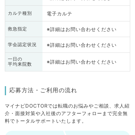
電子カルテ
カルテ種別
※詳細はお問い合わせください
救急指定
※詳細はお問い合わせください
学会認定状況
一日の
※詳細はお問い合わせください
平均来院数
応募方法・ご利用の流れ
マイナビDOCTORでは転職のお悩みやご相談、求人紹
介・面接対策や入社後のアフターフォローまで完全無
料でトータルサポートいたします。