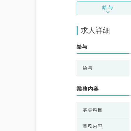
給与
求人詳細
給与
給与
業務内容
募集科目
業務内容