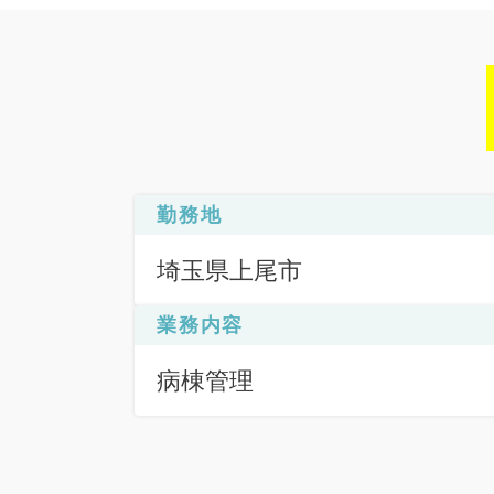
勤務地
埼玉県上尾市
業務内容
病棟管理