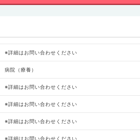
※詳細はお問い合わせください
病院（療養）
※詳細はお問い合わせください
※詳細はお問い合わせください
※詳細はお問い合わせください
※詳細はお問い合わせください