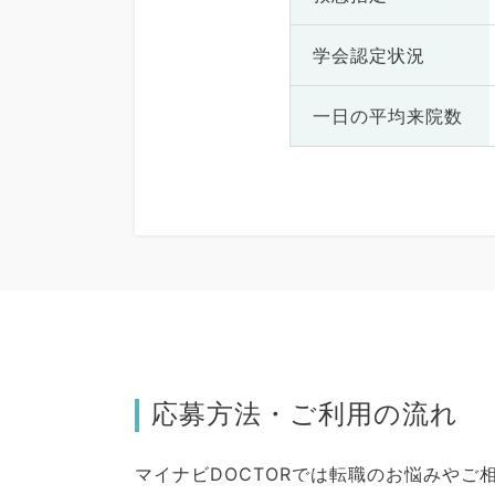
学会認定状況
一日の
平均来院数
応募方法・ご利用の流れ
マイナビDOCTORでは転職のお悩みや