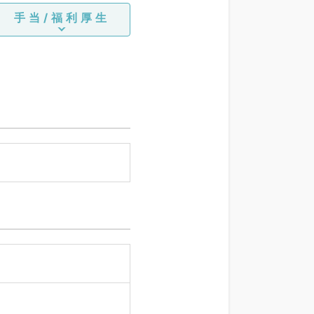
手当/福利厚生