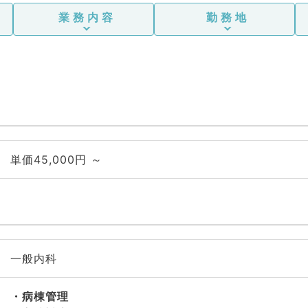
業務内容
勤務地
単価45,000円 ～
一般内科
病棟管理