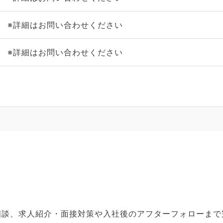
※詳細はお問い合わせください
※詳細はお問い合わせください
ご相談、求人紹介・面接対策や入社後のアフターフォローま