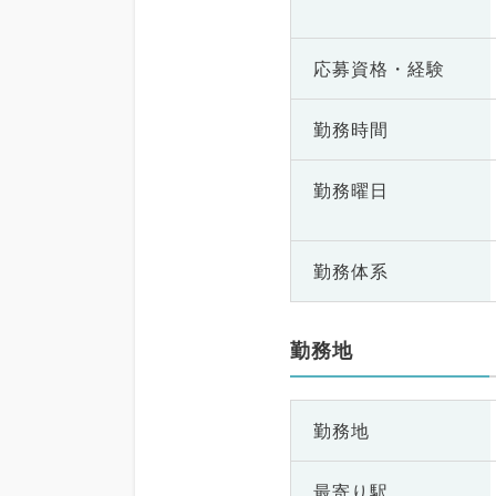
応募資格・
経験
勤務時間
勤務曜日
勤務体系
勤務地
勤務地
最寄り駅