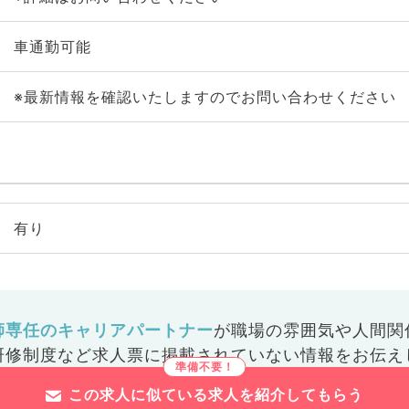
車通勤可能
※最新情報を確認いたしますのでお問い合わせください
有り
師専任のキャリアパートナー
が
職場の雰囲気や人間関
研修制度など
求人票に掲載されていない情報をお伝え
この求人に似ている求人を紹介してもらう