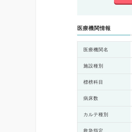
医療機関情報
医療機関名
施設種別
標榜科目
病床数
カルテ種別
救急指定