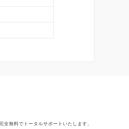
で完全無料でトータルサポートいたします。