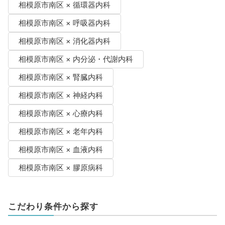
相模原市南区 × 循環器内科
相模原市南区 × 呼吸器内科
相模原市南区 × 消化器内科
相模原市南区 × 内分泌・代謝内科
相模原市南区 × 腎臓内科
相模原市南区 × 神経内科
相模原市南区 × 心療内科
相模原市南区 × 老年内科
相模原市南区 × 血液内科
相模原市南区 × 膠原病科
こだわり条件から探す