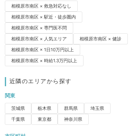
相模原市南区 × 救急対応なし
相模原市南区 × 駅近・徒歩圏内
相模原市南区 × 専門医不問
相模原市南区 × 人気エリア
相模原市南区 × 健診
相模原市南区 × 1日10万円以上
相模原市南区 × 時給1.3万円以上
近隣のエリアから探す
関東
茨城県
栃木県
群馬県
埼玉県
千葉県
東京都
神奈川県