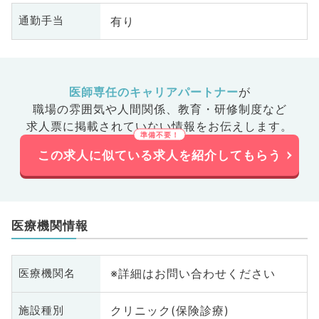
有り
通勤手当
医師専任のキャリアパートナー
が
職場の雰囲気や人間関係、
教育・研修制度など
求人票に掲載されていない情報をお伝えします。
この求人に似ている求人を紹介してもらう
医療機関情報
※詳細はお問い合わせください
医療機関名
クリニック(保険診療)
施設種別