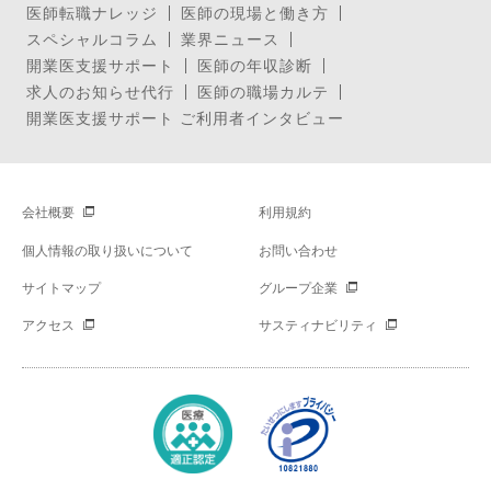
医師転職ナレッジ
医師の現場と働き方
スペシャルコラム
業界ニュース
開業医支援サポート
医師の年収診断
求人のお知らせ代行
医師の職場カルテ
開業医支援サポート ご利用者インタビュー
会社概要
利用規約
個人情報の取り扱いについて
お問い合わせ
サイトマップ
グループ企業
アクセス
サスティナビリティ