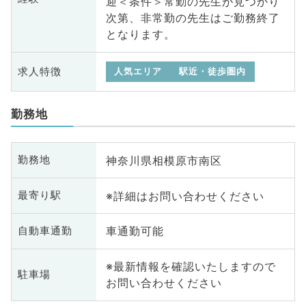
迎＜条件＞常勤の先生が見つかり
次第、非常勤の先生はご勤務終了
となります。
求人特徴
人気エリア
駅近・徒歩圏内
勤務地
神奈川県相模原市南区
勤務地
※詳細はお問い合わせください
最寄り駅
車通勤可能
自動車通勤
※最新情報を確認いたしますので
駐車場
お問い合わせください