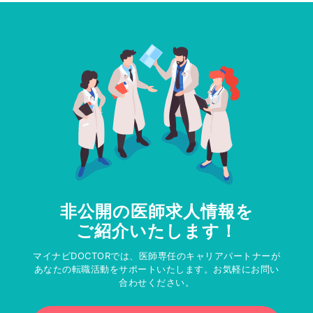
非公開の医師求人情報を
ご紹介いたします！
マイナビDOCTORでは、医師専任のキャリアパートナーが
あなたの転職活動をサポートいたします。お気軽にお問い
合わせください。