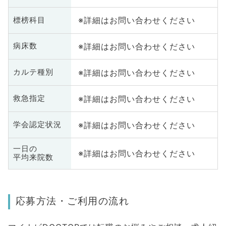
※詳細はお問い合わせください
標榜科目
※詳細はお問い合わせください
病床数
※詳細はお問い合わせください
カルテ種別
※詳細はお問い合わせください
救急指定
※詳細はお問い合わせください
学会認定状況
一日の
※詳細はお問い合わせください
平均来院数
応募方法・ご利用の流れ