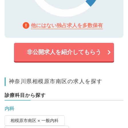
他にはない独占求人を多数保有
非公開求人を紹介してもらう
神奈川県相模原市南区の求人を探す
診療科目から探す
内科
相模原市南区 × 一般内科