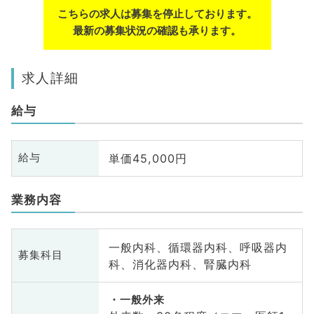
こちらの求人は募集を停止しております。
最新の募集状況の確認も承ります。
求人詳細
給与
単価45,000円
給与
業務内容
一般内科、循環器内科、呼吸器内
募集科目
科、消化器内科、腎臓内科
一般外来