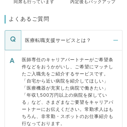
同席も
行っています
内定後もバックアップ
よくあるご質問
医療転職支援サービスとは？
医師専任のキャリアパートナーがご希望条
件などをおうかがいし、ご希望にマッチし
たご入職先をご紹介するサービスです。
「自宅から近い病院を紹介してほしい」
「医療機器が充実した病院で働きたい」
「年収1,500万円以上の病院を探してい
る」など、さまざまなご要望をキャリアパ
ートナーにお伝えください。常勤求人はも
ちろん、非常勤・スポットのお仕事紹介も
行なっております。