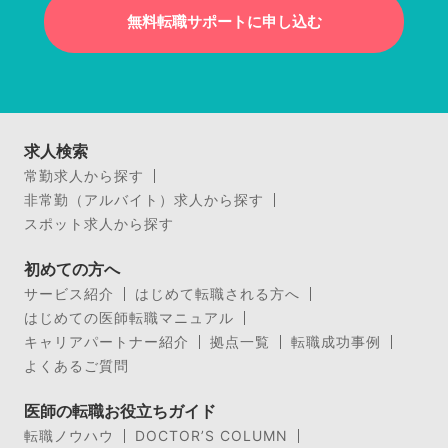
無料転職サポートに申し込む
求人検索
常勤求人から探す
非常勤（アルバイト）求人から探す
スポット求人から探す
初めての方へ
サービス紹介
はじめて転職される方へ
はじめての医師転職マニュアル
キャリアパートナー紹介
拠点一覧
転職成功事例
よくあるご質問
医師の転職お役立ちガイド
転職ノウハウ
DOCTOR’S COLUMN