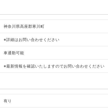
神奈川県高座郡寒川町
※詳細はお問い合わせください
車通勤可能
※最新情報を確認いたしますのでお問い合わせください
有り