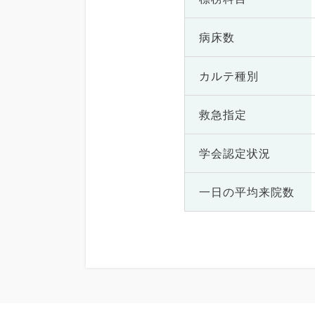
病床数
カルテ種別
救急指定
学会認定状況
一日の
平均来院数