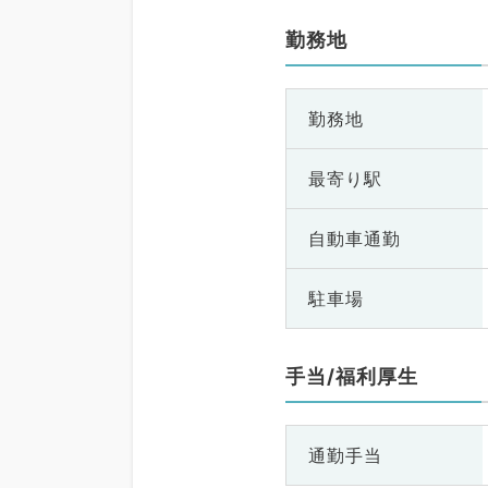
勤務地
勤務地
最寄り駅
自動車通勤
駐車場
手当/福利厚生
通勤手当