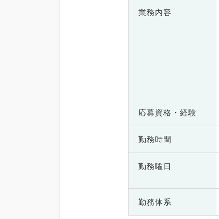
業務内容
応募資格・
経験
勤務時間
勤務曜日
勤務体系