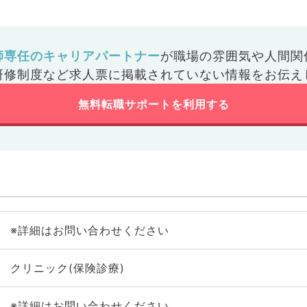
師専任のキャリアパートナー
が
職場の雰囲気や人間関
研修制度など
求人票に掲載されていない情報をお伝え
無料転職サポートを利用する
※詳細はお問い合わせください
クリニック(保険診療)
※詳細はお問い合わせください