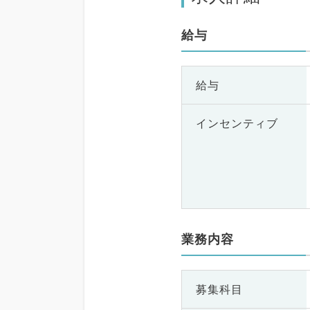
給与
給与
インセンティブ
業務内容
募集科目