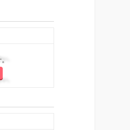
さい。
さい。