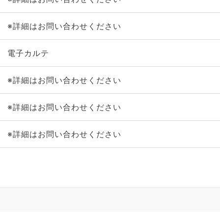
※詳細はお問い合わせください
電子カルテ
※詳細はお問い合わせください
※詳細はお問い合わせください
※詳細はお問い合わせください