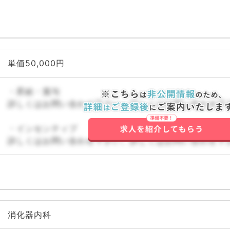
単価50,000円
・昇給・賞与
詳しくはお問い合わせ下さい。詳しくはお問い合わせ下
・インセンティブ
詳しくはお問い合わせ下さい。詳しくはお問い合わせ下
消化器内科