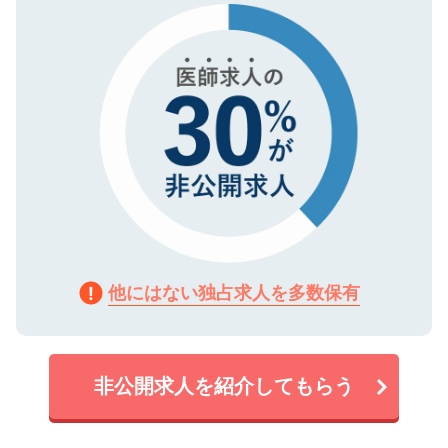
で、機密保持に関してもご安心ください。
他にはない独占求人を多数保有
非公開求人を紹介してもらう