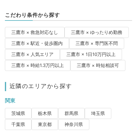
こだわり条件から探す
三鷹市 × 救急対応なし
三鷹市 × ゆったりめ勤務
三鷹市 × 駅近・徒歩圏内
三鷹市 × 専門医不問
三鷹市 × 人気エリア
三鷹市 × 1日10万円以上
三鷹市 × 時給1.3万円以上
三鷹市 × 時短相談可
近隣のエリアから探す
関東
茨城県
栃木県
群馬県
埼玉県
千葉県
東京都
神奈川県