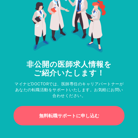
非公開の医師求人情報を
ご紹介いたします！
マイナビDOCTORでは、医師専任のキャリアパートナーが
あなたの転職活動をサポートいたします。お気軽にお問い
合わせください。
無料転職サポートに申し込む