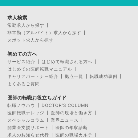
求人検索
常勤求人から探す
非常勤（アルバイト）求人から探す
スポット求人から探す
初めての方へ
サービス紹介
はじめて転職される方へ
はじめての医師転職マニュアル
キャリアパートナー紹介
拠点一覧
転職成功事例
よくあるご質問
医師の転職お役立ちガイド
転職ノウハウ
DOCTOR’S COLUMN
医師転職ナレッジ
医師の現場と働き方
スペシャルコラム
業界ニュース
開業医支援サポート
医師の年収診断
求人のお知らせ代行
医師の職場カルテ