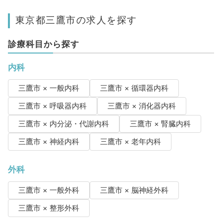
東京都三鷹市の求人を探す
診療科目から探す
内科
三鷹市 × 一般内科
三鷹市 × 循環器内科
三鷹市 × 呼吸器内科
三鷹市 × 消化器内科
三鷹市 × 内分泌・代謝内科
三鷹市 × 腎臓内科
三鷹市 × 神経内科
三鷹市 × 老年内科
外科
三鷹市 × 一般外科
三鷹市 × 脳神経外科
三鷹市 × 整形外科