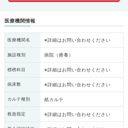
医療機関情報
※詳細はお問い合わせください
医療機関名
病院（療養）
施設種別
※詳細はお問い合わせください
標榜科目
※詳細はお問い合わせください
病床数
紙カルテ
カルテ種別
※詳細はお問い合わせください
救急指定