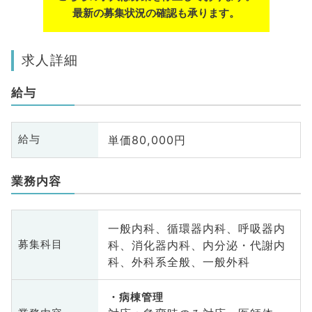
最新の募集状況の確認も承ります。
求人詳細
給与
単価80,000円
給与
業務内容
一般内科、循環器内科、呼吸器内
科、消化器内科、内分泌・代謝内
募集科目
科、外科系全般、一般外科
病棟管理