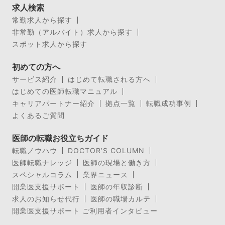
求人検索
常勤求人から探す
非常勤（アルバイト）求人から探す
スポット求人から探す
初めての方へ
サービス紹介
はじめて転職される方へ
はじめての医師転職マニュアル
キャリアパートナー紹介
拠点一覧
転職成功事例
よくあるご質問
医師の転職お役立ちガイド
転職ノウハウ
DOCTOR’S COLUMN
医師転職ナレッジ
医師の現場と働き方
スペシャルコラム
業界ニュース
開業医支援サポート
医師の年収診断
求人のお知らせ代行
医師の職場カルテ
開業医支援サポート ご利用者インタビュー