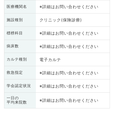
※詳細はお問い合わせください
医療機関名
クリニック(保険診療)
施設種別
※詳細はお問い合わせください
標榜科目
※詳細はお問い合わせください
病床数
電子カルテ
カルテ種別
※詳細はお問い合わせください
救急指定
※詳細はお問い合わせください
学会認定状況
一日の
※詳細はお問い合わせください
平均来院数