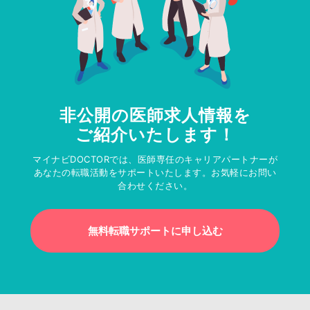
非公開の医師求人情報を
ご紹介いたします！
マイナビDOCTORでは、医師専任のキャリアパートナーが
あなたの転職活動をサポートいたします。お気軽にお問い
合わせください。
無料転職サポートに申し込む