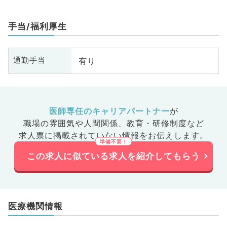
手当/福利厚生
有り
通勤手当
医師専任のキャリアパートナー
が
職場の雰囲気や人間関係、
教育・研修制度など
求人票に掲載されていない情報をお伝えします。
この求人に似ている求人を紹介してもらう
医療機関情報