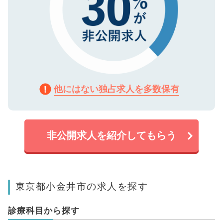
他にはない独占求人を多数保有
非公開求人を紹介してもらう
東京都小金井市の求人を探す
診療科目から探す