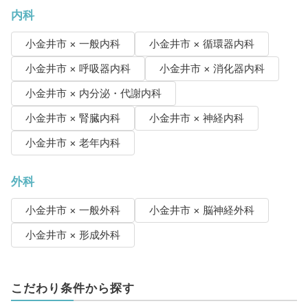
内科
小金井市 × 一般内科
小金井市 × 循環器内科
小金井市 × 呼吸器内科
小金井市 × 消化器内科
小金井市 × 内分泌・代謝内科
小金井市 × 腎臓内科
小金井市 × 神経内科
小金井市 × 老年内科
外科
小金井市 × 一般外科
小金井市 × 脳神経外科
小金井市 × 形成外科
こだわり条件から探す