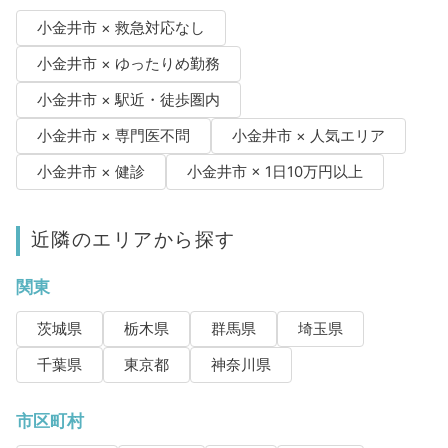
小金井市 × 救急対応なし
小金井市 × ゆったりめ勤務
小金井市 × 駅近・徒歩圏内
小金井市 × 専門医不問
小金井市 × 人気エリア
小金井市 × 健診
小金井市 × 1日10万円以上
近隣のエリアから探す
関東
茨城県
栃木県
群馬県
埼玉県
千葉県
東京都
神奈川県
市区町村