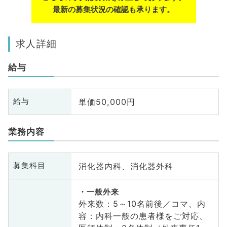
最新の募集状況の確認も承ります。
求人詳細
給与
単価50,000円
給与
業務内容
消化器内科、消化器外科
募集科目
一般外来
外来数：5～10名前後／コマ、内
容：内科一般の患者様をご対応、