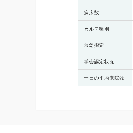
病床数
カルテ種別
救急指定
学会認定状況
一日の
平均来院数