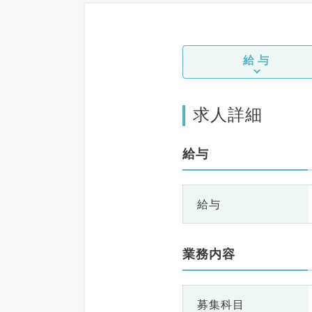
給与
求人詳細
給与
給与
業務内容
募集科目