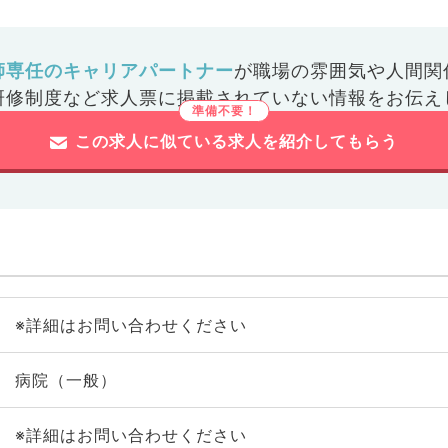
師専任のキャリアパートナー
が
職場の雰囲気や人間関
研修制度など
求人票に掲載されていない情報をお伝え
この求人に似ている求人を紹介してもらう
※詳細はお問い合わせください
病院（一般）
※詳細はお問い合わせください