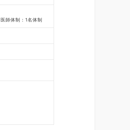
、医師体制：1名体制