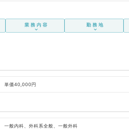
外科
業務内容
勤務地
単価40,000円
一般内科、外科系全般、一般外科