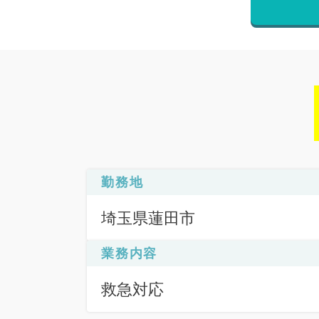
勤務地
埼玉県蓮田市
業務内容
救急対応