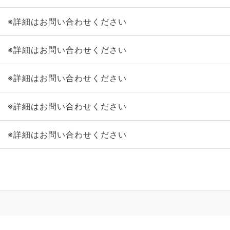
※詳細はお問い合わせください
※詳細はお問い合わせください
※詳細はお問い合わせください
※詳細はお問い合わせください
※詳細はお問い合わせください