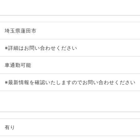
埼玉県蓮田市
※詳細はお問い合わせください
車通勤可能
※最新情報を確認いたしますのでお問い合わせください
有り