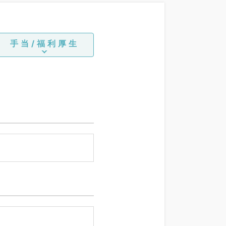
手当/福利厚生