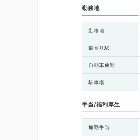
勤務地
勤務地
最寄り駅
自動車通勤
駐車場
手当/福利厚生
通勤手当