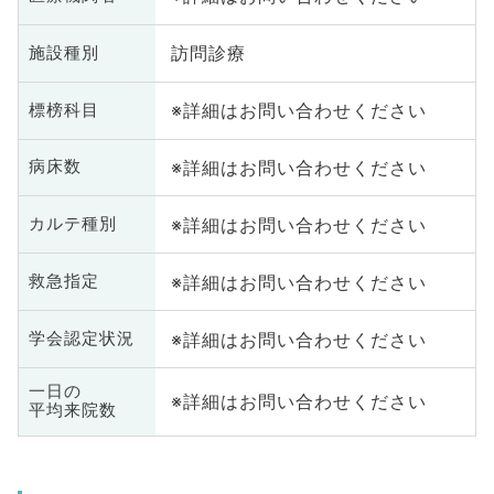
訪問診療
施設種別
※詳細はお問い合わせください
標榜科目
※詳細はお問い合わせください
病床数
※詳細はお問い合わせください
カルテ種別
※詳細はお問い合わせください
救急指定
※詳細はお問い合わせください
学会認定状況
一日の
※詳細はお問い合わせください
平均来院数