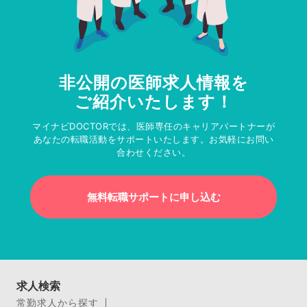
非公開の医師求人情報を
ご紹介いたします！
マイナビDOCTORでは、医師専任のキャリアパートナーが
あなたの転職活動をサポートいたします。お気軽にお問い
合わせください。
無料転職サポートに申し込む
求人検索
常勤求人から探す