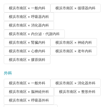
横浜市南区 × 一般内科
横浜市南区 × 循環器内科
横浜市南区 × 呼吸器内科
横浜市南区 × 消化器内科
横浜市南区 × 内分泌・代謝内科
横浜市南区 × 腎臓内科
横浜市南区 × 神経内科
横浜市南区 × 心療内科
横浜市南区 × 老年内科
横浜市南区 × 膠原病科
外科
横浜市南区 × 一般外科
横浜市南区 × 消化器外科
横浜市南区 × 脳神経外科
横浜市南区 × 整形外科
横浜市南区 × 呼吸器外科