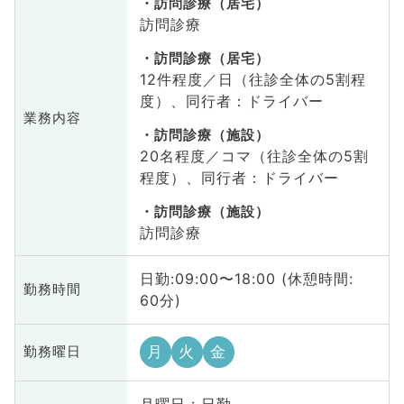
訪問診療（居宅）
訪問診療
訪問診療（居宅）
12件程度／日（往診全体の5割程
度）、同行者：ドライバー
業務内容
訪問診療（施設）
20名程度／コマ（往診全体の5割
程度）、同行者：ドライバー
訪問診療（施設）
訪問診療
日勤:09:00〜18:00 (休憩時間:
勤務時間
60分)
月
火
金
勤務曜日