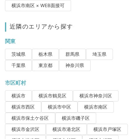
横浜市南区 × WEB面接可
近隣のエリアから探す
関東
茨城県
栃木県
群馬県
埼玉県
千葉県
東京都
神奈川県
市区町村
横浜市
横浜市鶴見区
横浜市神奈川区
横浜市西区
横浜市中区
横浜市南区
横浜市保土ケ谷区
横浜市磯子区
横浜市金沢区
横浜市港北区
横浜市戸塚区