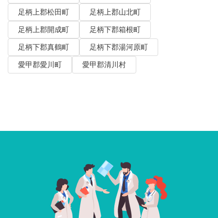
足柄上郡松田町
足柄上郡山北町
足柄上郡開成町
足柄下郡箱根町
足柄下郡真鶴町
足柄下郡湯河原町
愛甲郡愛川町
愛甲郡清川村