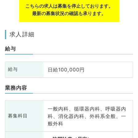
こちらの求人は募集を停止しております。
最新の募集状況の確認も承ります。
求人詳細
給与
日給100,000円
給与
業務内容
一般内科、循環器内科、呼吸器内
科、消化器内科、外科系全般、一
募集科目
般外科