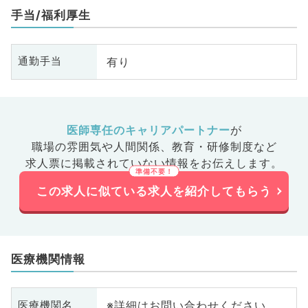
腸・肛門外科、脊髄・脊椎外科
手当/福利厚生
有り
通勤手当
医師専任のキャリアパートナー
が
職場の雰囲気や人間関係、
教育・研修制度など
求人票に掲載されていない情報をお伝えします。
この求人に似ている求人を紹介してもらう
医療機関情報
※詳細はお問い合わせください
医療機関名