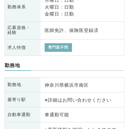
月曜日 : 日勤
火曜日 : 日勤
勤務体系
金曜日 : 日勤
応募資格・
医師免許、保険医登録済
経験
求人特徴
専門医不問
勤務地
神奈川県横浜市南区
勤務地
※詳細はお問い合わせください
最寄り駅
車通勤可能
自動車通勤