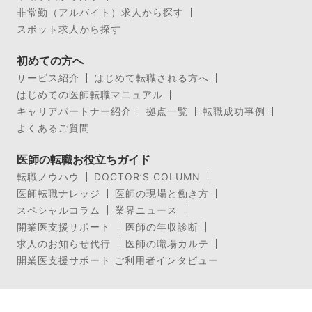
非常勤（アルバイト）求人から探す
スポット求人から探す
初めての方へ
サービス紹介
はじめて転職される方へ
はじめての医師転職マニュアル
キャリアパートナー紹介
拠点一覧
転職成功事例
よくあるご質問
医師の転職お役立ちガイド
転職ノウハウ
DOCTOR’S COLUMN
医師転職ナレッジ
医師の現場と働き方
スペシャルコラム
業界ニュース
開業医支援サポート
医師の年収診断
求人のお知らせ代行
医師の職場カルテ
開業医支援サポート ご利用者インタビュー