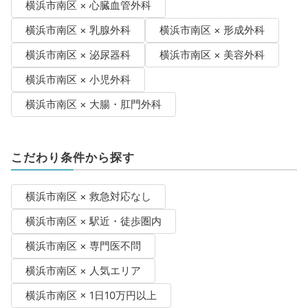
横浜市南区 × 心臓血管外科
横浜市南区 × 乳腺外科
横浜市南区 × 形成外科
横浜市南区 × 泌尿器科
横浜市南区 × 美容外科
横浜市南区 × 小児外科
横浜市南区 × 大腸・肛門外科
こだわり条件から探す
横浜市南区 × 救急対応なし
横浜市南区 × 駅近・徒歩圏内
横浜市南区 × 専門医不問
横浜市南区 × 人気エリア
横浜市南区 × 1日10万円以上