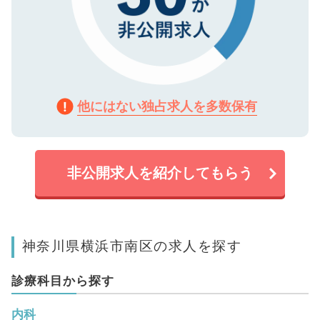
他にはない独占求人を多数保有
非公開求人を紹介してもらう
神奈川県横浜市南区の求人を探す
診療科目から探す
内科