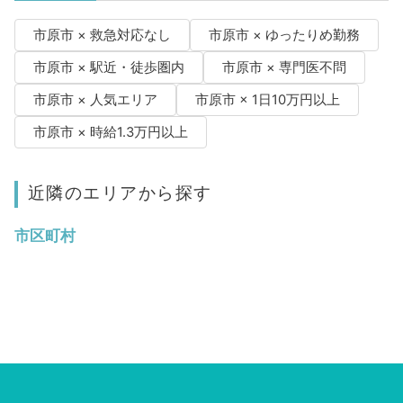
市原市 × 救急対応なし
市原市 × ゆったりめ勤務
市原市 × 駅近・徒歩圏内
市原市 × 専門医不問
市原市 × 人気エリア
市原市 × 1日10万円以上
市原市 × 時給1.3万円以上
近隣のエリアから探す
市区町村