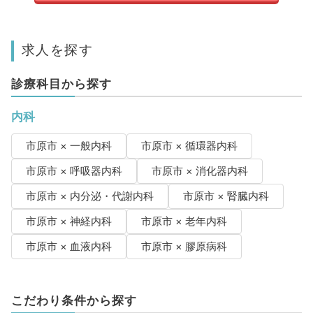
求人を探す
診療科目から探す
内科
市原市 × 一般内科
市原市 × 循環器内科
市原市 × 呼吸器内科
市原市 × 消化器内科
市原市 × 内分泌・代謝内科
市原市 × 腎臓内科
市原市 × 神経内科
市原市 × 老年内科
市原市 × 血液内科
市原市 × 膠原病科
こだわり条件から探す