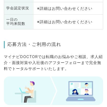
※詳細はお問い合わせください
学会認定状況
一日の
※詳細はお問い合わせください
平均来院数
応募方法・ご利用の流れ
マイナビDOCTORでは転職のお悩みやご相談、求人紹
介・面接対策や入社後のアフターフォローまで完全無
料でトータルサポートいたします。