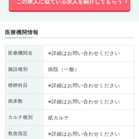
この求人に似ている求人を紹介してもらう
医療機関情報
※詳細はお問い合わせください
医療機関名
病院（一般）
施設種別
※詳細はお問い合わせください
標榜科目
※詳細はお問い合わせください
病床数
紙カルテ
カルテ種別
※詳細はお問い合わせください
救急指定