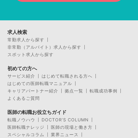
求人検索
常勤求人から探す
非常勤（アルバイト）求人から探す
スポット求人から探す
初めての方へ
サービス紹介
はじめて転職される方へ
はじめての医師転職マニュアル
キャリアパートナー紹介
拠点一覧
転職成功事例
よくあるご質問
医師の転職お役立ちガイド
転職ノウハウ
DOCTOR’S COLUMN
医師転職ナレッジ
医師の現場と働き方
スペシャルコラム
業界ニュース