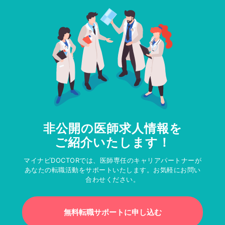
非公開の医師求人情報を
ご紹介いたします！
マイナビDOCTORでは、医師専任のキャリアパートナーが
あなたの転職活動をサポートいたします。お気軽にお問い
合わせください。
無料転職サポートに申し込む