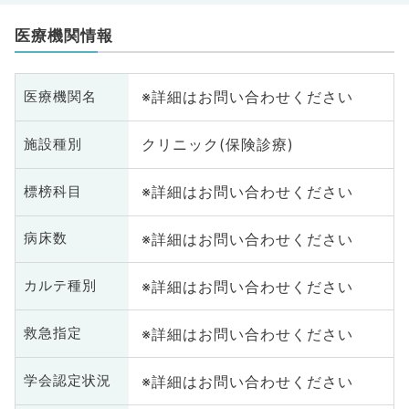
医療機関情報
※詳細はお問い合わせください
医療機関名
クリニック(保険診療)
施設種別
※詳細はお問い合わせください
標榜科目
※詳細はお問い合わせください
病床数
※詳細はお問い合わせください
カルテ種別
※詳細はお問い合わせください
救急指定
※詳細はお問い合わせください
学会認定状況