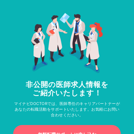
非公開の医師求人情報を
ご紹介いたします！
マイナビDOCTORでは、医師専任のキャリアパートナーが
あなたの転職活動をサポートいたします。お気軽にお問い
合わせください。