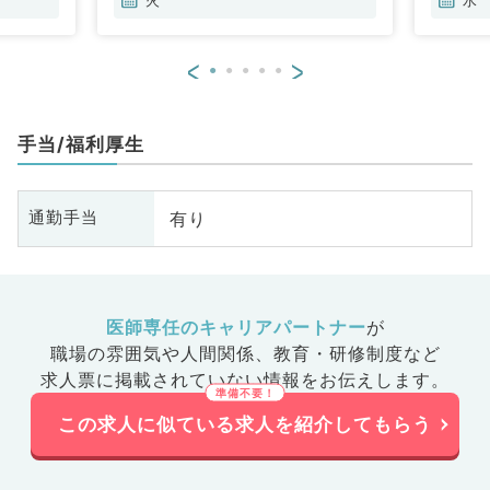
<
>
手当/福利厚生
有り
通勤手当
医師専任のキャリアパートナー
が
職場の雰囲気や人間関係、
教育・研修制度など
求人票に掲載されていない情報をお伝えします。
この求人に似ている求人を紹介してもらう