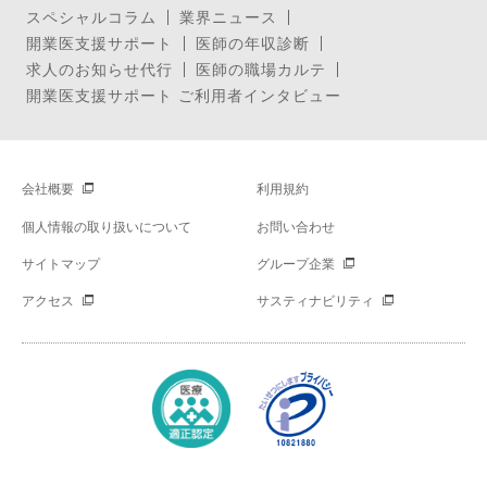
スペシャルコラム
業界ニュース
開業医支援サポート
医師の年収診断
求人のお知らせ代行
医師の職場カルテ
開業医支援サポート ご利用者インタビュー
会社概要
利用規約
個人情報の取り扱いについて
お問い合わせ
サイトマップ
グループ企業
アクセス
サスティナビリティ