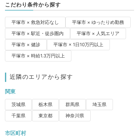
こだわり条件から探す
平塚市 × 救急対応なし
平塚市 × ゆったりめ勤務
平塚市 × 駅近・徒歩圏内
平塚市 × 人気エリア
平塚市 × 健診
平塚市 × 1日10万円以上
平塚市 × 時給1.3万円以上
近隣のエリアから探す
関東
茨城県
栃木県
群馬県
埼玉県
千葉県
東京都
神奈川県
市区町村