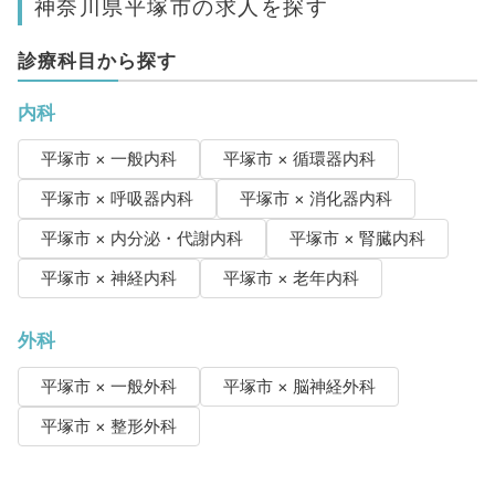
神奈川県平塚市の求人を探す
診療科目から探す
内科
平塚市 × 一般内科
平塚市 × 循環器内科
平塚市 × 呼吸器内科
平塚市 × 消化器内科
平塚市 × 内分泌・代謝内科
平塚市 × 腎臓内科
平塚市 × 神経内科
平塚市 × 老年内科
外科
平塚市 × 一般外科
平塚市 × 脳神経外科
平塚市 × 整形外科