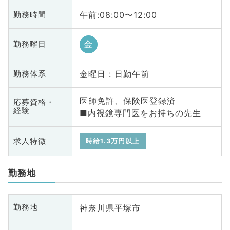
午前:08:00〜12:00
勤務時間
金
勤務曜日
金曜日 : 日勤午前
勤務体系
医師免許、保険医登録済
応募資格・
経験
■内視鏡専門医をお持ちの先生
求人特徴
時給1.3万円以上
勤務地
神奈川県平塚市
勤務地