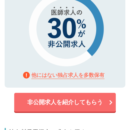
他にはない独占求人を多数保有
非公開求人を紹介してもらう