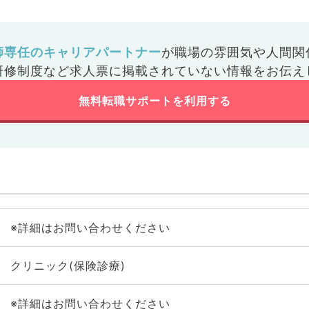
師専任のキャリアパートナー
が
職場の雰囲気や人間関
研修制度など
求人票に掲載されていない情報をお伝え
無料転職サポートを利用する
※詳細はお問い合わせください
クリニック(保険診療)
※詳細はお問い合わせください