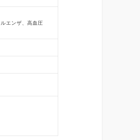
フルエンザ、高血圧