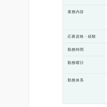
業務内容
応募資格・
経験
勤務時間
勤務曜日
勤務体系