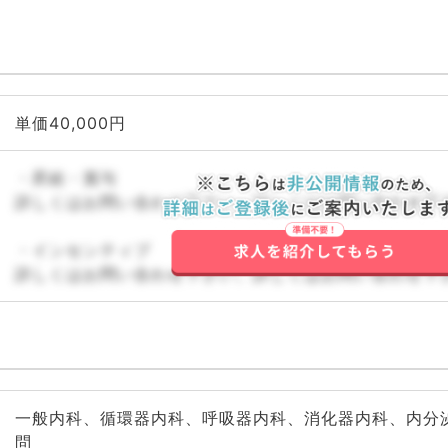
単価40,000円
・昇給・賞与
詳しくはお問い合わせ下さい。詳しくはお問い合わせ下
・インセンティブ
詳しくはお問い合わせ下さい。詳しくはお問い合わせ下
一般内科、循環器内科、呼吸器内科、消化器内科、内分
問