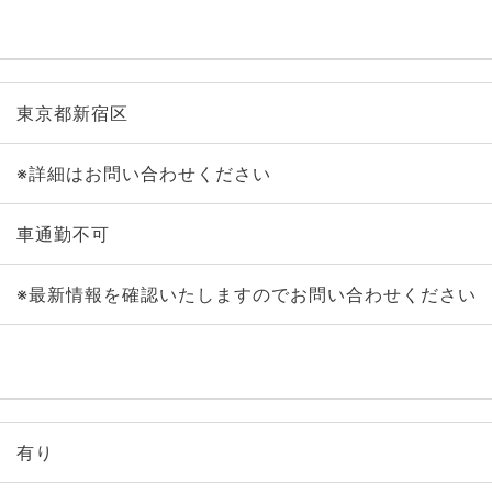
東京都新宿区
※詳細はお問い合わせください
車通勤不可
※最新情報を確認いたしますのでお問い合わせください
有り