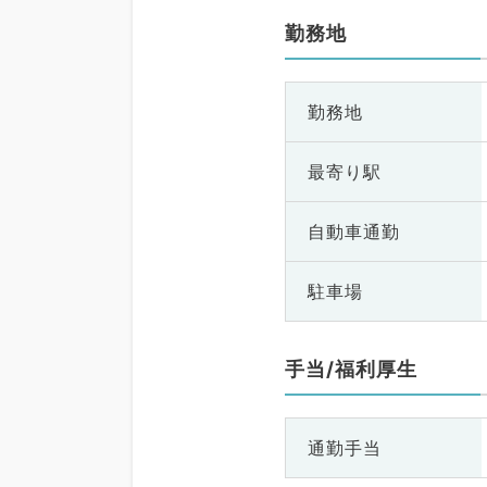
勤務地
勤務地
最寄り駅
自動車通勤
駐車場
手当/福利厚生
通勤手当