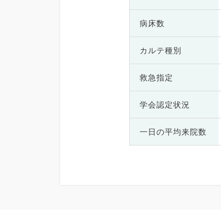
病床数
カルテ種別
救急指定
学会認定状況
一日の
平均来院数