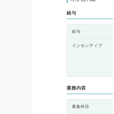
給与
給与
インセンティブ
業務内容
募集科目