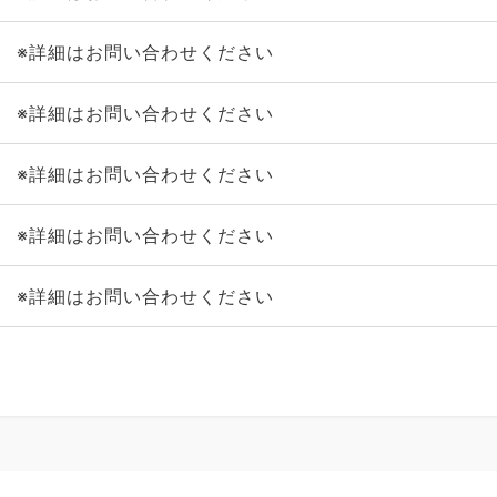
※詳細はお問い合わせください
※詳細はお問い合わせください
※詳細はお問い合わせください
※詳細はお問い合わせください
※詳細はお問い合わせください