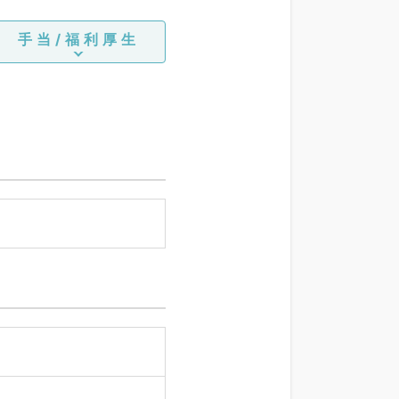
手当/福利厚生