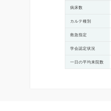
病床数
カルテ種別
救急指定
学会認定状況
一日の
平均来院数