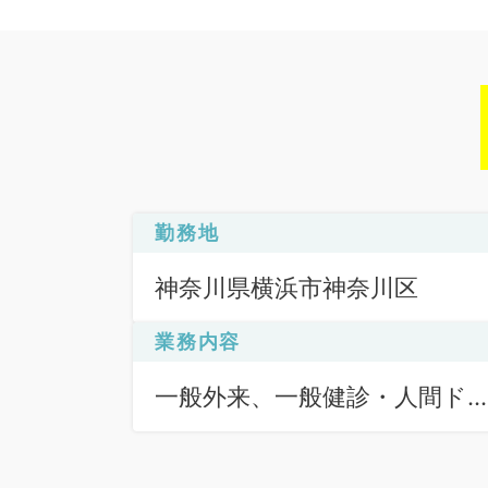
勤務地
神奈川県横浜市神奈川区
業務内容
一般外来、一般健診・人間ド
ク、予防接種