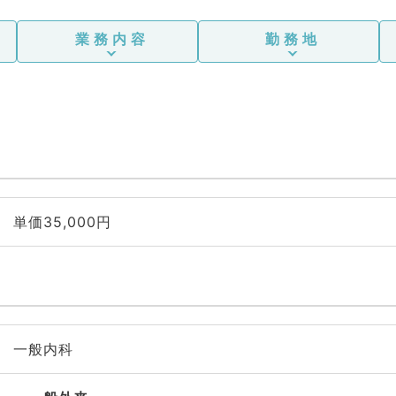
業務内容
勤務地
単価35,000円
一般内科