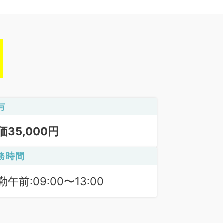
与
価35,000円
務時間
勤午前:09:00〜13:00