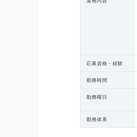
業務内容
応募資格・
経験
勤務時間
勤務曜日
勤務体系