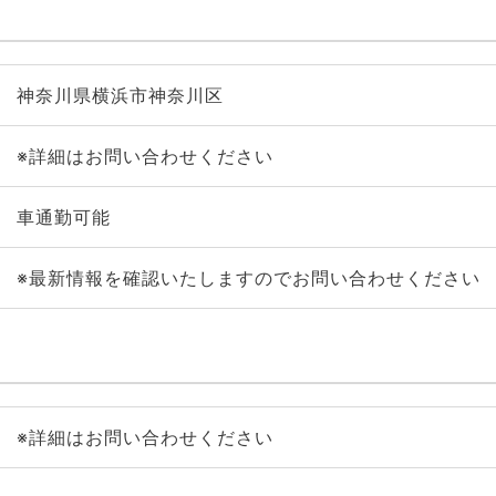
神奈川県横浜市神奈川区
※詳細はお問い合わせください
車通勤可能
※最新情報を確認いたしますのでお問い合わせください
※詳細はお問い合わせください