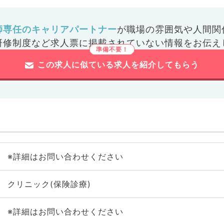
師専任のキャリアパートナー
が
職場の雰囲気や人間関
研修制度など
求人票に掲載されていない情報をお伝え
この求人に似ている求人を紹介してもらう
※詳細はお問い合わせください
クリニック(保険診療)
※詳細はお問い合わせください