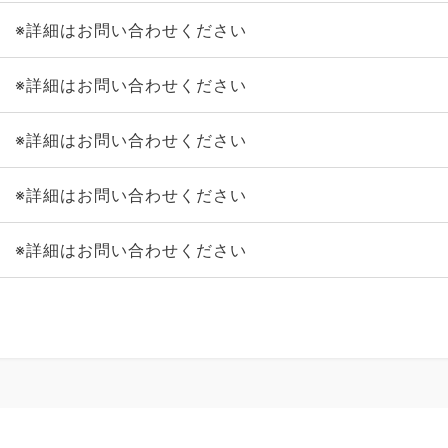
※詳細はお問い合わせください
※詳細はお問い合わせください
※詳細はお問い合わせください
※詳細はお問い合わせください
※詳細はお問い合わせください