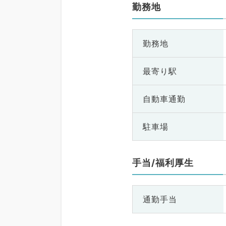
勤務地
勤務地
最寄り駅
自動車通勤
駐車場
手当/福利厚生
通勤手当