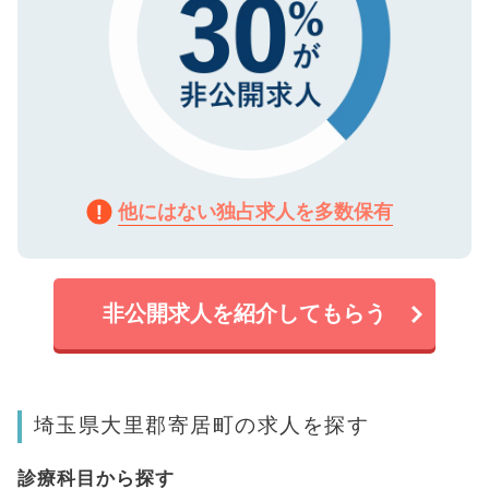
他にはない独占求人を多数保有
非公開求人を紹介してもらう
埼玉県大里郡寄居町の求人を探す
診療科目から探す