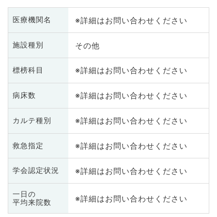
※詳細はお問い合わせください
医療機関名
その他
施設種別
※詳細はお問い合わせください
標榜科目
※詳細はお問い合わせください
病床数
※詳細はお問い合わせください
カルテ種別
※詳細はお問い合わせください
救急指定
※詳細はお問い合わせください
学会認定状況
一日の
※詳細はお問い合わせください
平均来院数