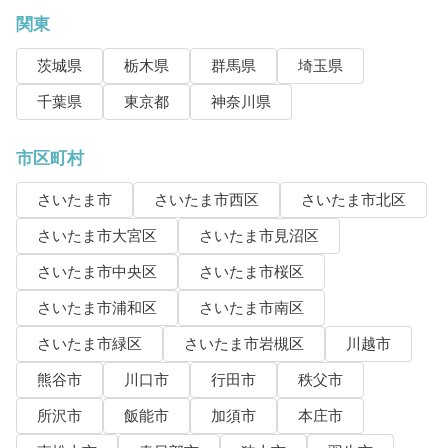
関東
茨城県
栃木県
群馬県
埼玉県
千葉県
東京都
神奈川県
市区町村
さいたま市
さいたま市西区
さいたま市北区
さいたま市大宮区
さいたま市見沼区
さいたま市中央区
さいたま市桜区
さいたま市浦和区
さいたま市南区
さいたま市緑区
さいたま市岩槻区
川越市
熊谷市
川口市
行田市
秩父市
所沢市
飯能市
加須市
本庄市