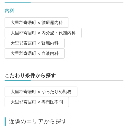
内科
大里郡寄居町 × 循環器内科
大里郡寄居町 × 内分泌・代謝内科
大里郡寄居町 × 腎臓内科
大里郡寄居町 × 血液内科
こだわり条件から探す
大里郡寄居町 × ゆったりめ勤務
大里郡寄居町 × 専門医不問
近隣のエリアから探す