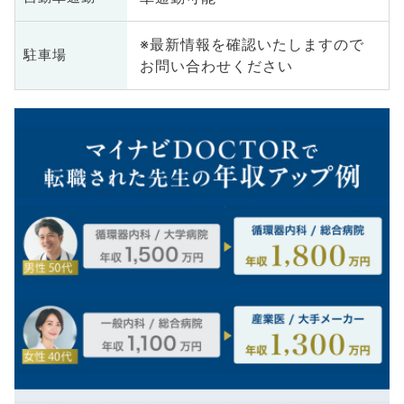
※最新情報を確認いたしますので
駐車場
お問い合わせください