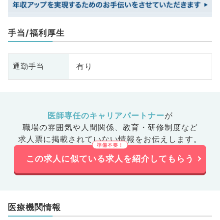
手当/福利厚生
有り
通勤手当
医師専任のキャリアパートナー
が
職場の雰囲気や人間関係、
教育・研修制度など
求人票に掲載されていない情報をお伝えします。
この求人に似ている求人を紹介してもらう
医療機関情報