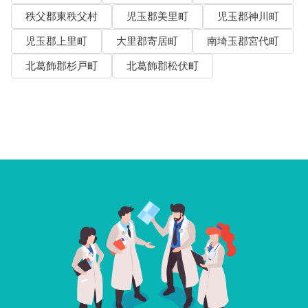
秩父郡東秩父村
児玉郡美里町
児玉郡神川町
児玉郡上里町
大里郡寄居町
南埼玉郡宮代町
北葛飾郡杉戸町
北葛飾郡松伏町