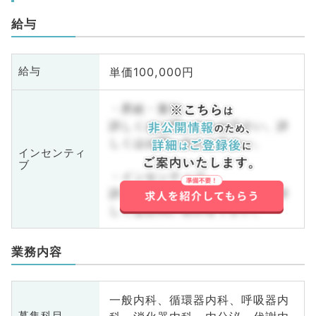
給与
単価100,000円
給与
・昇給・賞与
詳しくはお問い合わせ下さい。詳
しくはお問い合わせ下さい。
インセンティ
ブ
・インセンティブ
詳しくはお問い合わせ下さい。詳
しくはお問い合わせ下さい。
業務内容
一般内科、循環器内科、呼吸器内