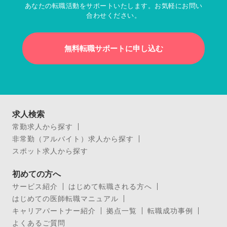
あなたの転職活動をサポートいたします。お気軽にお問い
合わせください。
無料転職サポートに申し込む
求人検索
常勤求人から探す
非常勤（アルバイト）求人から探す
スポット求人から探す
初めての方へ
サービス紹介
はじめて転職される方へ
はじめての医師転職マニュアル
キャリアパートナー紹介
拠点一覧
転職成功事例
よくあるご質問