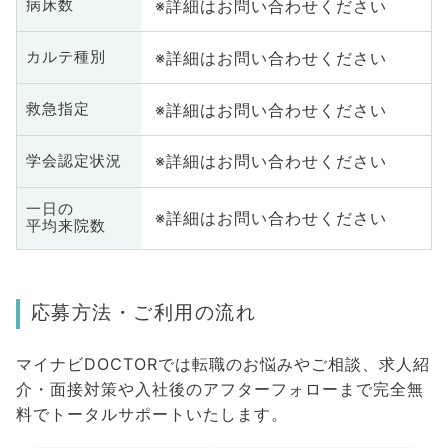
※詳細はお問い合わせください
病床数
※詳細はお問い合わせください
カルテ種別
※詳細はお問い合わせください
救急指定
※詳細はお問い合わせください
学会認定状況
一日の
※詳細はお問い合わせください
平均来院数
応募方法・ご利用の流れ
マイナビDOCTORでは転職のお悩みやご相談、求人紹
介・面接対策や入社後のアフターフォローまで完全無
料でトータルサポートいたします。