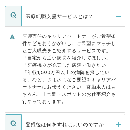
医療転職支援サービスとは？
医師専任のキャリアパートナーがご希望条
件などをおうかがいし、ご希望にマッチし
たご入職先をご紹介するサービスです。
「自宅から近い病院を紹介してほしい」
「医療機器が充実した病院で働きたい」
「年収1,500万円以上の病院を探してい
る」など、さまざまなご要望をキャリアパ
ートナーにお伝えください。常勤求人はも
ちろん、非常勤・スポットのお仕事紹介も
行なっております。
登録後は何をすればよいのですか