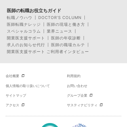
医師の転職お役立ちガイド
転職ノウハウ
DOCTOR’S COLUMN
医師転職ナレッジ
医師の現場と働き方
スペシャルコラム
業界ニュース
開業医支援サポート
医師の年収診断
求人のお知らせ代行
医師の職場カルテ
開業医支援サポート ご利用者インタビュー
会社概要
利用規約
個人情報の取り扱いについて
お問い合わせ
サイトマップ
グループ企業
アクセス
サスティナビリティ