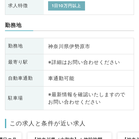
求人特徴
1日10万円以上
勤務地
神奈川県伊勢原市
勤務地
※詳細はお問い合わせください
最寄り駅
車通勤可能
自動車通勤
※最新情報を確認いたしますので
駐車場
お問い合わせください
この求人と条件が近い求人