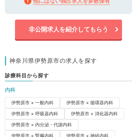
他にはない独占求人を多数保有
非公開求人を紹介してもらう
神奈川県伊勢原市の求人を探す
診療科目から探す
内科
伊勢原市 × 一般内科
伊勢原市 × 循環器内科
伊勢原市 × 呼吸器内科
伊勢原市 × 消化器内科
伊勢原市 × 内分泌・代謝内科
伊勢原市 × 腎臓内科
伊勢原市 × 神経内科