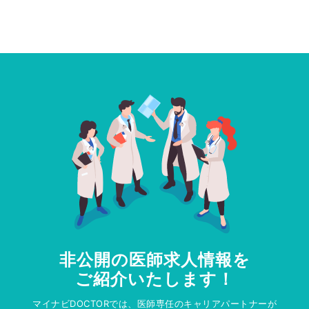
非公開の医師求人情報を
ご紹介いたします！
マイナビDOCTORでは、医師専任のキャリアパートナーが