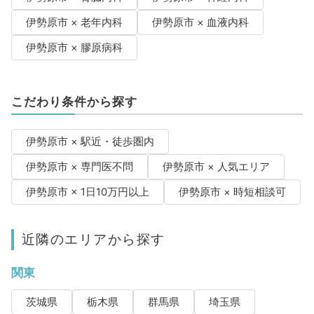
伊勢原市 × 老年内科
伊勢原市 × 血液内科
伊勢原市 × 膠原病科
こだわり条件から探す
伊勢原市 × 駅近・徒歩圏内
伊勢原市 × 専門医不問
伊勢原市 × 人気エリア
伊勢原市 × 1日10万円以上
伊勢原市 × 時短相談可
近隣のエリアから探す
関東
茨城県
栃木県
群馬県
埼玉県