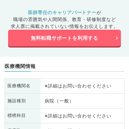
医師専任のキャリアパートナー
が
職場の雰囲気や人間関係、
教育・研修制度など
求人票に掲載されていない情報をお伝えします。
無料転職サポートを利用する
医療機関情報
※詳細はお問い合わせください
医療機関名
病院（一般）
施設種別
※詳細はお問い合わせください
標榜科目