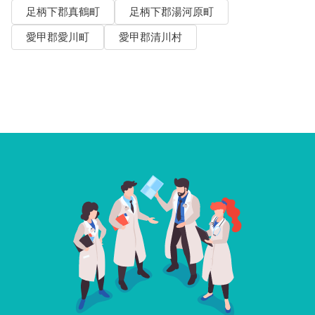
足柄下郡真鶴町
足柄下郡湯河原町
愛甲郡愛川町
愛甲郡清川村