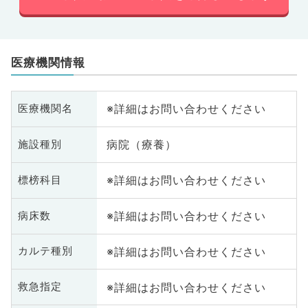
医療機関情報
※詳細はお問い合わせください
医療機関名
病院（療養）
施設種別
※詳細はお問い合わせください
標榜科目
※詳細はお問い合わせください
病床数
※詳細はお問い合わせください
カルテ種別
※詳細はお問い合わせください
救急指定