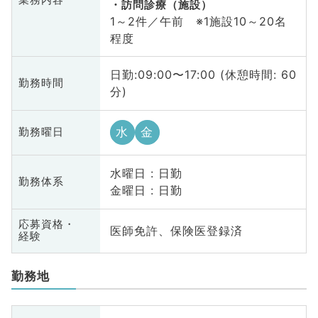
訪問診療（施設）
1～2件／午前 ※1施設10～20名
程度
日勤:09:00〜17:00 (休憩時間: 60
勤務時間
分)
水
金
勤務曜日
水曜日 : 日勤
勤務体系
金曜日 : 日勤
応募資格・
医師免許、保険医登録済
経験
勤務地