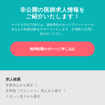
非公開の医師求人情報を
ご紹介いたします！
マイナビDOCTORでは、医師専任のキャリアパートナーが
あなたの転職活動をサポートいたします。お気軽にお問い
合わせください。
無料転職サポートに申し込む
求人検索
常勤求人から探す
非常勤（アルバイト）求人から探す
スポット求人から探す