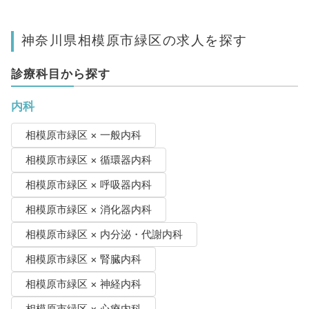
神奈川県相模原市緑区の求人を探す
診療科目から探す
内科
相模原市緑区 × 一般内科
相模原市緑区 × 循環器内科
相模原市緑区 × 呼吸器内科
相模原市緑区 × 消化器内科
相模原市緑区 × 内分泌・代謝内科
相模原市緑区 × 腎臓内科
相模原市緑区 × 神経内科