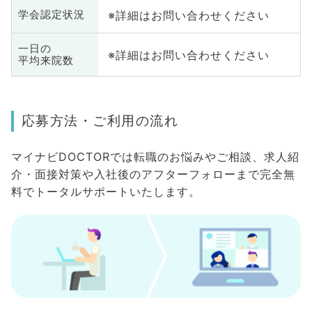
※詳細はお問い合わせください
学会認定状況
一日の
※詳細はお問い合わせください
平均来院数
応募方法・ご利用の流れ
マイナビDOCTORでは転職のお悩みやご相談、求人紹
介・面接対策や入社後のアフターフォローまで完全無
料でトータルサポートいたします。