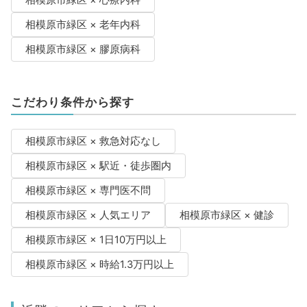
相模原市緑区 × 心療内科
相模原市緑区 × 老年内科
相模原市緑区 × 膠原病科
こだわり条件から探す
相模原市緑区 × 救急対応なし
相模原市緑区 × 駅近・徒歩圏内
相模原市緑区 × 専門医不問
相模原市緑区 × 人気エリア
相模原市緑区 × 健診
相模原市緑区 × 1日10万円以上
相模原市緑区 × 時給1.3万円以上