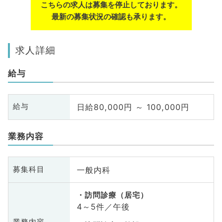
こちらの求人は募集を停止しております。
最新の募集状況の確認も承ります。
求人詳細
給与
日給80,000円 ～ 100,000円
給与
業務内容
一般内科
募集科目
訪問診療（居宅）
4～5件／午後
業務内容