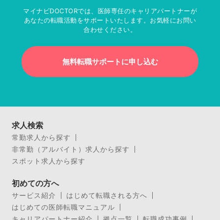
マイナビDOCTORでは、医師専任のキャリアパートナーが
あなたの転職活動をサポートいたします。お気軽にお問い
合わせください。
無料転職サポートに申し込む
求人検索
常勤求人から探す
非常勤（アルバイト）求人から探す
スポット求人から探す
初めての方へ
サービス紹介
はじめて転職される方へ
はじめての医師転職マニュアル
キャリアパートナー紹介
拠点一覧
転職成功事例