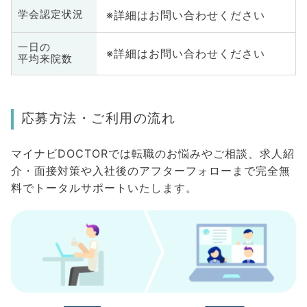
※詳細はお問い合わせください
学会認定状況
一日の
※詳細はお問い合わせください
平均来院数
応募方法・ご利用の流れ
マイナビDOCTORでは転職のお悩みやご相談、求人紹
介・面接対策や入社後のアフターフォローまで完全無
料でトータルサポートいたします。