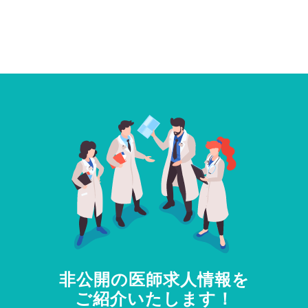
非公開の医師求人情報を
ご紹介いたします！