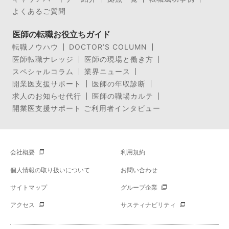
よくあるご質問
医師の転職お役立ちガイド
転職ノウハウ
DOCTOR’S COLUMN
医師転職ナレッジ
医師の現場と働き方
スペシャルコラム
業界ニュース
開業医支援サポート
医師の年収診断
求人のお知らせ代行
医師の職場カルテ
開業医支援サポート ご利用者インタビュー
会社概要
利用規約
個人情報の取り扱いについて
お問い合わせ
サイトマップ
グループ企業
アクセス
サスティナビリティ