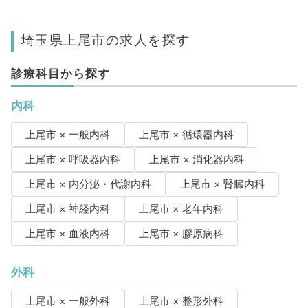
埼玉県上尾市の求人を探す
診療科目から探す
内科
上尾市 × 一般内科
上尾市 × 循環器内科
上尾市 × 呼吸器内科
上尾市 × 消化器内科
上尾市 × 内分泌・代謝内科
上尾市 × 腎臓内科
上尾市 × 神経内科
上尾市 × 老年内科
上尾市 × 血液内科
上尾市 × 膠原病科
外科
上尾市 × 一般外科
上尾市 × 整形外科