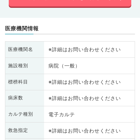
医療機関情報
※詳細はお問い合わせください
医療機関名
病院（一般）
施設種別
※詳細はお問い合わせください
標榜科目
※詳細はお問い合わせください
病床数
電子カルテ
カルテ種別
※詳細はお問い合わせください
救急指定